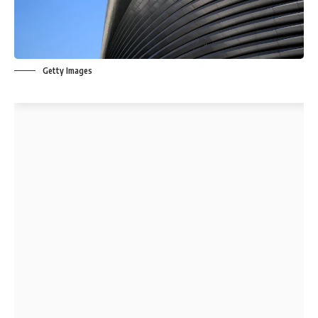
Getty Images