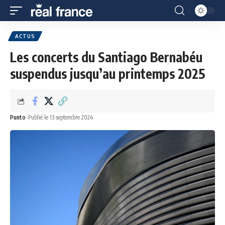
ACTUS
Les concerts du Santiago Bernabéu
suspendus jusqu’au printemps 2025
Punto
Publié le 13 septembre 2024