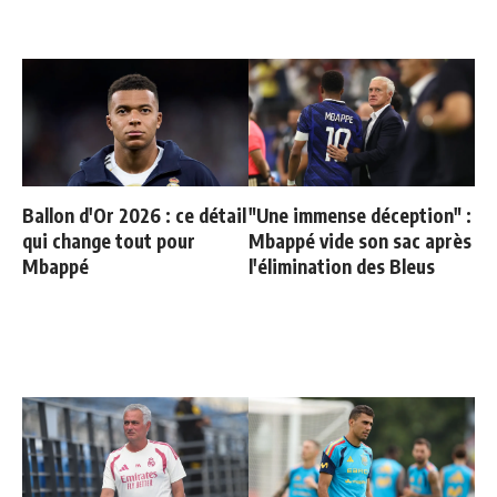
Ballon d'Or 2026 : ce détail
"Une immense déception" :
qui change tout pour
Mbappé vide son sac après
Mbappé
l'élimination des Bleus