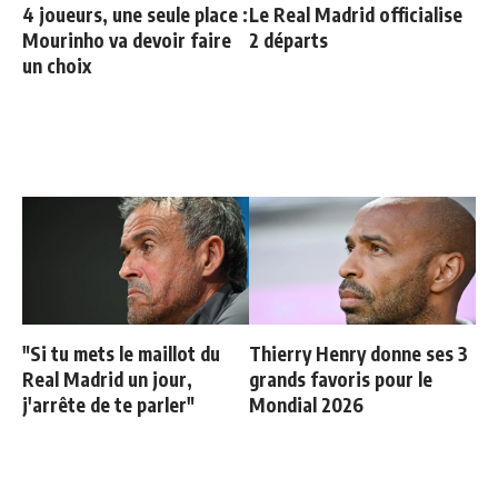
4 joueurs, une seule place :
Le Real Madrid officialise
Mourinho va devoir faire
2 départs
un choix
"Si tu mets le maillot du
Thierry Henry donne ses 3
Real Madrid un jour,
grands favoris pour le
j'arrête de te parler"
Mondial 2026