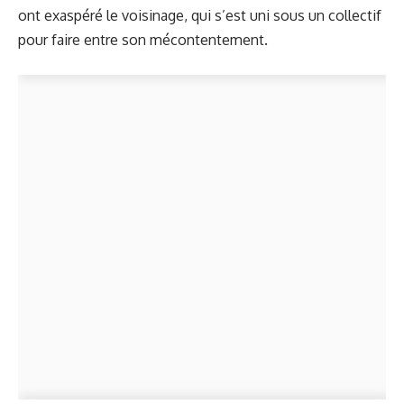
ont exaspéré le voisinage, qui s’est uni sous un collectif
pour faire entre son mécontentement.