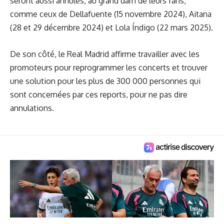
seront aussi annulés, au grand dam de leurs fans,
comme ceux de Dellafuente (15 novembre 2024), Aitana
(28 et 29 décembre 2024) et Lola Índigo (22 mars 2025).
De son côté, le Real Madrid affirme travailler avec les
promoteurs pour reprogrammer les concerts et trouver
une solution pour les plus de 300 000 personnes qui
sont concernées par ces reports, pour ne pas dire
annulations.