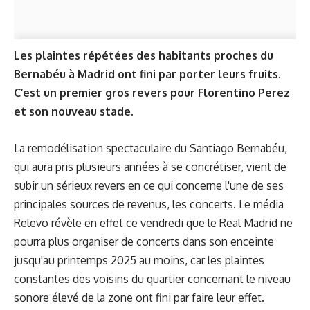
Les plaintes répétées des habitants proches du
Bernabéu à Madrid ont fini par porter leurs fruits.
C’est un premier gros revers pour Florentino Perez
et son nouveau stade.
La remodélisation spectaculaire du Santiago Bernabéu,
qui aura pris plusieurs années à se concrétiser, vient de
subir un sérieux revers en ce qui concerne l'une de ses
principales sources de revenus, les concerts. Le média
Relevo révèle en effet ce vendredi que le Real Madrid ne
pourra plus organiser de concerts dans son enceinte
jusqu'au printemps 2025 au moins, car les plaintes
constantes des voisins du quartier concernant le niveau
sonore élevé de la zone ont fini par faire leur effet.