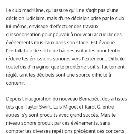
Le club madrilène, qui assure qu'il ne s'agit pas d'une
décision judiciaire, mais d'une décision prise par le club
lui-même, envisage d’effectuer des travaux
d'insonorisation pour pouvoir à nouveau accueillir des
événements musicaux dans son stade. Est évoqué
l’installation de sorte de bâches isolantes pour tenter
réduire les émissions sonores vers l’extérieur… Difficile
toutefois d’imaginer que le problème soit si facilement
réglé, tant les décibels sont une source difficile à
contenir.
Depuis l'inauguration du nouveau Bernabéu, des artistes
tels que Taylor Swift, Luis Miguel et Karol G, entre
autres, s'y sont produits avec grand succès. Mais le
niveau sonore produit par ces événements, sans
compter les diverses répétions précédent ces concerts,