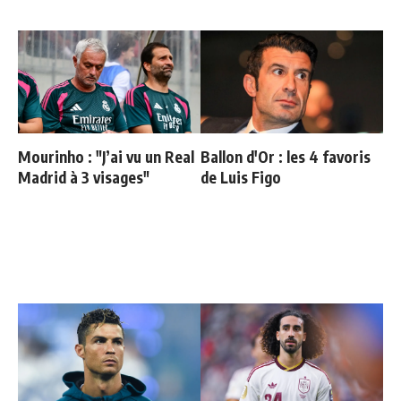
Mourinho : "J’ai vu un Real
Ballon d'Or : les 4 favoris
Madrid à 3 visages"
de Luis Figo