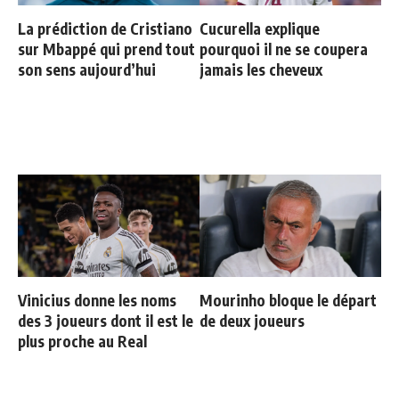
La prédiction de Cristiano
Cucurella explique
sur Mbappé qui prend tout
pourquoi il ne se coupera
son sens aujourd’hui
jamais les cheveux
Vinicius donne les noms
Mourinho bloque le départ
des 3 joueurs dont il est le
de deux joueurs
plus proche au Real