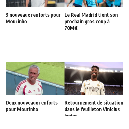
3 nouveaux renforts pour
Le Real Madrid tient son
Mourinho
prochain gros coup à
70M€
Deux nouveaux renforts
Retournement de situation
pour Mourinho
dans le feuilleton Vinicius
Junior