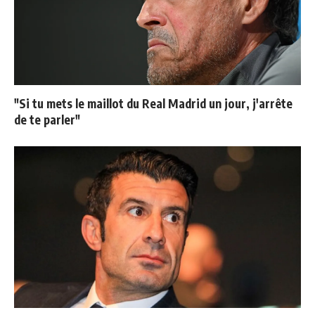
"Si tu mets le maillot du Real Madrid un jour, j'arrête
de te parler"