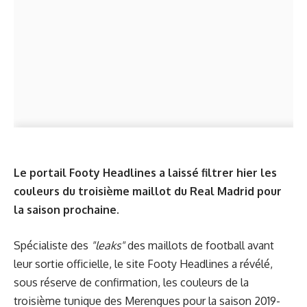
Le portail Footy Headlines a laissé filtrer hier les
couleurs du troisième maillot du Real Madrid pour
la saison prochaine.
Spécialiste des
"leaks"
des maillots de football avant
leur sortie officielle, le site Footy Headlines a révélé,
sous réserve de confirmation, les couleurs de la
troisième tunique des Merengues pour la saison 2019-