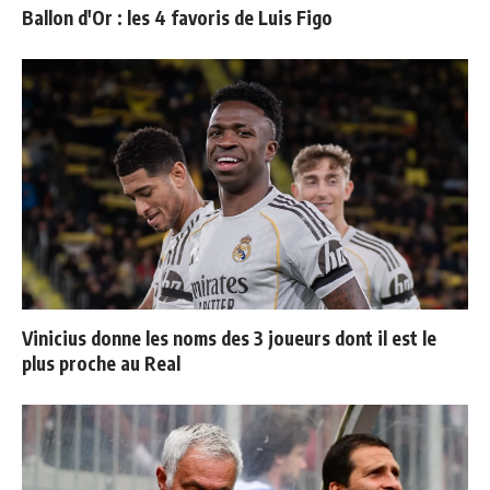
Ballon d'Or : les 4 favoris de Luis Figo
Vinicius donne les noms des 3 joueurs dont il est le
plus proche au Real