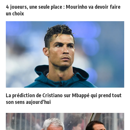
4 joueurs, une seule place : Mourinho va devoir faire
un choix
La prédiction de Cristiano sur Mbappé qui prend tout
son sens aujourd’hui