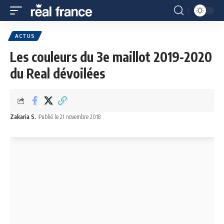
ACTUS
Les couleurs du 3e maillot 2019-2020
du Real dévoilées
Zakaria S.
Publié le 21 novembre 2018