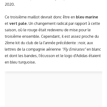
2020.
Ce troisième maillot devrait donc être en
bleu marine
et
vert pale
. Un changement radical par rapport à cette
saison, où le rouge était redevenu de mise pour le
troisième ensemble. Cependant, il est assez proche du
2ème kit du club de la l'année précédente : noir, aux
lettres de la compagnie aérienne
"Fly Emirates"
en blanc
et dont les bandes, l'écusson et le logo d'Adidas étaient
en bleu turquoise.