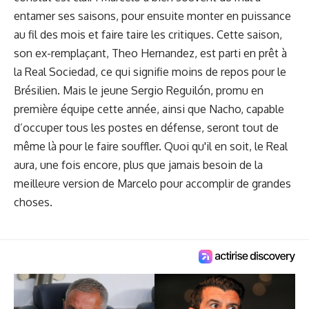
entamer ses saisons, pour ensuite monter en puissance
au fil des mois et faire taire les critiques. Cette saison,
son ex-remplaçant, Theo Hernandez, est parti en prêt à
la Real Sociedad, ce qui signifie moins de repos pour le
Brésilien. Mais le jeune Sergio Reguilón, promu en
première équipe cette année, ainsi que Nacho, capable
d’occuper tous les postes en défense, seront tout de
même là pour le faire souffler. Quoi qu'il en soit, le Real
aura, une fois encore, plus que jamais besoin de la
meilleure version de Marcelo pour accomplir de grandes
choses.