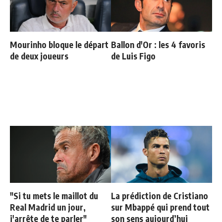
Mourinho bloque le départ
Ballon d'Or : les 4 favoris
de deux joueurs
de Luis Figo
"Si tu mets le maillot du
La prédiction de Cristiano
Real Madrid un jour,
sur Mbappé qui prend tout
j'arrête de te parler"
son sens aujourd’hui