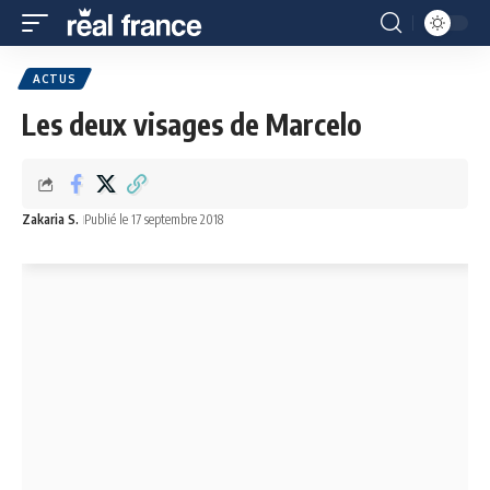
ACTUS
Les deux visages de Marcelo
Zakaria S.
Publié le 17 septembre 2018