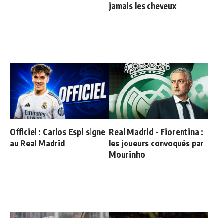
jamais les cheveux
Officiel : Carlos Espi signe
Real Madrid - Fiorentina :
au Real Madrid
les joueurs convoqués par
Mourinho