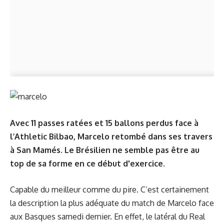
Avec 11 passes ratées et 15 ballons perdus face à
l’Athletic Bilbao, Marcelo retombé dans ses travers
à San Mamés. Le Brésilien ne semble pas être au
top de sa forme en ce début d'exercice.
Capable du meilleur comme du pire. C’est certainement
la description la plus adéquate du match de Marcelo face
aux Basques samedi dernier. En effet, le latéral du Real