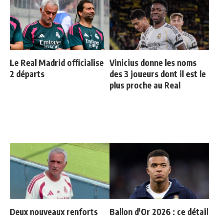
Le Real Madrid officialise
Vinicius donne les noms
2 départs
des 3 joueurs dont il est le
plus proche au Real
Deux nouveaux renforts
Ballon d'Or 2026 : ce détail