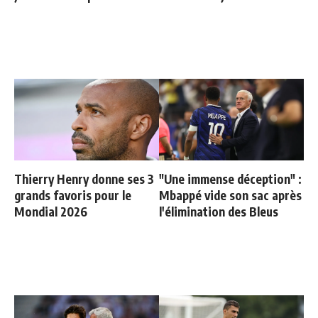
Thierry Henry donne ses 3
"Une immense déception" :
grands favoris pour le
Mbappé vide son sac après
Mondial 2026
l'élimination des Bleus