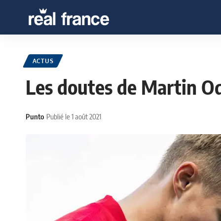
ACTUS
Les doutes de Martin O
Punto
Publié le 1 août 2021