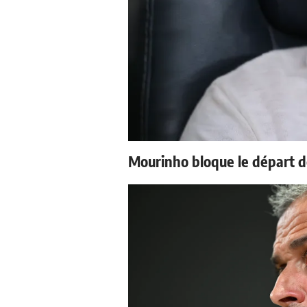
Mourinho bloque le départ d