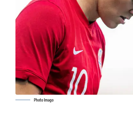
Photo Imago