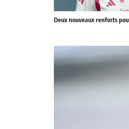
Deux nouveaux renforts pou