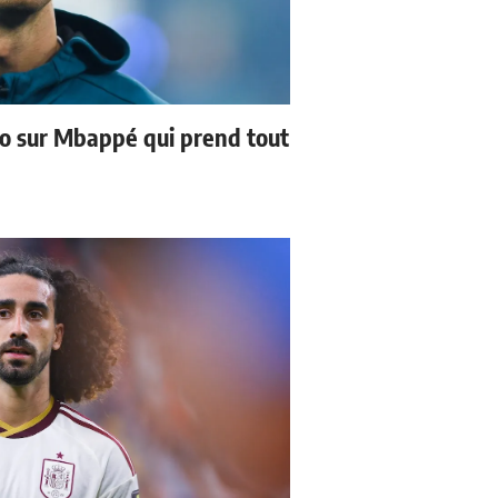
no sur Mbappé qui prend tout