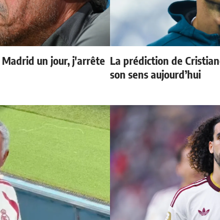
 Madrid un jour, j'arrête
La prédiction de Cristia
son sens aujourd’hui