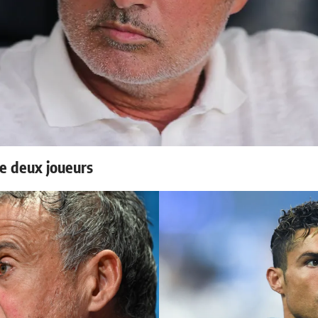
e deux joueurs