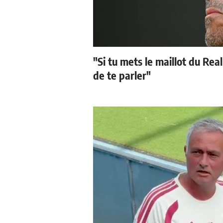
"Si tu mets le maillot du Real
de te parler"