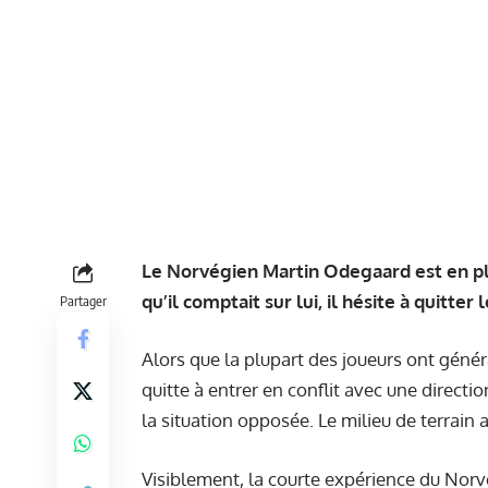
Le Norvégien Martin Odegaard est en plein
qu’il comptait sur lui, il hésite à quitter 
Partager
Alors que la plupart des joueurs ont génér
quitte à entrer en conflit avec une directio
la situation opposée. Le milieu de terrain a
Visiblement, la courte expérience du Norvég