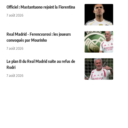
Officiel : Mastantuono rejoint la Fiorentina
7 août 2026
Real Madrid - Ferencvarosi : les joueurs
convoqués par Mourinho
7 août 2026
Le plan B du Real Madrid suite au refus de
Rodri
7 août 2026