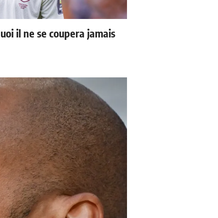
uoi il ne se coupera jamais