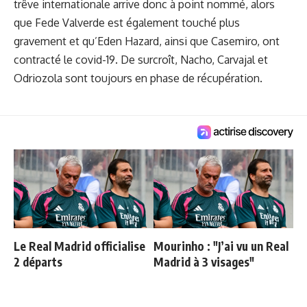
trêve internationale arrive donc à point nommé, alors
que Fede Valverde est également touché plus
gravement et qu’Eden Hazard, ainsi que Casemiro, ont
contracté le covid-19. De surcroît, Nacho, Carvajal et
Odriozola sont toujours en phase de récupération.
Le Real Madrid officialise
Mourinho : "J’ai vu un Real
2 départs
Madrid à 3 visages"