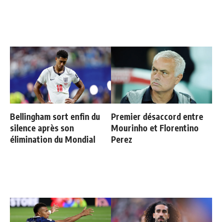
Bellingham sort enfin du
Premier désaccord entre
silence après son
Mourinho et Florentino
élimination du Mondial
Perez