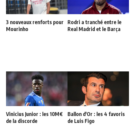
3 nouveaux renforts pour
Rodri a tranché entre le
Mourinho
Real Madrid et le Barça
Vinicius Junior : les 10M€
Ballon d'Or : les 4 favoris
de la discorde
de Luis Figo