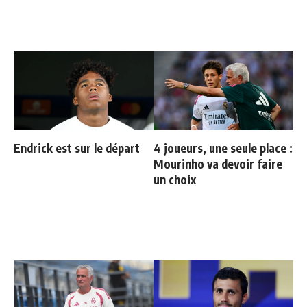
Endrick est sur le départ
4 joueurs, une seule place :
Mourinho va devoir faire
un choix