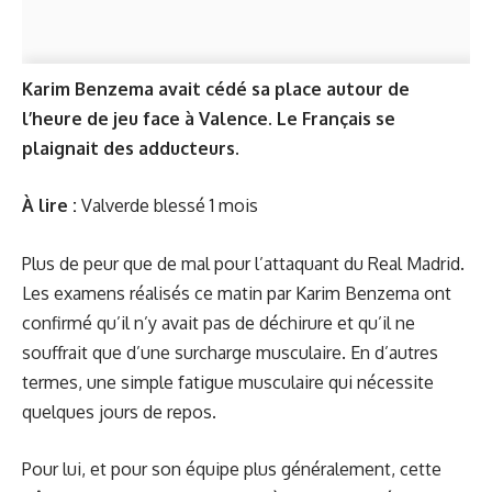
Karim Benzema avait cédé sa place autour de
l’heure de jeu face à Valence. Le Français se
plaignait des adducteurs.
À lire :
Valverde blessé 1 mois
Plus de peur que de mal pour l’attaquant du Real Madrid.
Les examens réalisés ce matin par Karim Benzema ont
confirmé qu’il n’y avait pas de déchirure et qu’il ne
souffrait que d’une surcharge musculaire. En d’autres
termes, une simple fatigue musculaire qui nécessite
quelques jours de repos.
Pour lui, et pour son équipe plus généralement, cette