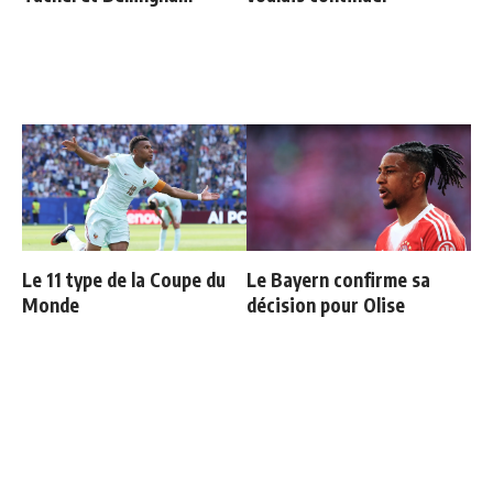
Le 11 type de la Coupe du
Le Bayern confirme sa
Monde
décision pour Olise