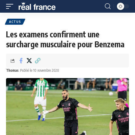
ACTUS
Les examens confirment une
surcharge musculaire pour Benzema
Thomas
Publié le 10 novembre 2020