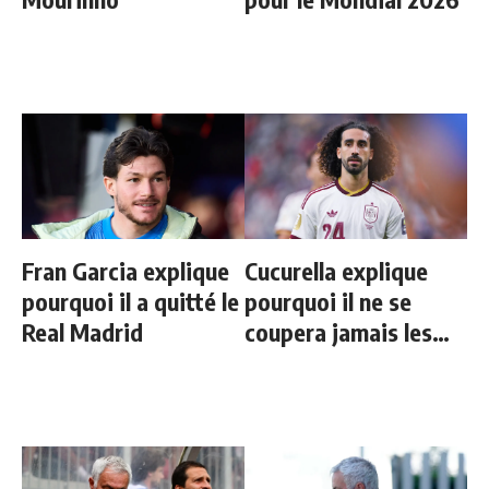
Fran Garcia explique
Cucurella explique
pourquoi il a quitté le
pourquoi il ne se
Real Madrid
coupera jamais les
cheveux