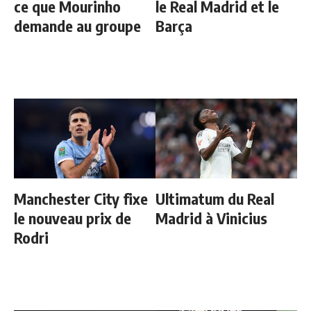
ce que Mourinho
le Real Madrid et le
demande au groupe
Barça
Manchester City fixe
Ultimatum du Real
le nouveau prix de
Madrid à Vinicius
Rodri