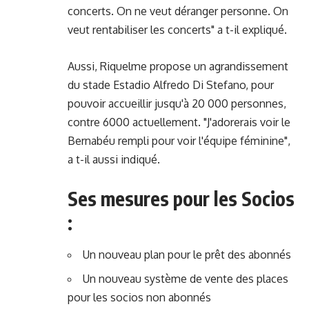
concerts. On ne veut déranger personne. On
veut rentabiliser les concerts" a t-il expliqué.
Aussi, Riquelme propose un agrandissement
du stade Estadio Alfredo Di Stefano, pour
pouvoir accueillir jusqu'à 20 000 personnes,
contre 6000 actuellement. "J'adorerais voir le
Bernabéu rempli pour voir l'équipe féminine",
a t-il aussi indiqué.
Ses mesures pour les Socios
:
Un nouveau plan pour le prêt des abonnés
Un nouveau système de vente des places
pour les socios non abonnés