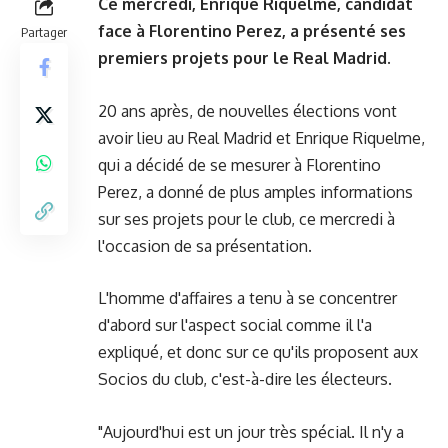
Ce mercredi, Enrique Riquelme, candidat
face à Florentino Perez, a présenté ses
Partager
premiers projets pour le Real Madrid.
20 ans après, de nouvelles élections vont
avoir lieu au Real Madrid et Enrique Riquelme,
qui a décidé de se mesurer à Florentino
Perez, a donné de plus amples informations
sur ses projets pour le club, ce mercredi à
l'occasion de sa présentation.
L'homme d'affaires a tenu à se concentrer
d'abord sur l'aspect social comme il l'a
expliqué, et donc sur ce qu'ils proposent aux
Socios du club, c'est-à-dire les électeurs.
"Aujourd'hui est un jour très spécial. Il n'y a