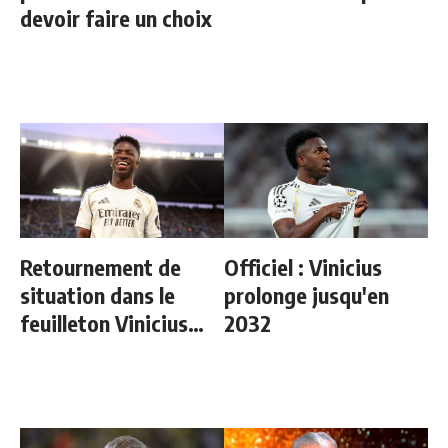
devoir faire un choix
Retournement de
Officiel : Vinicius
situation dans le
prolonge jusqu'en
feuilleton Vinicius
2032
Junior