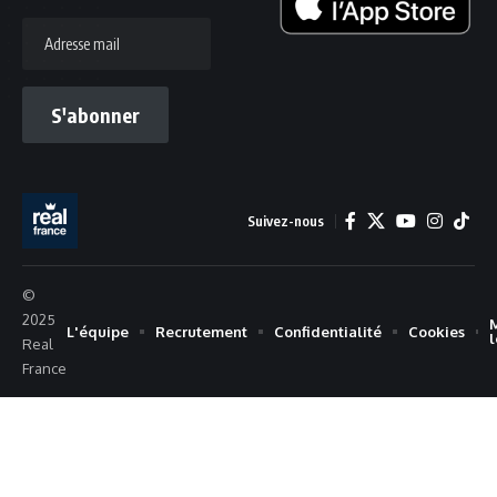
Adresse
mail
S'abonner
Suivez-nous
©
2025
L'équipe
Recrutement
Confidentialité
Cookies
Real
France