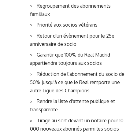
Regroupement des abonnements
familiaux
Priorité aux socios vétérans
Retour d'un évènement pour le 25e
anniversaire de socio
Garantir que 100% du Real Madrid
appartiendra toujours aux socios
Réduction de l'abonnement du socio de
50% jusqu'à ce que le Real remporte une
autre Ligue des Champions
Rendre la liste d'attente publique et
transparente
Tirage au sort devant un notaire pour 10
000 nouveaux abonnés parmi les socios