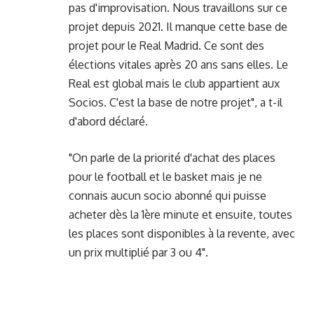
pas d'improvisation. Nous travaillons sur ce
projet depuis 2021. Il manque cette base de
projet pour le Real Madrid. Ce sont des
élections vitales après 20 ans sans elles. Le
Real est global mais le club appartient aux
Socios. C'est la base de notre projet", a t-il
d'abord déclaré.
"On parle de la priorité d'achat des places
pour le football et le basket mais je ne
connais aucun socio abonné qui puisse
acheter dès la 1ère minute et ensuite, toutes
les places sont disponibles à la revente, avec
un prix multiplié par 3 ou 4".