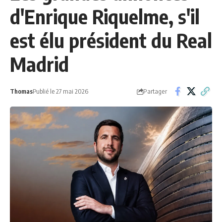
d'Enrique Riquelme, s'il
est élu président du Real
Madrid
Partager
Thomas
Publié le 27 mai 2026