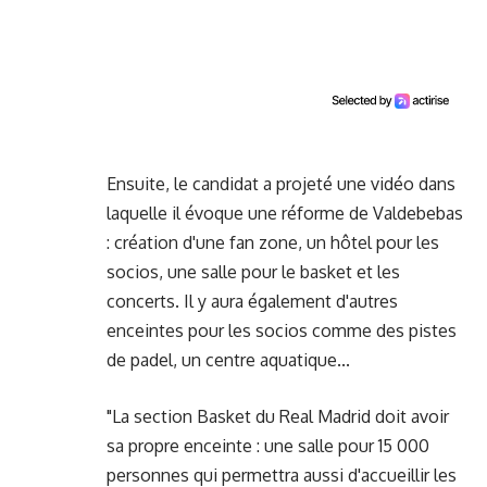
Ensuite, le candidat a projeté une vidéo dans
laquelle il évoque une réforme de Valdebebas
: création d'une fan zone, un hôtel pour les
socios, une salle pour le basket et les
concerts. Il y aura également d'autres
enceintes pour les socios comme des pistes
de padel, un centre aquatique...
"La section Basket du Real Madrid doit avoir
sa propre enceinte : une salle pour 15 000
personnes qui permettra aussi d'accueillir les