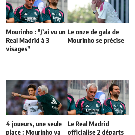
Mourinho : "J’ai vu un
Le onze de gala de
Real Madrid à 3
Mourinho se précise
visages"
4 joueurs, une seule
Le Real Madrid
place : Mourinho va
officialise 2 départs