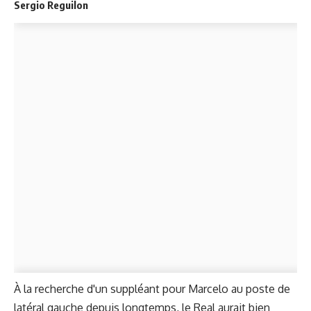
Sergio Reguilon
À la recherche d'un suppléant pour Marcelo au poste de
latéral gauche depuis longtemps, le Real aurait bien