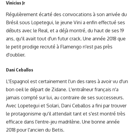
Vinicius Jr
Régulièrement écarté des convocations à son arrivée du
Brésil sous Lopetegui, le jeune Vini a enfin effectué ses
débuts avec le Real, et a déjà montré, du haut de ses 19
ans, qu'il avait tout d'un futur crack. Une année 2018 que
le petit prodige recruté à Flamengo n'est pas près
d'oublier.
Dani Ceballos
L'Espagnol est certainement l'un des rares à avoir vu d'un
bon oeil le départ de Zidane. L'entraîneur français n'a
jamais compté sur lui, au contraire de ses successeurs.
Avec Lopetegui et Solari, Dani Ceballos a fini par trouver
le protagonisme qu'il attendait tant et s'est montré très
efficace dans l'entre-jeu madrilène. Une bonne année
2018 pour l'ancien du Betis.