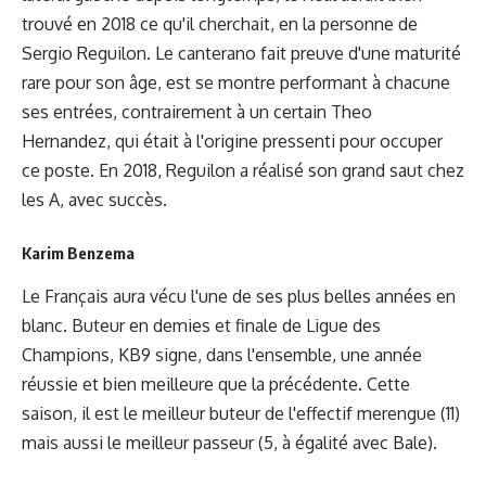
trouvé en 2018 ce qu'il cherchait, en la personne de
Sergio Reguilon. Le canterano fait preuve d'une maturité
rare pour son âge, est se montre performant à chacune
ses entrées, contrairement à un certain Theo
Hernandez, qui était à l'origine pressenti pour occuper
ce poste. En 2018, Reguilon a réalisé son grand saut chez
les A, avec succès.
Karim Benzema
Le Français aura vécu l'une de ses plus belles années en
blanc. Buteur en demies et finale de Ligue des
Champions, KB9 signe, dans l'ensemble, une année
réussie et bien meilleure que la précédente. Cette
saison, il est le meilleur buteur de l'effectif merengue (11)
mais aussi le meilleur passeur (5, à égalité avec Bale).