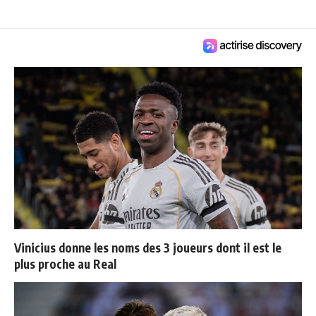
Vinicius donne les noms des 3 joueurs dont il est le
plus proche au Real