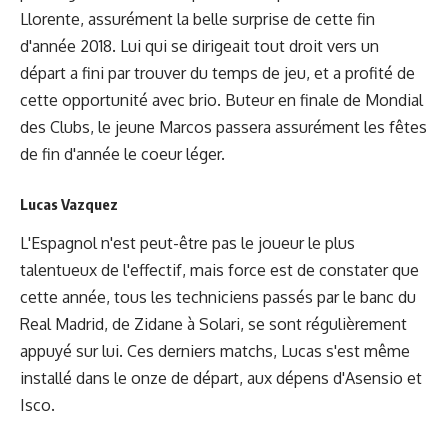
Llorente, assurément la belle surprise de cette fin
d'année 2018. Lui qui se dirigeait tout droit vers un
départ a fini par trouver du temps de jeu, et a profité de
cette opportunité avec brio. Buteur en finale de Mondial
des Clubs, le jeune Marcos passera assurément les fêtes
de fin d'année le coeur léger.
Lucas Vazquez
L'Espagnol n'est peut-être pas le joueur le plus
talentueux de l'effectif, mais force est de constater que
cette année, tous les techniciens passés par le banc du
Real Madrid, de Zidane à Solari, se sont régulièrement
appuyé sur lui. Ces derniers matchs, Lucas s'est même
installé dans le onze de départ, aux dépens d'Asensio et
Isco.