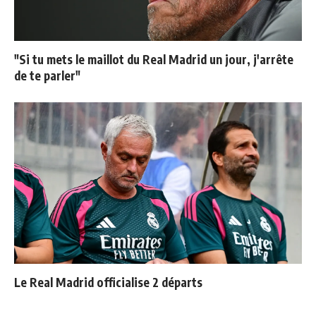
"Si tu mets le maillot du Real Madrid un jour, j'arrête
de te parler"
Le Real Madrid officialise 2 départs