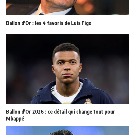
Ballon d'Or : les 4 favoris de Luis Figo
Ballon d'Or 2026 : ce détail qui change tout pour
Mbappé