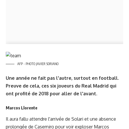
AFP - PHOTO JAVIER SORIANO
Une année ne fait pas l'autre, surtout en football.
Preuve de cela, ces six joueurs du Real Madrid qui
ont profité de 2018 pour aller de l'avant.
Marcos Llorente
Il aura fallu attendre l'arrivée de Solari et une absence
prolongée de Casemiro pour voir exploser Marcos