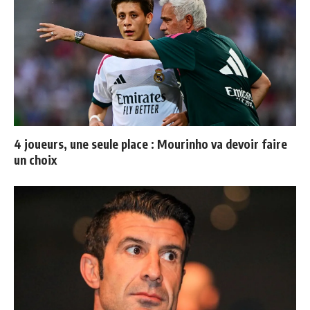
4 joueurs, une seule place : Mourinho va devoir faire
un choix