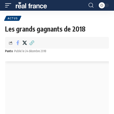
ACTUS
Les grands gagnants de 2018
Punto
Publié le 24 décembre 2018