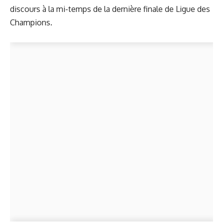
discours à la mi-temps de la dernière finale
de Ligue des
Champions.