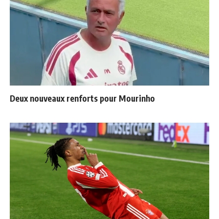
Deux nouveaux renforts pour Mourinho