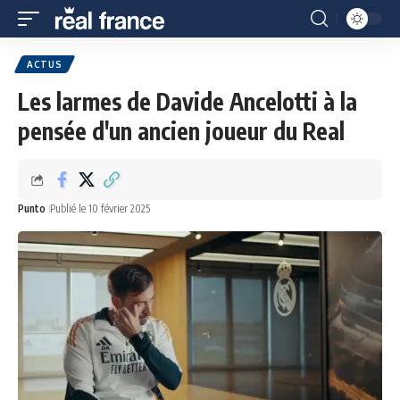
ACTUS
Les larmes de Davide Ancelotti à la
pensée d'un ancien joueur du Real
Punto
Publié le 10 février 2025