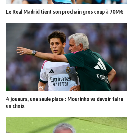
Le Real Madrid tient son prochain gros coup à 70M€
4 joueurs, une seule place : Mourinho va devoir faire
un choix