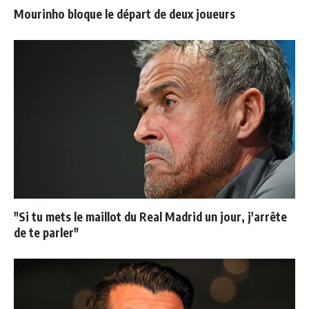
Mourinho bloque le départ de deux joueurs
"Si tu mets le maillot du Real Madrid un jour, j'arrête
de te parler"