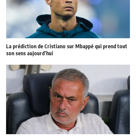
La prédiction de Cristiano sur Mbappé qui prend tout
son sens aujourd’hui