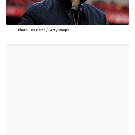
Photo Lars Baron / Getty Images