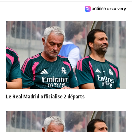
Le Real Madrid officialise 2 départs