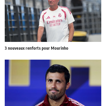
3 nouveaux renforts pour Mourinho