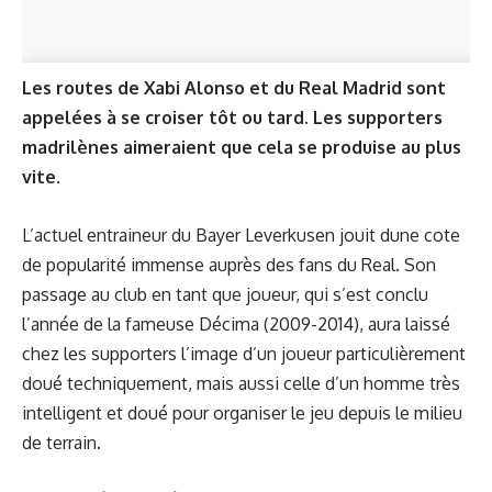
Les routes de Xabi Alonso et du Real Madrid sont
appelées à se croiser tôt ou tard. Les supporters
madrilènes aimeraient que cela se produise au plus
vite.
L’actuel entraineur du Bayer Leverkusen jouit dune cote
de popularité immense auprès des fans du Real. Son
passage au club en tant que joueur, qui s’est conclu
l’année de la fameuse Décima (2009-2014), aura laissé
chez les supporters l’image d’un joueur particulièrement
doué techniquement, mais aussi celle d’un homme très
intelligent et doué pour organiser le jeu depuis le milieu
de terrain.