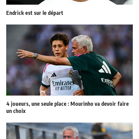
Endrick est sur le départ
4 joueurs, une seule place : Mourinho va devoir faire
un choix