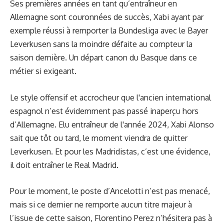
Ses premières années en tant qu’entraîneur en
Allemagne sont couronnées de succès, Xabi ayant par
exemple réussi à remporter la Bundesliga avec le Bayer
Leverkusen sans la moindre défaite au compteur la
saison dernière. Un départ canon du Basque dans ce
métier si exigeant.
Le style offensif et accrocheur que l'ancien international
espagnol n’est évidemment pas passé inaperçu hors
d’Allemagne. Elu entraîneur de l'année 2024, Xabi Alonso
sait que tôt ou tard, le moment viendra de quitter
Leverkusen. Et pour les Madridistas, c’est une évidence,
il doit entraîner le Real Madrid.
Pour le moment, le poste d’Ancelotti n’est pas menacé,
mais si ce dernier ne remporte aucun titre majeur à
l’issue de cette saison, Florentino Perez n’hésitera pas à