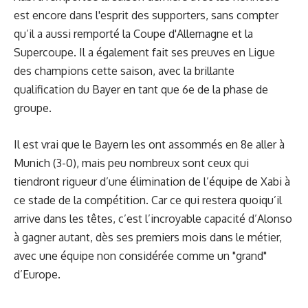
est encore dans l'esprit des supporters, sans compter
qu’il a aussi remporté la Coupe d'Allemagne et la
Supercoupe. Il a également fait ses preuves en Ligue
des champions cette saison, avec la brillante
qualification du Bayer en tant que 6e de la phase de
groupe.
Il est vrai que le Bayern les ont assommés en 8e aller à
Munich (3-0), mais peu nombreux sont ceux qui
tiendront rigueur d’une élimination de l’équipe de Xabi à
ce stade de la compétition. Car ce qui restera quoiqu’il
arrive dans les têtes, c’est l’incroyable capacité d’Alonso
à gagner autant, dès ses premiers mois dans le métier,
avec une équipe non considérée comme un "grand"
d’Europe.