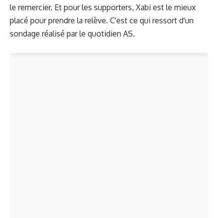
le remercier. Et pour les supporters, Xabi est le mieux
placé pour prendre la relève. C'est ce qui ressort d'un
sondage réalisé par le quotidien AS.