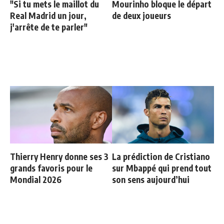
"Si tu mets le maillot du
Mourinho bloque le départ
Real Madrid un jour,
de deux joueurs
j'arrête de te parler"
Thierry Henry donne ses 3
La prédiction de Cristiano
grands favoris pour le
sur Mbappé qui prend tout
Mondial 2026
son sens aujourd’hui