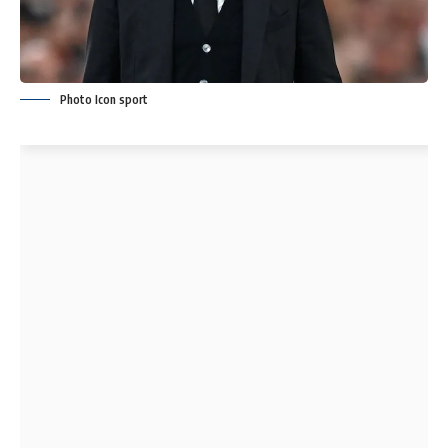
Photo Icon sport