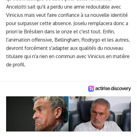
Ancelotti sait qu'il a perdu une arme redoutable avec
Vinicius mais veut faire confiance à sa nouvelle identité
pour surpasser cette absence. Joselu remplacera donc a
priori le Brésilien dans le onze et c'est tout. Enfin,
l'animation offensive, Bellingham, Rodrygo et les autres,
devront forcément s'adapter aux qualités du nouveau
titulaire qui n'a rien en commun avec Vinicius en matière
de profil.