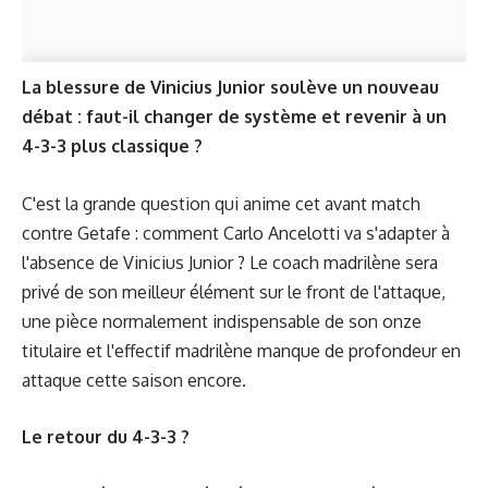
La blessure de Vinicius Junior soulève un nouveau
débat : faut-il changer de système et revenir à un
4-3-3 plus classique ?
C'est la grande question qui anime cet avant match
contre Getafe : comment Carlo Ancelotti va s'adapter à
l'absence de Vinicius Junior ? Le coach madrilène sera
privé de son meilleur élément sur le front de l'attaque,
une pièce normalement indispensable de son onze
titulaire et l'effectif madrilène manque de profondeur en
attaque cette saison encore.
Le retour du 4-3-3 ?