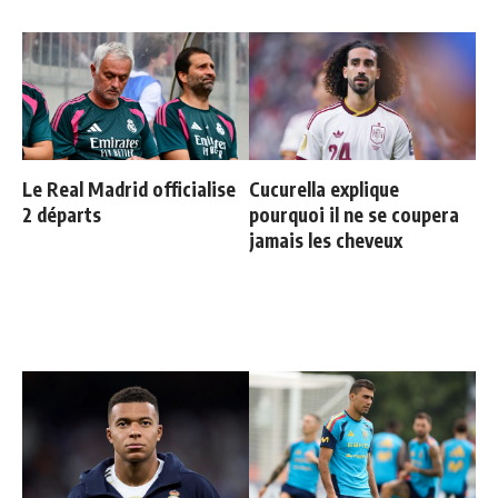
Le Real Madrid officialise
Cucurella explique
2 départs
pourquoi il ne se coupera
jamais les cheveux