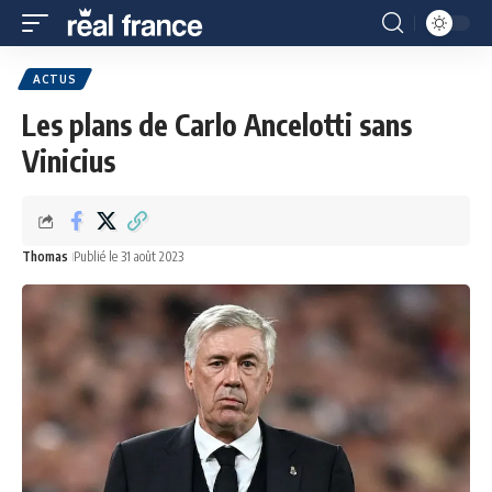
ACTUS
Les plans de Carlo Ancelotti sans
Vinicius
Thomas
Publié le 31 août 2023