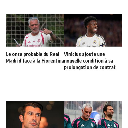
Le onze probable du Real
Vinicius ajoute une
Madrid face à la Fiorentina
nouvelle condition à sa
prolongation de contrat