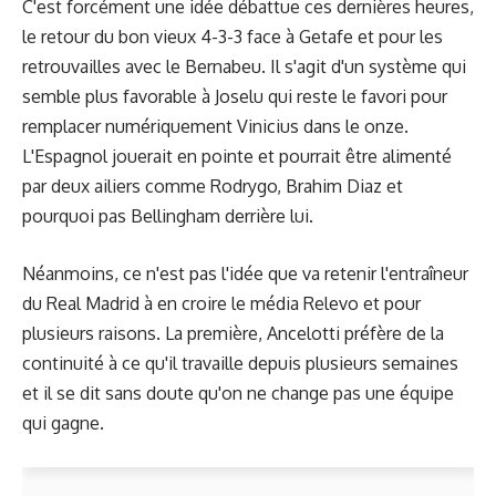
C'est forcément une idée débattue ces dernières heures,
le retour du bon vieux 4-3-3 face à Getafe et pour les
retrouvailles avec le Bernabeu. Il s'agit d'un système qui
semble plus favorable à Joselu qui reste le favori pour
remplacer numériquement Vinicius dans le onze.
L'Espagnol jouerait en pointe et pourrait être alimenté
par deux ailiers comme Rodrygo, Brahim Diaz et
pourquoi pas Bellingham derrière lui.
Néanmoins, ce n'est pas l'idée que va retenir l'entraîneur
du Real Madrid à en croire le média Relevo et pour
plusieurs raisons. La première, Ancelotti préfère de la
continuité à ce qu'il travaille depuis plusieurs semaines
et il se dit sans doute qu'on ne change pas une équipe
qui gagne.