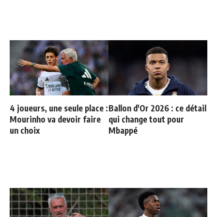
4 joueurs, une seule place :
Ballon d'Or 2026 : ce détail
Mourinho va devoir faire
qui change tout pour
un choix
Mbappé