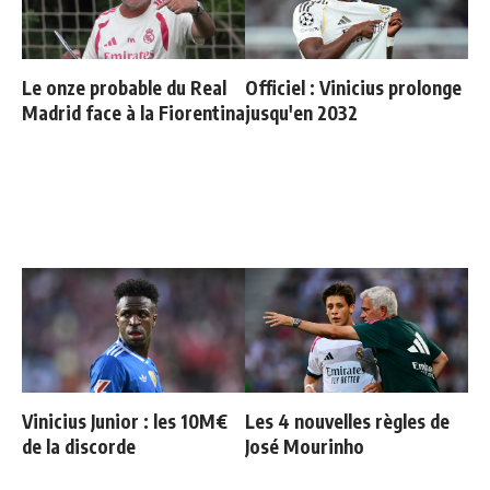
Le onze probable du Real
Officiel : Vinicius prolonge
Madrid face à la Fiorentina
jusqu'en 2032
Vinicius Junior : les 10M€
Les 4 nouvelles règles de
de la discorde
José Mourinho