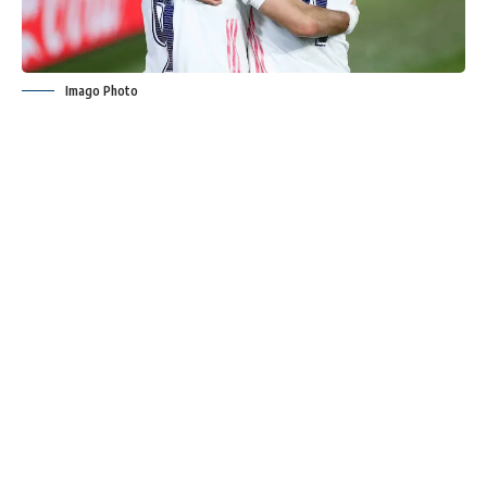
Imago Photo