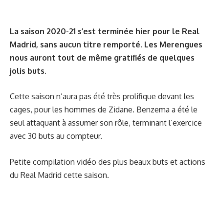
La saison 2020-21 s’est terminée hier pour le Real
Madrid, sans aucun titre remporté. Les Merengues
nous auront tout de même gratifiés de quelques
jolis buts.
Cette saison n’aura pas été très prolifique devant les
cages, pour les hommes de Zidane. Benzema a été le
seul attaquant à assumer son rôle, terminant l’exercice
avec 30 buts au compteur.
Petite compilation vidéo des plus beaux buts et actions
du Real Madrid cette saison.