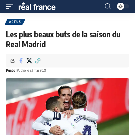
ACTUS
Les plus beaux buts de la saison du
Real Madrid
Punto
Publié le 23 mai 2021