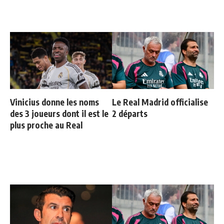
Vinicius donne les noms
Le Real Madrid officialise
des 3 joueurs dont il est le
2 départs
plus proche au Real