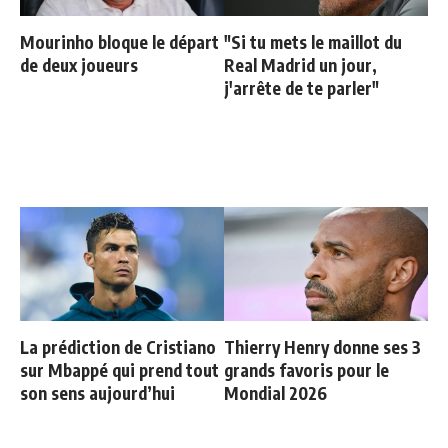
Mourinho bloque le départ
"Si tu mets le maillot du
de deux joueurs
Real Madrid un jour,
j'arrête de te parler"
La prédiction de Cristiano
Thierry Henry donne ses 3
sur Mbappé qui prend tout
grands favoris pour le
son sens aujourd’hui
Mondial 2026