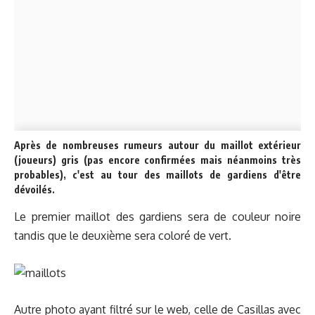
Après de
nombreuses rumeurs autour du maillot extérieur
(joueurs) gris
(pas encore confirmées mais néanmoins très
probables), c'est au tour des maillots de gardiens d'être
dévoilés.
Le premier maillot des gardiens sera de couleur noire
tandis que le deuxième sera coloré de vert.
Autre photo ayant filtré sur le web, celle de Casillas avec