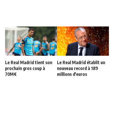
Le Real Madrid tient son
Le Real Madrid établit un
prochain gros coup à
nouveau record à 189
70M€
millions d'euros