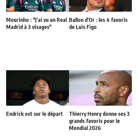
Mourinho : "J’ai vu un Real
Ballon d'Or : les 4 favoris
Madrid à 3 visages"
de Luis Figo
Endrick est sur le départ
Thierry Henry donne ses 3
grands favoris pour le
Mondial 2026