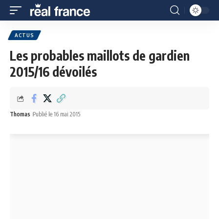
ACTUS
Les probables maillots de gardien
2015/16 dévoilés
Thomas
Publié le 16 mai 2015