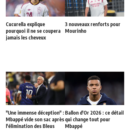
Cucurella explique
3 nouveaux renforts pour
pourquoi il ne se coupera
Mourinho
jamais les cheveux
"Une immense déception" :
Ballon d'Or 2026 : ce détail
Mbappé vide son sac après
qui change tout pour
l'élimination des Bleus
Mbappé