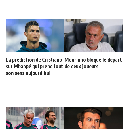
La prédiction de Cristiano
Mourinho bloque le départ
sur Mbappé qui prend tout
de deux joueurs
son sens aujourd’hui