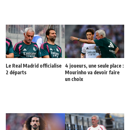
Le Real Madrid officialise
4 joueurs, une seule place :
2 départs
Mourinho va devoir faire
un choix