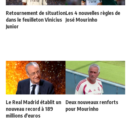
Retournement de situation
Les 4 nouvelles règles de
dans le feuilleton Vinicius
José Mourinho
Junior
Le Real Madrid établit un
Deux nouveaux renforts
nouveau record à 189
pour Mourinho
millions d'euros