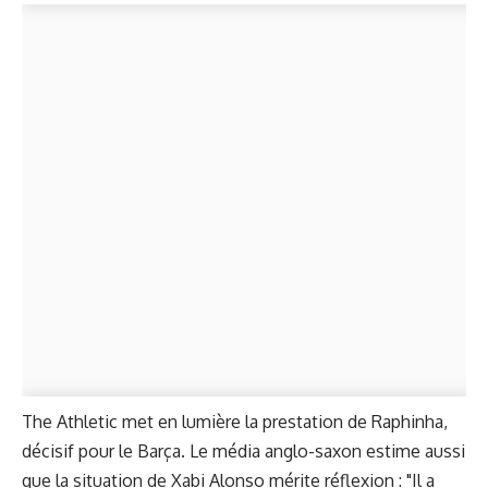
The Athletic met en lumière la prestation de Raphinha,
décisif pour le Barça. Le média anglo-saxon estime aussi
que la situation de Xabi Alonso mérite réflexion : "Il a