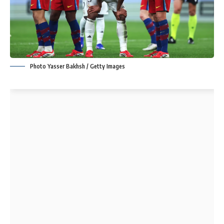
Photo Yasser Bakhsh / Getty Images