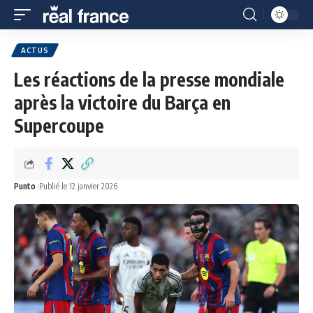
ACTUS
Les réactions de la presse mondiale
après la victoire du Barça en
Supercoupe
Punto
Publié le 12 janvier 2026