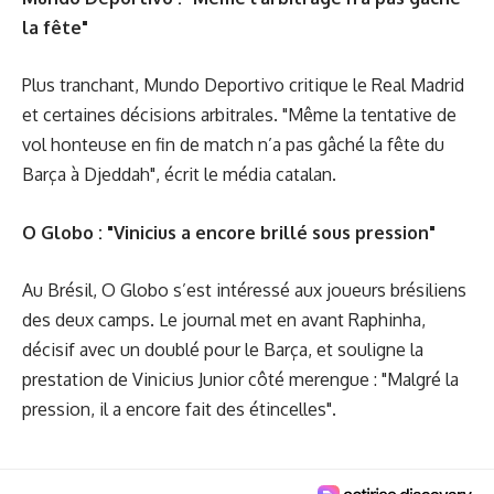
la fête"
Plus tranchant, Mundo Deportivo critique le Real Madrid
et certaines décisions arbitrales. "Même la tentative de
vol honteuse en fin de match n’a pas gâché la fête du
Barça à Djeddah", écrit le média catalan.
O Globo : "Vinicius a encore brillé sous pression"
Au Brésil, O Globo s’est intéressé aux joueurs brésiliens
des deux camps. Le journal met en avant Raphinha,
décisif avec un doublé pour le Barça, et souligne la
prestation de Vinicius Junior côté merengue : "Malgré la
pression, il a encore fait des étincelles".