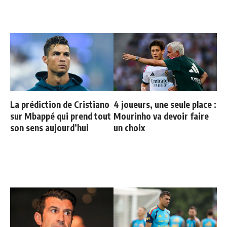
La prédiction de Cristiano
4 joueurs, une seule place :
sur Mbappé qui prend tout
Mourinho va devoir faire
son sens aujourd’hui
un choix