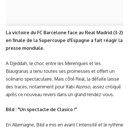
La victoire du FC Barcelone face au Real Madrid (3-2)
en finale de la Supercoupe d’Espagne a fait réagir la
presse mondiale.
A Djeddah, le choc entre les Merengues et les
Blaugranas a tenu toutes ses promesses et offert un
scénario spectaculaire. Mais côté Real, la défaite laisse
des traces, notamment pour Xabi Alonso, assez critiqué
après ce nouveau revers dans un grand rendez-vous.
Bild : "Un spectacle de Clasico !"
En Allemagne, Bild a mis en avant l’intensité et le rythme