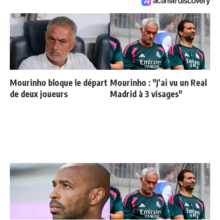
Mourinho bloque le départ
Mourinho : "J’ai vu un Real
de deux joueurs
Madrid à 3 visages"