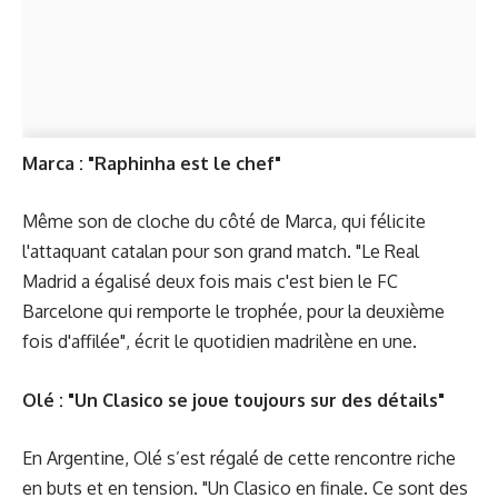
Marca : "Raphinha est le chef"
Même son de cloche du côté de Marca, qui félicite
l'attaquant catalan pour son grand match. "Le Real
Madrid a égalisé deux fois mais c'est bien le FC
Barcelone qui remporte le trophée, pour la deuxième
fois d'affilée", écrit le quotidien madrilène en une.
Olé : "Un Clasico se joue toujours sur des détails"
En Argentine, Olé s’est régalé de cette rencontre riche
en buts et en tension. "Un Clasico en finale. Ce sont des