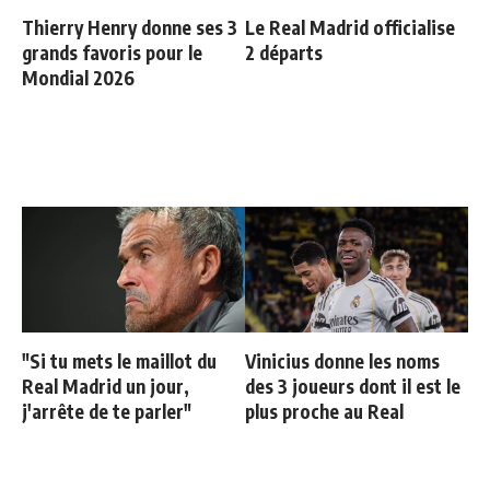
Thierry Henry donne ses 3
Le Real Madrid officialise
grands favoris pour le
2 départs
Mondial 2026
"Si tu mets le maillot du
Vinicius donne les noms
Real Madrid un jour,
des 3 joueurs dont il est le
j'arrête de te parler"
plus proche au Real