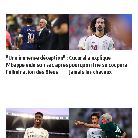
"Une immense déception" :
Cucurella explique
Mbappé vide son sac après
pourquoi il ne se coupera
l'élimination des Bleus
jamais les cheveux