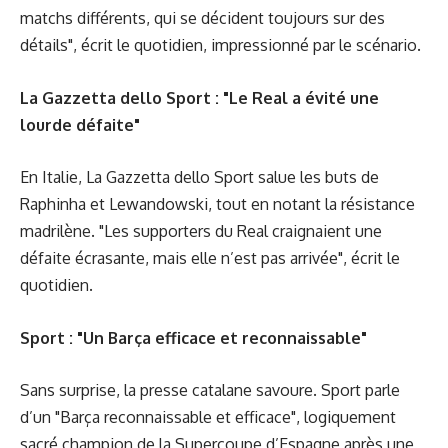
matchs différents, qui se décident toujours sur des
détails", écrit le quotidien, impressionné par le scénario.
La Gazzetta dello Sport : "Le Real a évité une
lourde défaite"
En Italie, La Gazzetta dello Sport salue les buts de
Raphinha et Lewandowski, tout en notant la résistance
madrilène. "Les supporters du Real craignaient une
défaite écrasante, mais elle n’est pas arrivée", écrit le
quotidien.
Sport : "Un Barça efficace et reconnaissable"
Sans surprise, la presse catalane savoure. Sport parle
d’un "Barça reconnaissable et efficace", logiquement
sacré champion de la Supercoupe d’Espagne après une