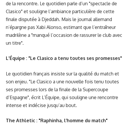
de la rencontre. Le quotidien parle d’un "spectacle de
Clasico" et souligne l’ambiance particulière de cette
finale disputée à Djeddah. Mais le journal allemand
n’épargne pas Xabi Alonso, estimant que l’entraîneur
madrilène a "manqué l’occasion de rassurer le club avec
un titre".
L'Équipe : "Le Clasico a tenu toutes ses promesses"
Le quotidien français insiste sur la qualité du match et
son enjeu. "Le Clasico a une nouvelle fois tenu toutes
ses promesses lors de la finale de la Supercoupe
d’Espagne", écrit L’Équipe, qui souligne une rencontre
intense et indécise jusqu’au bout.
The Athletic : "Raphinha, l’homme du match"