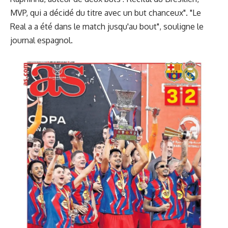
MVP, qui a décidé du titre avec un but chanceux". "Le
Real a a été dans le match jusqu'au bout", souligne le
journal espagnol.