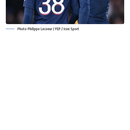
Photo Philippe Lecoeur / FEP / Icon Sport