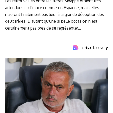
Les retrouvailles entre les frères Mbappé étaient très
attendues en France comme en Espagne, mais elles
n’auront finalement pas lieu, à la grande déception des
deux frères. D'autant qu'une si belle occasion n’est
certainement pas près de se représenter...