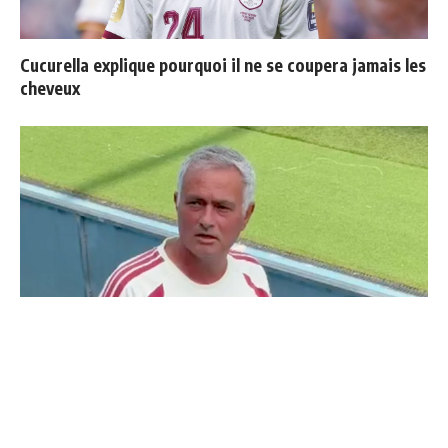
Cucurella explique pourquoi il ne se coupera jamais les
cheveux
Deux nouveaux renforts pour Mourinho