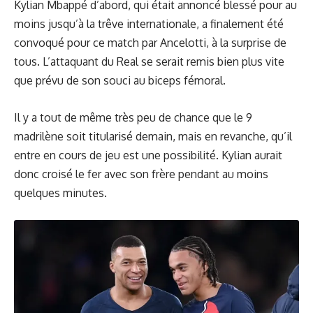
Kylian Mbappé d’abord, qui était annoncé blessé pour au
moins jusqu’à la trêve internationale, a finalement été
convoqué pour ce match par Ancelotti, à la surprise de
tous. L’attaquant du Real se serait remis bien plus vite
que prévu de son souci au biceps fémoral.
Il y a tout de même très peu de chance que le 9
madrilène soit titularisé demain, mais en revanche, qu’il
entre en cours de jeu est une possibilité. Kylian aurait
donc croisé le fer avec son frère pendant au moins
quelques minutes.