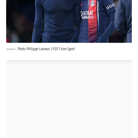
Photo Philippe Lecoeur / FEP / Icon Sport