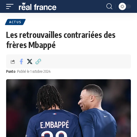
ACTUS
Les retrouvailles contrariées des
frères Mbappé
Punto
Publié le 1 octobre 2024