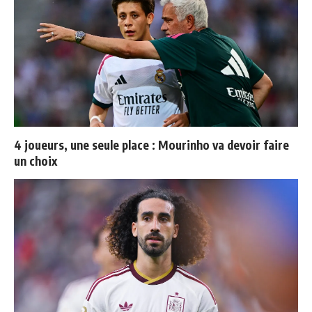
4 joueurs, une seule place : Mourinho va devoir faire
un choix