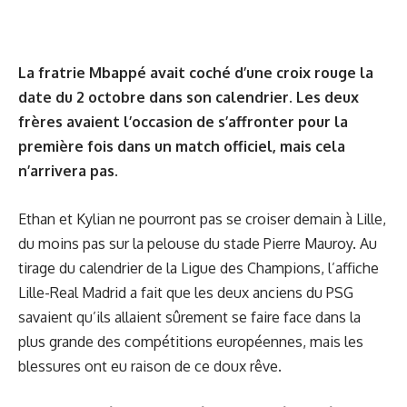
La fratrie Mbappé avait coché d’une croix rouge la
date du 2 octobre dans son calendrier. Les deux
frères avaient l’occasion de s’affronter pour la
première fois dans un match officiel, mais cela
n’arrivera pas.
Ethan et Kylian ne pourront pas se croiser demain à Lille,
du moins pas sur la pelouse du stade Pierre Mauroy. Au
tirage du calendrier de la Ligue des Champions, l’affiche
Lille-Real Madrid a fait que les deux anciens du PSG
savaient qu’ils allaient sûrement se faire face dans la
plus grande des compétitions européennes, mais les
blessures ont eu raison de ce doux rêve.