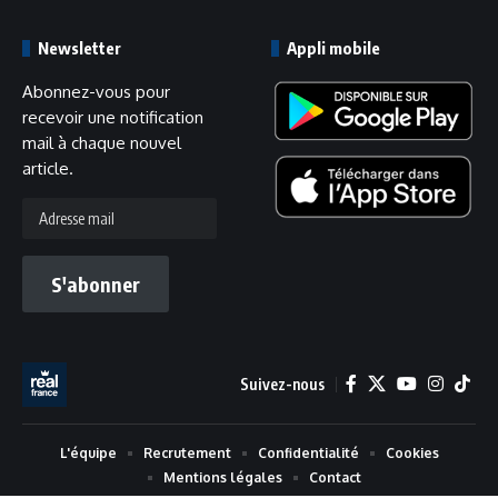
Newsletter
Appli mobile
Abonnez-vous pour
recevoir une notification
mail à chaque nouvel
article.
Adresse
mail
S'abonner
Suivez-nous
L'équipe
Recrutement
Confidentialité
Cookies
Mentions légales
Contact