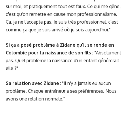
sur moi, et pratiquement tout est faux. Ce qui me gêne,
c'est qu'on remette en cause mon professionnalisme.
Ça, je ne l'accepte pas. Je suis très professionnel, c'est
comme ça que je suis arrivé où je suis aujourd'hui."
Si ça a posé problème à Zidane qu'il se rende en
Colombie pour la naissance de son fils :
"Absolument
pas. Quel problème la naissance d'un enfant générerait-
elle ?"
Sa relation avec Zidane
: "Il n'y a jamais eu aucun
problème. Chaque entraîneur a ses préférences. Nous
avons une relation normale."