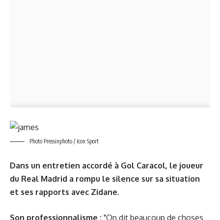
Photo Pressinphoto / Icon Sport
Dans un entretien accordé à Gol Caracol, le joueur
du Real Madrid a rompu le silence sur sa situation
et ses rapports avec Zidane.
Son professionnalisme :
"On dit beaucoup de choses