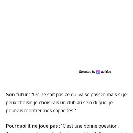
Son futur :
"On ne sait pas ce qui va se passer, mais si je
peux choisir, je choisirais un club au sein duquel je
pourrais montrer mes capacités."
Pourquoi il ne joue pas
: "C'est une bonne question,