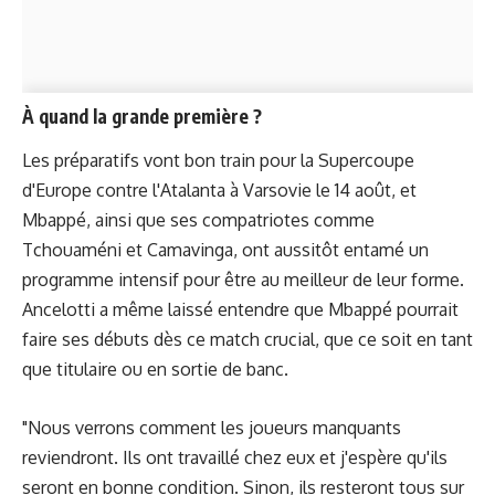
À quand la grande première ?
Les préparatifs vont bon train pour la Supercoupe
d'Europe contre l'Atalanta à Varsovie le 14 août, et
Mbappé, ainsi que ses compatriotes comme
Tchouaméni et Camavinga, ont aussitôt entamé un
programme intensif pour être au meilleur de leur forme.
Ancelotti a même laissé entendre que Mbappé pourrait
faire ses débuts dès ce match crucial, que ce soit en tant
que titulaire ou en sortie de banc.
"Nous verrons comment les joueurs manquants
reviendront. Ils ont travaillé chez eux et j'espère qu'ils
seront en bonne condition. Sinon, ils resteront tous sur