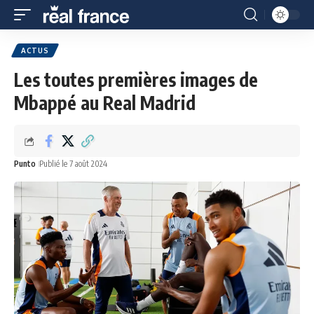
ACTUS
Les toutes premières images de
Mbappé au Real Madrid
Punto
Publié le 7 août 2024