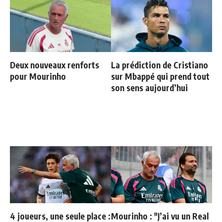
Deux nouveaux renforts
La prédiction de Cristiano
pour Mourinho
sur Mbappé qui prend tout
son sens aujourd’hui
4 joueurs, une seule place :
Mourinho : "J’ai vu un Real