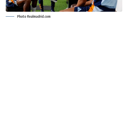
Photo Realmadrid.com