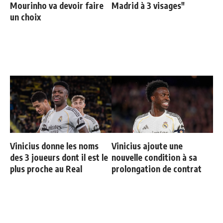
Mourinho va devoir faire
Madrid à 3 visages"
un choix
Vinicius donne les noms
Vinicius ajoute une
des 3 joueurs dont il est le
nouvelle condition à sa
plus proche au Real
prolongation de contrat