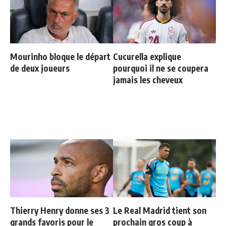
Mourinho bloque le départ
Cucurella explique
de deux joueurs
pourquoi il ne se coupera
jamais les cheveux
Thierry Henry donne ses 3
Le Real Madrid tient son
grands favoris pour le
prochain gros coup à