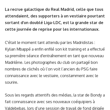
La recrue galactique du Real Madrid, celle que tous
attendaient, des supporters à un vestiaire pourtant
sortant d’un doublé Liga-LDC, est la grande star de
cette journée de reprise pour les internationaux.
C'était le moment tant attendu par les Madridistas :
Kylian Mbappé a enfin enfilé son kit training et a effectué
sa première séance d'entraînement en tant que nouveau
Madrilène. Les photographes du club on partagé bon
nombres de clichés où l’on voit l’ancien du PSG faire
connaissance avec le vestiaire, constamment avec le
sourire.
Sous les regards attentifs des médias, la star de Bondy a
fait connaissance avec ses nouveaux coéquipiers à
Valdebebas, lors d’une session de travail de fond dirigée