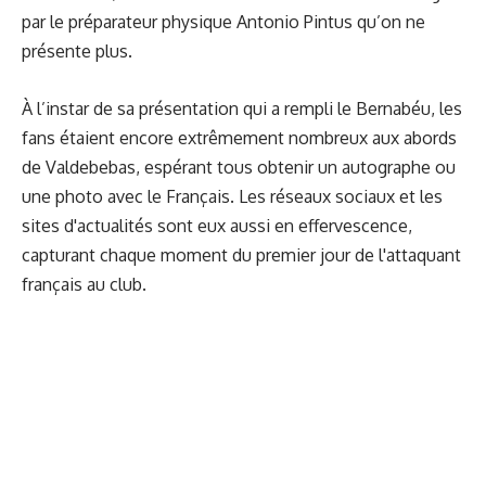
par le préparateur physique Antonio Pintus qu’on ne
présente plus.
À l’instar de sa présentation qui a rempli le Bernabéu, les
fans étaient encore extrêmement nombreux aux abords
de Valdebebas, espérant tous obtenir un autographe ou
une photo avec le Français. Les réseaux sociaux et les
sites d'actualités sont eux aussi en effervescence,
capturant chaque moment du premier jour de l'attaquant
français au club.