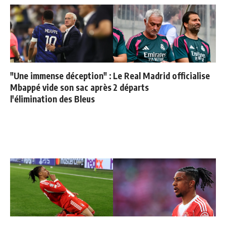
"Une immense déception" :
Le Real Madrid officialise
Mbappé vide son sac après
2 départs
l'élimination des Bleus