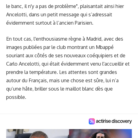
le banc, il n'y a pas de problème", plaisantait ainsi hier
Ancelotti, dans un petit message qui s’adressait
évidemment surtout à l’ancien Parisien.
En tout cas, l'enthousiasme règne à Madrid, avec des
images publiées par le club montrant un Mbappé
souriant aux côtés de ses nouveaux coéquipiers et de
Carlo Ancelotti, qui était évidemment venu l'accueillir et
prendre la température. Les attentes sont grandes
autour du Français, mais une chose est sûre, lui n’a
qu’une hâte, briller sous le maillot blanc dès que
possible.