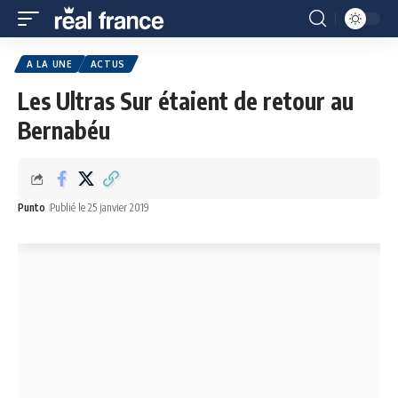
A LA UNE
ACTUS
Les Ultras Sur étaient de retour au
Bernabéu
Punto
Publié le 25 janvier 2019