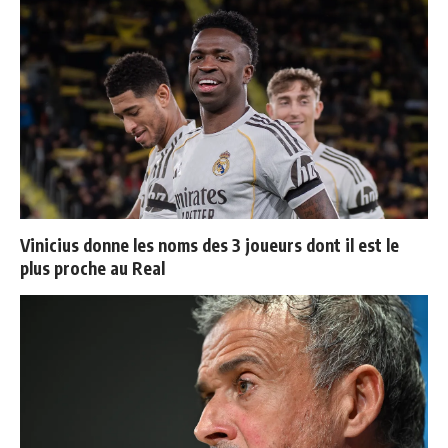
Vinicius donne les noms des 3 joueurs dont il est le
plus proche au Real