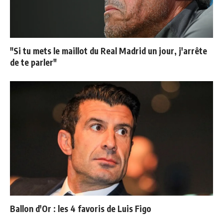
"Si tu mets le maillot du Real Madrid un jour, j'arrête
de te parler"
Ballon d'Or : les 4 favoris de Luis Figo