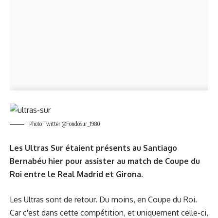
Photo Twitter @FondoSur_1980
Les Ultras Sur étaient présents au Santiago
Bernabéu hier pour assister au match de Coupe du
Roi entre le Real Madrid et Girona.
Les Ultras sont de retour. Du moins, en Coupe du Roi.
Car c'est dans cette compétition, et uniquement celle-ci,