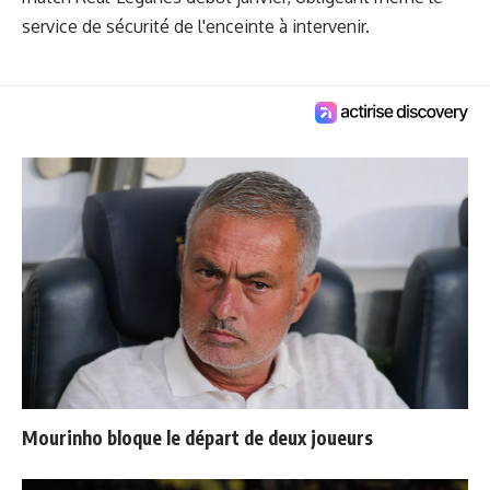
service de sécurité de l'enceinte à intervenir.
Mourinho bloque le départ de deux joueurs