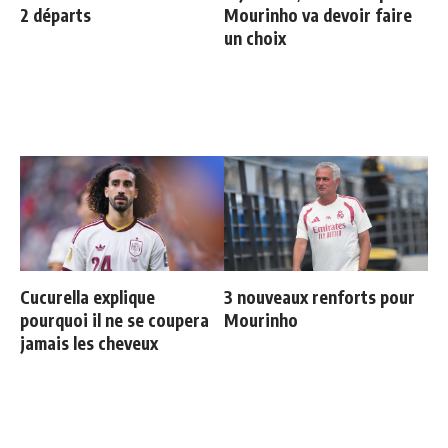
2 départs
Mourinho va devoir faire
un choix
Cucurella explique
3 nouveaux renforts pour
pourquoi il ne se coupera
Mourinho
jamais les cheveux