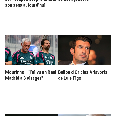
son sens aujourd’hui
Mourinho : "J’ai vu un Real
Ballon d'Or : les 4 favoris
Madrid à 3 visages"
de Luis Figo