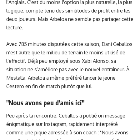
l'Anglais. C'est du moins l'option la plus naturelle, la plus
logique, compte tenu des similitudes de profil entre les
deux joueurs. Mais Arbeloa ne semble pas partager cette
lecture.
Avec 785 minutes disputées cette saison, Dani Ceballos
n’est autre que le milieu de terrain le moins utilisé de
l’effectif. Déjà peu employé sous Xabi Alonso, sa
situation ne s’améliore pas avec le nouvel entraîneur. À
Mestalla, Arbeloa a même préféré lancer le jeune
Cestero en fin de match plutôt que lui.
"Nous avons peu d'amis ici"
Peu après la rencontre, Ceballos a publié un message
énigmatique sur Instagram, rapidement interprété
comme une pique adressée à son coach : "Nous avons