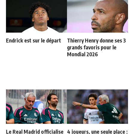
Endrick est sur le départ
Thierry Henry donne ses 3
grands favoris pour le
Mondial 2026
Le Real Madrid officialise
4 joueurs, une seule place :