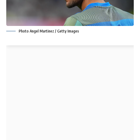
Photo Angel Martinez / Getty Images