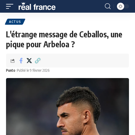
ACTUS
L'étrange message de Ceballos, une
pique pour Arbeloa ?
Punto
Publié le 9 février 2026