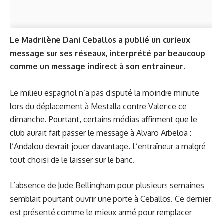
Le Madrilène Dani Ceballos a publié un curieux
message sur ses réseaux, interprété par beaucoup
comme un message indirect à son entraineur.
Le milieu espagnol n’a pas disputé la moindre minute
lors du déplacement à Mestalla contre Valence ce
dimanche. Pourtant, certains médias affirment que le
club aurait fait passer le message à Alvaro Arbeloa :
l’Andalou devrait jouer davantage. L’entraîneur a malgré
tout choisi de le laisser sur le banc.
L’absence de Jude Bellingham pour plusieurs semaines
semblait pourtant ouvrir une porte à Ceballos. Ce dernier
est présenté comme le mieux armé pour remplacer