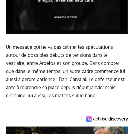
Un message qui ne va pas calmer les spéculations
autour de possibles débuts de tensions dans le
vestiaire, entre Arbeloa et son groupe. Sans compter
que dans le même temps, un autre cadre
commence lui
aussi à perdre patience
: Dani Carvajal. Le défenseur est
apte à reprendre sa place depuis début janvier mais
enchaine, lui aussi, les matchs sur le banc.