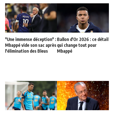
"Une immense déception" :
Ballon d'Or 2026 : ce détail
Mbappé vide son sac après
qui change tout pour
l'élimination des Bleus
Mbappé