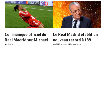
Communiqué officiel du
Le Real Madrid établit un
Real Madrid sur Michael
nouveau record à 189
Olise
millions d'euros