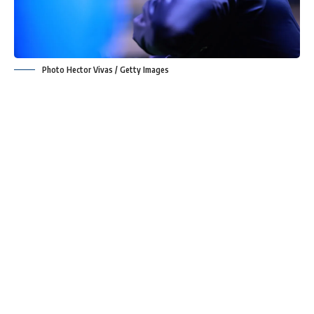
Photo Hector Vivas / Getty Images