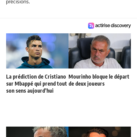
précisions.
La prédiction de Cristiano
Mourinho bloque le départ
sur Mbappé qui prend tout
de deux joueurs
son sens aujourd’hui