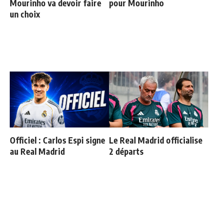
Mourinho va devoir faire
pour Mourinho
un choix
Officiel : Carlos Espi signe
Le Real Madrid officialise
au Real Madrid
2 départs