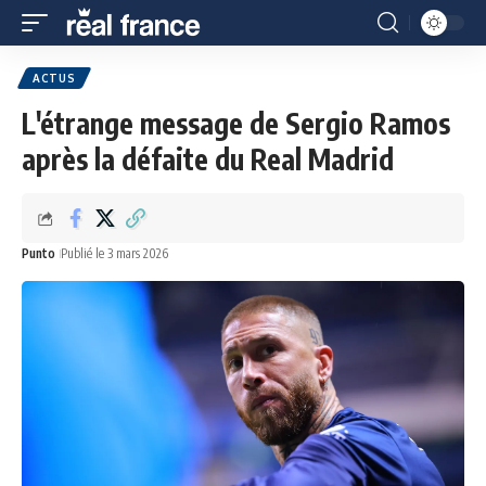
ACTUS
L'étrange message de Sergio Ramos
après la défaite du Real Madrid
Punto
Publié le 3 mars 2026