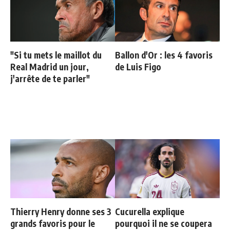
"Si tu mets le maillot du
Ballon d'Or : les 4 favoris
Real Madrid un jour,
de Luis Figo
j'arrête de te parler"
Thierry Henry donne ses 3
Cucurella explique
grands favoris pour le
pourquoi il ne se coupera