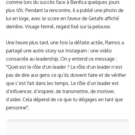
comme lors du succès face à Benfica quelques jours
plus tôt. Pendant la rencontre, il a publié une photo de
lui en loge, avec le score en faveur de Getafe affiché
derrière. Visage fermé, regard fixé sur la pelouse.
Une heure plus tard, une fois la défaite actée, Ramos a
partagé une autre story sur Instagram : une vidéo
consacrée au leadership. On y entend ce message :
"Quel est le rôle d’un leader ? Le rôle d’un leader n’est
pas de dire aux gens ce qu’ils doivent faire et de vérifier
que c’est fait dans les temps. Le rôle d’un leader est
d’influencer, d’inspirer, de transmettre, de motiver,
d’aider. Cela dépend de ce que tu dégages en tant que
personne".