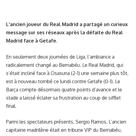
L'ancien joueur du Real Madrid a partagé un curieux
message sur ses réseaux après la défaite du Real
Madrid face à Getafe.
En seulement deux journées de Liga, l’ambiance a
radicalement changé au Bernabéu. Le Real Madrid, qui
s’était incliné face à Osasuna (2-1) une semaine plus tôt,
est à nouveau tombé ce lundi contre Getafe (0-1). Le
Barça compte désormais quatre points d’avance et le
stade a laissé éclater sa frustration au coup de sifflet
final.
Parmi les spectateurs présents, Sergio Ramos. L’ancien
capitaine madrilène était en tribune VIP du Bernabéu,