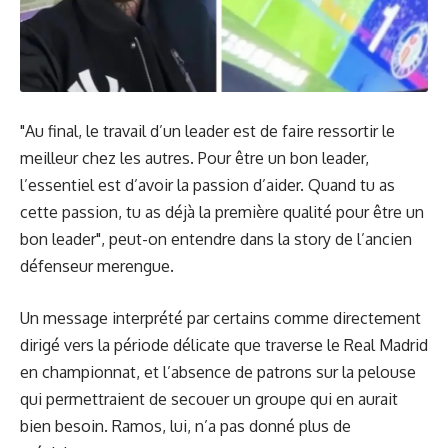
"Au final, le travail d’un leader est de faire ressortir le
meilleur chez les autres. Pour être un bon leader,
l’essentiel est d’avoir la passion d’aider. Quand tu as
cette passion, tu as déjà la première qualité pour être un
bon leader", peut-on entendre dans la story de l’ancien
défenseur merengue.
Un message interprété par certains comme directement
dirigé vers la période délicate que traverse le Real Madrid
en championnat, et l’absence de patrons sur la pelouse
qui permettraient de secouer un groupe qui en aurait
bien besoin. Ramos, lui, n’a pas donné plus de