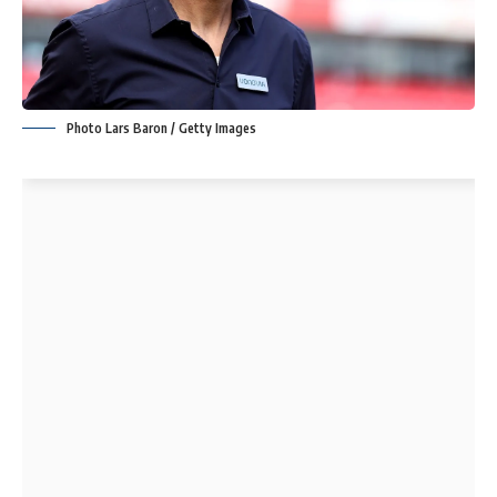
Photo Lars Baron / Getty Images