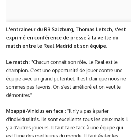
L'entraineur du RB Salzburg, Thomas Letsch, s'est
exprimé en conférence de presse à la veille du
match entre le Real Madrid et son équipe.
Le match
: "Chacun connaît son rôle. Le Real est le
champion. C'est une opportunité de jouer contre une
équipe avec un grand potentiel. Il est clair que nous ne
sommes pas favoris. On s'est amélioré et on veut le
démontrer."
Mbappé-Vinicius en face :
"Il n'y a pas à parler
d'individualités. Ils sont excellents tous les deux mais il
y a d'autres joueurs. Il faut faire face à une équipe qui
est l'une des meilleures du monde. Il faut éviter les