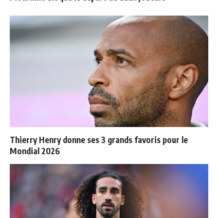
Thierry Henry donne ses 3 grands favoris pour le
Mondial 2026