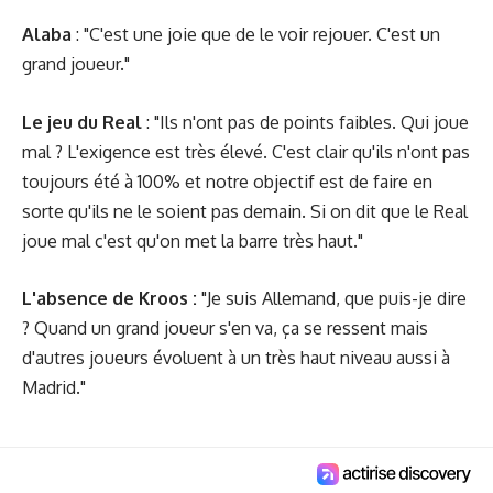
Alaba
: "C'est une joie que de le voir rejouer. C'est un
grand joueur."
Le jeu du Real
: "Ils n'ont pas de points faibles. Qui joue
mal ? L'exigence est très élevé. C'est clair qu'ils n'ont pas
toujours été à 100% et notre objectif est de faire en
sorte qu'ils ne le soient pas demain. Si on dit que le Real
joue mal c'est qu'on met la barre très haut."
L'absence de Kroos :
"Je suis Allemand, que puis-je dire
? Quand un grand joueur s'en va, ça se ressent mais
d'autres joueurs évoluent à un très haut niveau aussi à
Madrid."