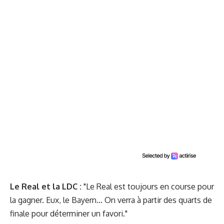
Le Real et la LDC :
"Le Real est toujours en course pour
la gagner. Eux, le Bayern... On verra à partir des quarts de
finale pour déterminer un favori."