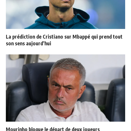
La prédiction de Cristiano sur Mbappé qui prend tout
son sens aujourd’hui
Mourinho bloque le départ de deux joueurs