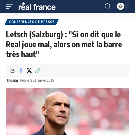
CONFÉRENCES DE PRESSE
Letsch (Salzburg) : "Si on dit que le
Real joue mal, alors on met la barre
très haut"
Thomas
Publié le 21 janvier 2025