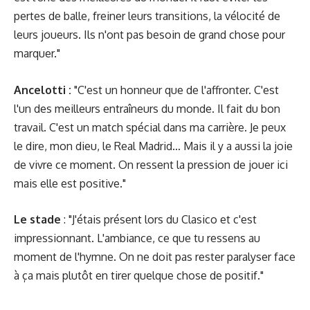
pertes de balle, freiner leurs transitions, la vélocité de
leurs joueurs. Ils n'ont pas besoin de grand chose pour
marquer."
Ancelotti :
"C'est un honneur que de l'affronter. C'est
l'un des meilleurs entraîneurs du monde. Il fait du bon
travail. C'est un match spécial dans ma carrière. Je peux
le dire, mon dieu, le Real Madrid... Mais il y a aussi la joie
de vivre ce moment. On ressent la pression de jouer ici
mais elle est positive."
Le stade
: "J'étais présent lors du Clasico et c'est
impressionnant. L'ambiance, ce que tu ressens au
moment de l'hymne. On ne doit pas rester paralyser face
à ça mais plutôt en tirer quelque chose de positif."