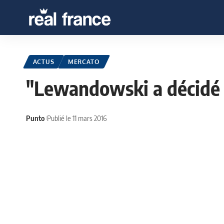
ACTUS
MERCATO
"Lewandowski a décidé 
Punto
Publié le 11 mars 2016