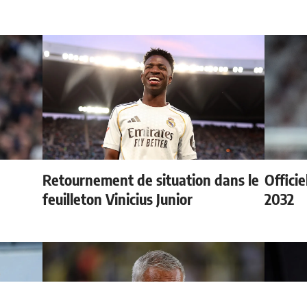
Retournement de situation dans le
Officie
feuilleton Vinicius Junior
2032