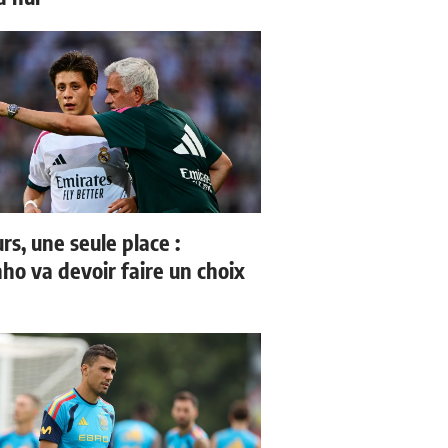
rs, une seule place :
ho va devoir faire un choix