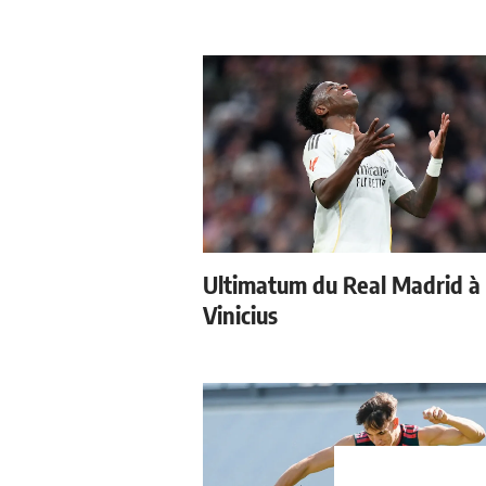
Ultimatum du Real Madrid à
Vinicius