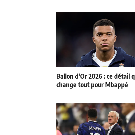
Ballon d'Or 2026 : ce détail q
change tout pour Mbappé