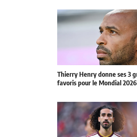
Thierry Henry donne ses 3 
favoris pour le Mondial 2026