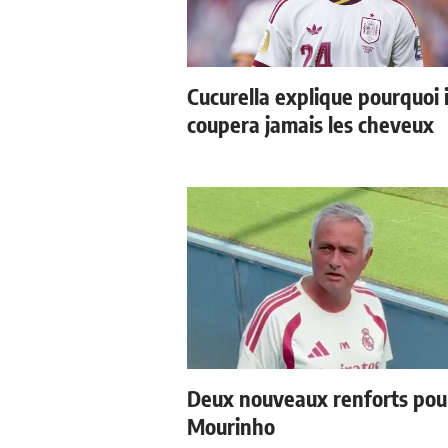
Cucurella explique pourquoi i
coupera jamais les cheveux
Deux nouveaux renforts pou
Mourinho