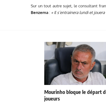
Sur un tout autre sujet, le consultant fr
Benzema
:
« Il s’entrainera lundi et jouera
Mourinho bloque le départ 
joueurs