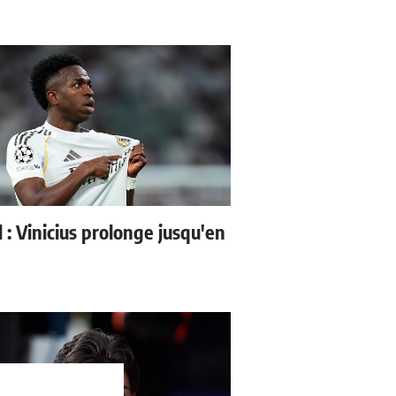
l : Vinicius prolonge jusqu'en