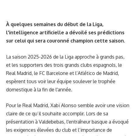
À quelques semaines du début de la Liga,
l'intelligence artificielle a dévoilé ses prédictions
sur celui qui sera couronné champion cette saison.
La saison 2025-2026 de la Liga approche à grands pas,
et les supporters des trois grands clubs espagnols, le
Real Madrid, le FC Barcelone et l’Atlético de Madrid,
espèrent tous voir leur équipe soulever le trophée
domestique à la fin de l'année.
Pour le Real Madrid, Xabi Alonso semble avoir une vision
claire de ce qu’il souhaite accomplir. Lors de sa
présentation à Valdebebas, l'entraîneur basque a évoqué
les exigences élevées du club et l’importance de