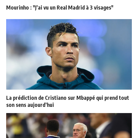
Mourinho : "J’ai vu un Real Madrid à 3 visages"
La prédiction de Cristiano sur Mbappé qui prend tout
son sens aujourd’hui