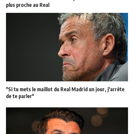
plus proche au Real
"Si tu mets le maillot du Real Madrid un jour, j'arrête
de te parler"