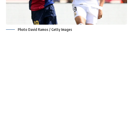
Photo David Ramos / Getty Images