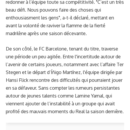
redonner à l’équipe toute sa compétitivité. "C’est un très
beau défi. Nous pouvons faire des choses qui
enthousiasment les gens", a-t-il déclaré, mettant en
avant la volonté de raviver la flamme de la fierté
madrilène après une saison décevante.
De son côté, le FC Barcelone, tenant du titre, traverse
une période un peu agitée. Entre l'incertitude autour de
l’avenir de certains joueurs, notamment avec l’affaire Ter
Stegen et le départ d’Íñigo Martínez, l'équipe dirigée par
Hansi Flick rencontre des difficultés qui pourraient jouer
en sa défaveur. Sans compter les rumeurs persistantes
autour de jeunes talents comme Lamine Yamal, qui
viennent ajouter de l’instabilité à un groupe qui avait
profité des mauvais moments du Real la saison dernière.