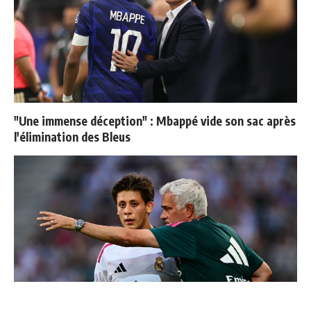
"Une immense déception" : Mbappé vide son sac après
l'élimination des Bleus