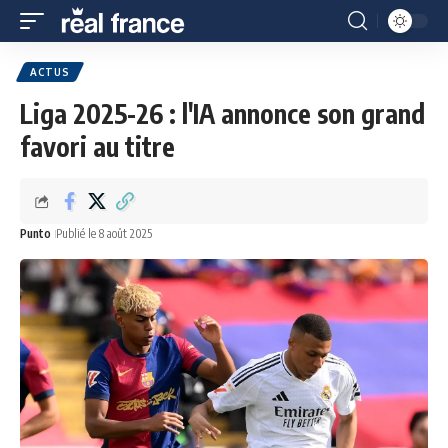
ACTUS
Liga 2025-26 : l'IA annonce son grand
favori au titre
Punto
Publié le 8 août 2025