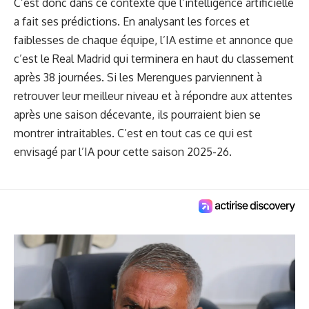
C’est donc dans ce contexte que l’intelligence artificielle
a fait ses prédictions. En analysant les forces et
faiblesses de chaque équipe, l’IA estime et annonce que
c’est le Real Madrid qui terminera en haut du classement
après 38 journées. Si les Merengues parviennent à
retrouver leur meilleur niveau et à répondre aux attentes
après une saison décevante, ils pourraient bien se
montrer intraitables. C’est en tout cas ce qui est
envisagé par l’IA pour cette saison 2025-26.