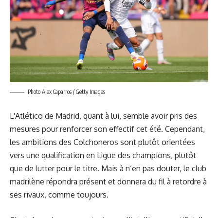
Photo Alex Caparros / Getty Images
L'Atlético de Madrid, quant à lui, semble avoir pris des
mesures pour renforcer son effectif cet été. Cependant,
les ambitions des Colchoneros sont plutôt orientées
vers une qualification en Ligue des champions, plutôt
que de lutter pour le titre. Mais à n’en pas douter, le club
madrilène répondra présent et donnera du fil à retordre à
ses rivaux, comme toujours.