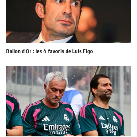
Ballon d'Or : les 4 favoris de Luis Figo