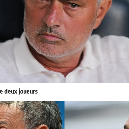
e deux joueurs