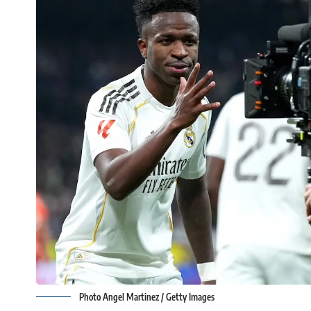
Photo Angel Martinez / Getty Images