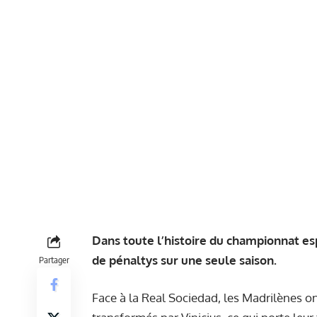
Dans toute l’histoire du championnat es
de pénaltys sur une seule saison.
Partager
Face à la Real Sociedad, les Madrilènes on