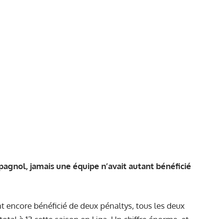
pagnol, jamais une équipe n’avait autant bénéficié
t encore bénéficié de deux pénaltys, tous les deux