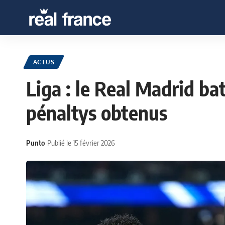
ACTUS
Liga : le Real Madrid ba
pénaltys obtenus
Punto
Publié le 15 février 2026