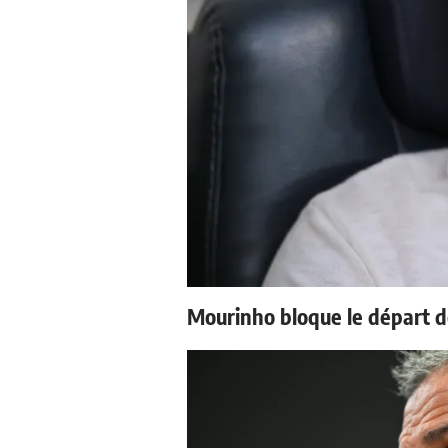
Mourinho bloque le départ d