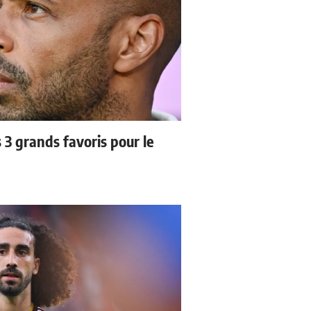
3 grands favoris pour le