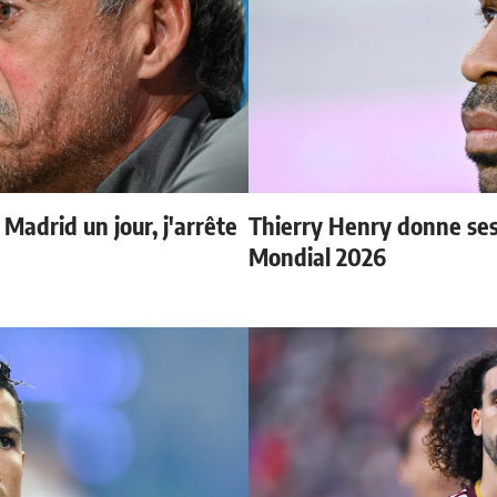
 Madrid un jour, j'arrête
Thierry Henry donne ses 
Mondial 2026