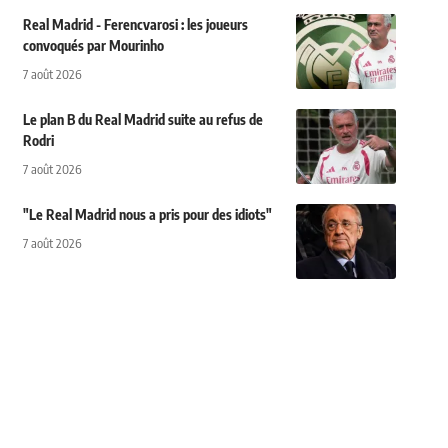
Real Madrid - Ferencvarosi : les joueurs
convoqués par Mourinho
7 août 2026
Le plan B du Real Madrid suite au refus de
Rodri
7 août 2026
"Le Real Madrid nous a pris pour des idiots"
7 août 2026