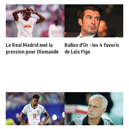
Le Real Madrid met la
Ballon d'Or : les 4 favoris
pression pour Diomandé
de Luis Figo