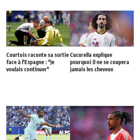
Courtois raconte sa sortie
Cucurella explique
face à l'Espagne : "Je
pourquoi il ne se coupera
voulais continuer"
jamais les cheveux