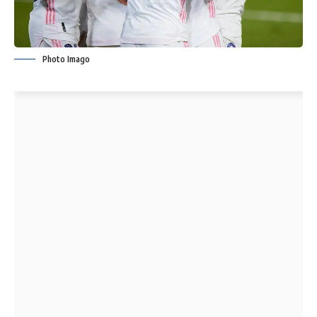
Photo Imago