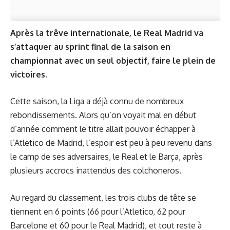
Après la trêve internationale, le Real Madrid va
s’attaquer au sprint final de la saison en
championnat avec un seul objectif, faire le plein de
victoires.
Cette saison, la Liga a déjà connu de nombreux
rebondissements. Alors qu’on voyait mal en début
d’année comment le titre allait pouvoir échapper à
l’Atletico de Madrid, l’espoir est peu à peu revenu dans
le camp de ses adversaires, le Real et le Barça, après
plusieurs accrocs inattendus des colchoneros.
Au regard du classement, les trois clubs de tête se
tiennent en 6 points (66 pour l’Atletico, 62 pour
Barcelone et 60 pour le Real Madrid), et tout reste à