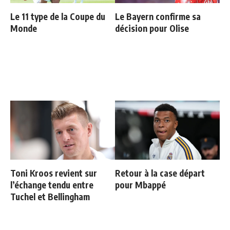
Le 11 type de la Coupe du
Le Bayern confirme sa
Monde
décision pour Olise
Toni Kroos revient sur
Retour à la case départ
l’échange tendu entre
pour Mbappé
Tuchel et Bellingham