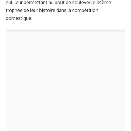
nul, leur permettant au bout de soulever le
34ème
trophée
de leur histoire dans la compétition
domestique.