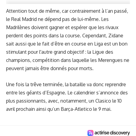
Attention tout de même, car contrairement à l’an passé,
le Real Madrid ne dépend pas de lui-même. Les
Madrilènes doivent gagner et espérer que les rivaux
perdent des points dans la course. Cependant, Zidane
sait aussi que le fait d’être en course en Liga est un bon
stimulant pour l'autre grand objectif : la Ligue des
champions, compétition dans laquelle les Merengues ne
peuvent jamais être donnés pour morts.
Une fois la trêve terminée, la bataille va donc reprendre
entre les géants d’Espagne. Le calendrier s’annonce des
plus passionnants, avec, notamment, un Clasico le 10
avril prochain ainsi qu’un Barça-Atletico le 9 mai.