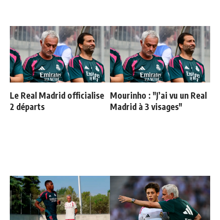
Le Real Madrid officialise
Mourinho : "J’ai vu un Real
2 départs
Madrid à 3 visages"