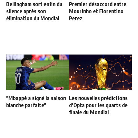
Bellingham sort enfin du
Premier désaccord entre
silence après son
Mourinho et Florentino
élimination du Mondial
Perez
"Mbappé a signé la saison
Les nouvelles prédictions
blanche parfaite"
d’Opta pour les quarts de
finale du Mondial