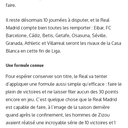
faire.
Il reste désormais 10 journées à disputer, et le Real
Madrid compte bien toutes les remporter : Eibar, FC
Barcelone, Cádiz, Betis, Getafe, Osasuna, Séville,
Granada, Athletic et Villarreal seront les rivaux de la Casa
Blanca en cette fin de Liga.
Une formule connue
Pour espérer conserver son titre, le Real va tenter
d’appliquer une formule aussi simple qu’efficace : faire le
plein de victoires et ne laisser filer aucun des 30 points
encore en jeu. C’est quelque chose que le Real Madrid
est capable de faire, à l’image de la saison dernière
quand après le confinement, les hommes de Zizou
avaient réalisé une incroyable série de 10 victoires et 1