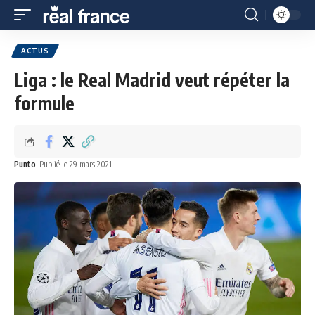
ACTUS
Liga : le Real Madrid veut répéter la
formule
Punto
Publié le 29 mars 2021