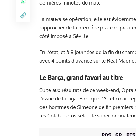
dernières minutes du match.
La mauvaise opération, elle est évidemment
rapprocher de la première place et profite
côté imposé à Séville.
En l’état, et à 8 journées de la fin du cha
avec 4 points d’avance sur le Real Madrid, 
Le Barça, grand favori
au titre
Suite aux résultats de ce week-end, Opta a 
l’issue de la Liga. Bien que l’Atletico ait 
des hommes de SImeone de fin premiers.
les Colchoneros selon le super-ordinateur