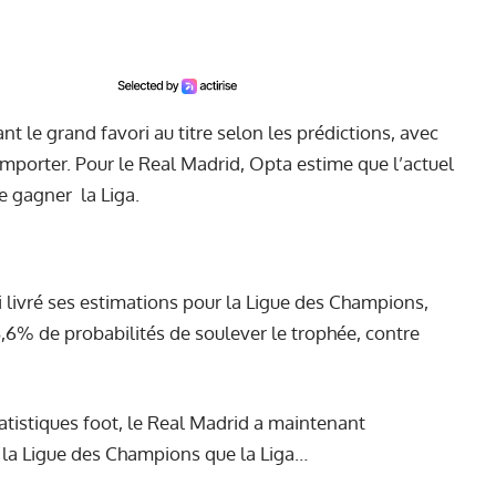
t le grand favori au titre selon les prédictions, avec
mporter. Pour le Real Madrid, Opta estime que l’actuel
e gagner la Liga.
 livré
ses estimations
pour la Ligue des Champions,
3,6% de probabilités de soulever le trophée, contre
statistiques foot, le Real Madrid a maintenant
la Ligue des Champions que la Liga…