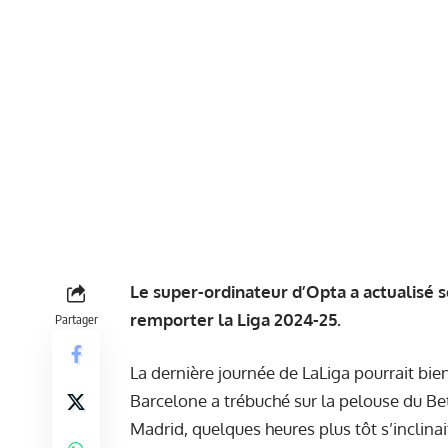
Le super-ordinateur d’Opta a actualisé s
remporter la Liga 2024-25.
Partager
La dernière journée de LaLiga pourrait bien
Barcelone a trébuché sur la pelouse du Bet
Madrid, quelques heures plus tôt s’inclina