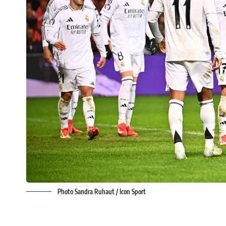
Photo Sandra Ruhaut / Icon Sport