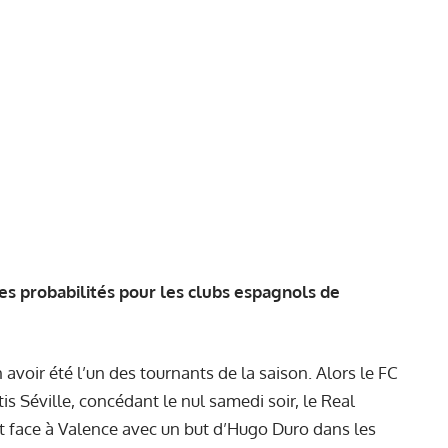
es probabilités pour les clubs espagnols de
 avoir été l’un des tournants de la saison. Alors le FC
is Séville, concédant le nul samedi soir, le Real
it face à Valence avec un but d’Hugo Duro dans les