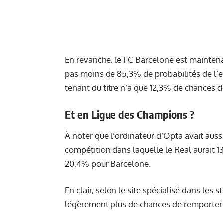
En revanche, le FC Barcelone est maintenan
pas moins de 85,3% de probabilités de l’e
tenant du titre n’a que 12,3% de chances d
Et en Ligue des Champions ?
À noter que l’ordinateur d’Opta avait aussi
compétition dans laquelle le Real aurait 1
20,4% pour Barcelone.
En clair, selon le site spécialisé dans les 
légèrement plus de chances de remporter 