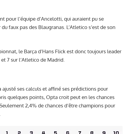
 pour l’équipe d’Ancelotti, qui auraient pu se
r du faux pas des Blaugranas. L’Atletico s’est de son
mpionnat, le Barça d’Hans Flick est donc toujours leader
et 7 sur l’Atletico de Madrid.
ajusté ses calculs et affiné ses prédictions pour
repris quelques points, Opta croit peut en les chances
 Seulement 2,4% de chances d’être champions pour
.