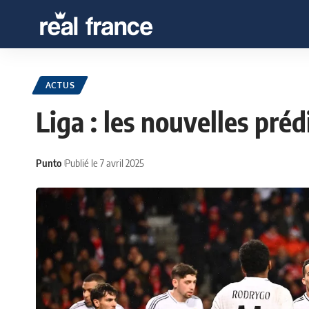
ACTUS
Liga : les nouvelles pré
Punto
Publié le 7 avril 2025