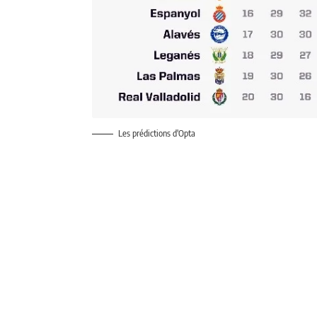
Les prédictions d'Opta