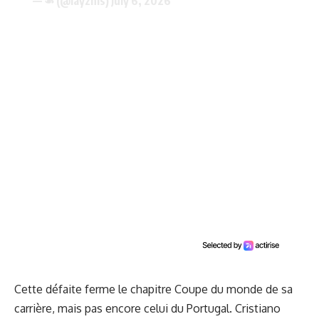
— ☙ (@layzhis)
July 6, 2026
Cette défaite ferme le chapitre Coupe du monde de sa
carrière, mais pas encore celui du Portugal. Cristiano