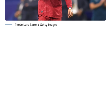
Photo Lars Baron / Getty Images