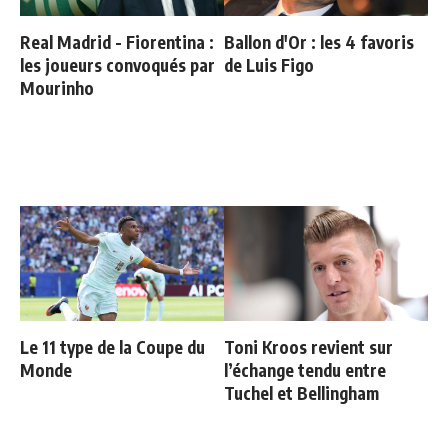
Real Madrid - Fiorentina :
Ballon d'Or : les 4 favoris
les joueurs convoqués par
de Luis Figo
Mourinho
Le 11 type de la Coupe du
Toni Kroos revient sur
Monde
l’échange tendu entre
Tuchel et Bellingham