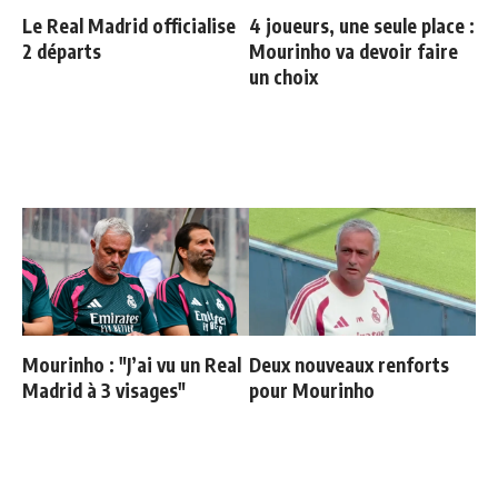
Le Real Madrid officialise
4 joueurs, une seule place :
2 départs
Mourinho va devoir faire
un choix
Mourinho : "J’ai vu un Real
Deux nouveaux renforts
Madrid à 3 visages"
pour Mourinho