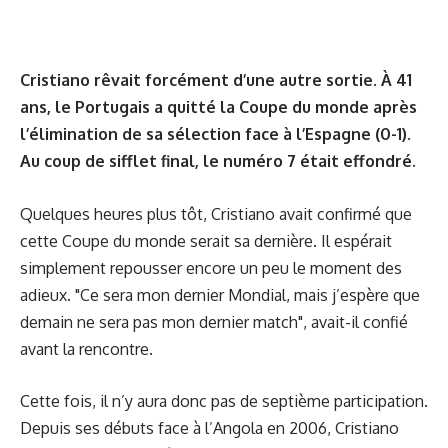
Cristiano rêvait forcément d’une autre sortie. À 41
ans, le Portugais a quitté la Coupe du monde après
l’élimination de sa sélection face à l’Espagne (0-1).
Au coup de sifflet final, le numéro 7 était effondré.
Quelques heures plus tôt, Cristiano avait confirmé que
cette Coupe du monde serait sa dernière. Il espérait
simplement repousser encore un peu le moment des
adieux. "Ce sera mon dernier Mondial, mais j’espère que
demain ne sera pas mon dernier match", avait-il confié
avant la rencontre.
Cette fois, il n’y aura donc pas de septième participation.
Depuis ses débuts face à l’Angola en 2006, Cristiano