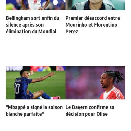
Bellingham sort enfin du
Premier désaccord entre
silence après son
Mourinho et Florentino
élimination du Mondial
Perez
"Mbappé a signé la saison
Le Bayern confirme sa
blanche parfaite"
décision pour Olise