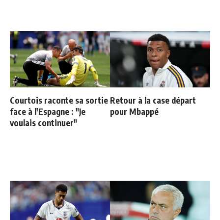
Courtois raconte sa sortie
Retour à la case départ
face à l'Espagne : "Je
pour Mbappé
voulais continuer"