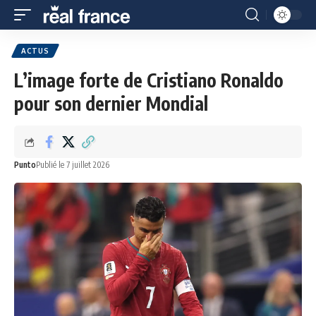
ACTUS
L’image forte de Cristiano Ronaldo
pour son dernier Mondial
Punto
Publié le 7 juillet 2026