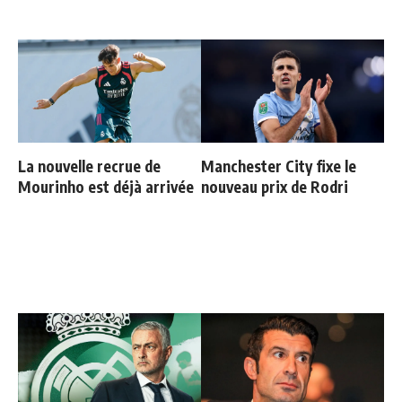
La nouvelle recrue de
Manchester City fixe le
Mourinho est déjà arrivée
nouveau prix de Rodri