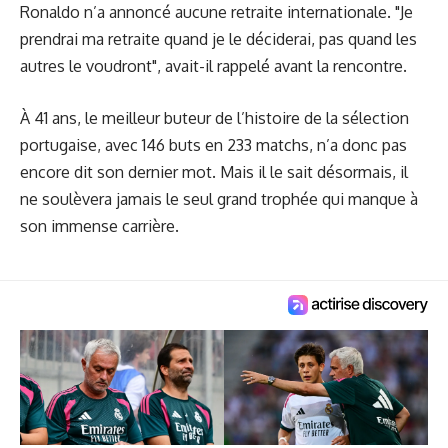
Ronaldo n’a annoncé aucune retraite internationale. "Je
prendrai ma retraite quand je le déciderai, pas quand les
autres le voudront", avait-il rappelé avant la rencontre.
À 41 ans, le meilleur buteur de l’histoire de la sélection
portugaise, avec 146 buts en 233 matchs, n’a donc pas
encore dit son dernier mot. Mais il le sait désormais, il
ne soulèvera jamais le seul grand trophée qui manque à
son immense carrière.