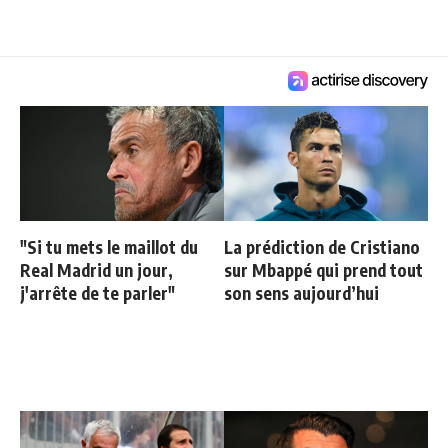
"Si tu mets le maillot du
La prédiction de Cristiano
Real Madrid un jour,
sur Mbappé qui prend tout
j'arrête de te parler"
son sens aujourd’hui