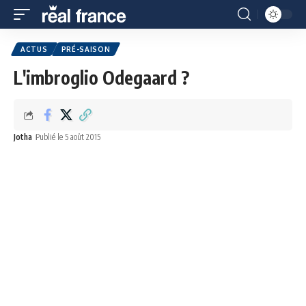
ACTUS
PRÉ-SAISON
L'imbroglio Odegaard ?
Jotha
Publié le 5 août 2015