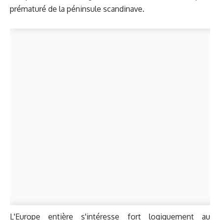
prématuré de la péninsule scandinave.
L'Europe entière s'intéresse fort logiquement au