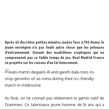
Après 45 discrètes petites minutes jouées face à l'AS Roma, le
jeune norvégien n'a pas foulé autre chose que les pelouses
d'entrainement. Devant des madrilènes sceptiques qui ne
comprennent pas ce faible temps de jeu, Real Madrid France
se projette sur les raisons d'un tel évincement.
Au final, on ne connait pas réellement le gamin natif de
Drammen. Ce talentueux jeune homme de 16 ans qui a