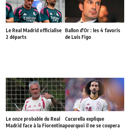
Le Real Madrid officialise
Ballon d'Or : les 4 favoris
2 départs
de Luis Figo
Le onze probable du Real
Cucurella explique
Madrid face à la Fiorentina
pourquoi il ne se coupera