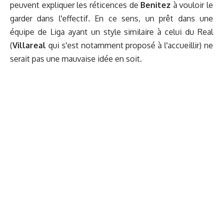
peuvent expliquer les réticences de
Benitez
à vouloir le
garder dans l'effectif. En ce sens, un prêt dans une
équipe de Liga ayant un style similaire à celui du Real
(
Villareal
qui s'est notamment proposé à l'accueillir) ne
serait pas une mauvaise idée en soit.