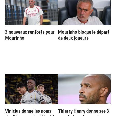
3 nouveaux renforts pour
Mourinho bloque le départ
Mourinho
de deux joueurs
Vinicius donne les noms
Thierry Henry donne ses 3