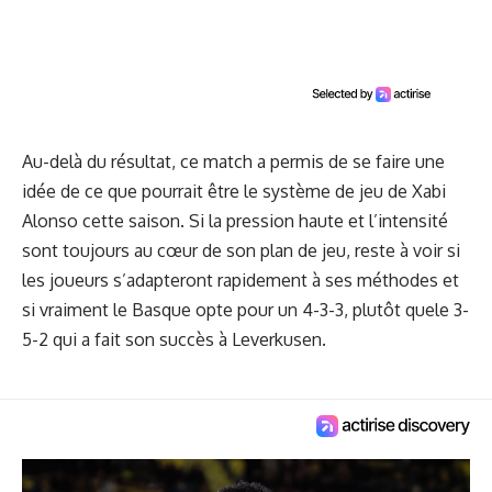
Au-delà du résultat, ce match a permis de se faire une
idée de ce que pourrait être le système de jeu de Xabi
Alonso cette saison. Si la pression haute et l’intensité
sont toujours au cœur de son plan de jeu, reste à voir si
les joueurs s’adapteront rapidement à ses méthodes et
si vraiment le Basque opte pour un 4-3-3, plutôt quele 3-
5-2 qui a fait son succès à Leverkusen.