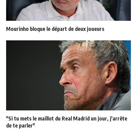
Mourinho bloque le départ de deux joueurs
"Si tu mets le maillot du Real Madrid un jour, j'arrête
de te parler"