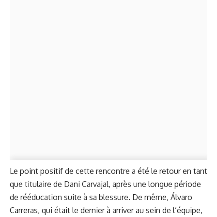
Le point positif de cette rencontre a été le retour en tant
que titulaire de Dani Carvajal, après une longue période
de rééducation suite à sa blessure. De même, Álvaro
Carreras, qui était le dernier à arriver au sein de l’équipe,