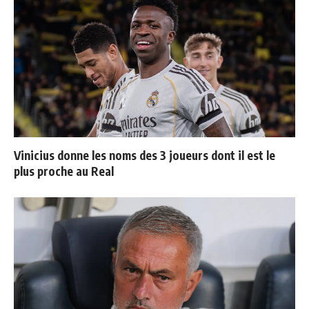
Vinicius donne les noms des 3 joueurs dont il est le
plus proche au Real