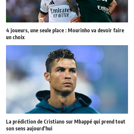
4 joueurs, une seule place : Mourinho va devoir faire
un choix
La prédiction de Cristiano sur Mbappé qui prend tout
son sens aujourd’hui