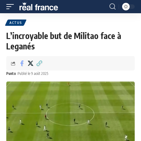
ACTUS
L’incroyable but de Militao face à
Leganés
Punto
Publié le 9 août 2025