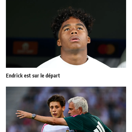
Endrick est sur le départ