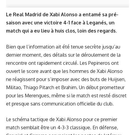
Le Real Madrid de Xabi Alonso a entamé sa pré-
saison avec une victoire 4-1 face à Leganés, un
match qui a eu lieu à huis clos, loin des regards.
Bien que l’information ait été tenue secrète jusqu’au
dernier moment, des détails sur le déroulement de la
rencontre ont rapidement circulé. Les Pepineros ont
ouvert le score avant que les hommes de Xabi Alonso
ne réagissent pour s’imposer avec des buts de Huijsen,
Militao, Thiago Pitarch et Brahim. Un début prometteur
pour les Merengues, même si le match est resté discret
et presque sans communication officielle du club.
Le schéma tactique de Xabi Alonso pour ce premier
match semblait être un 4-3-3 classique. En défense,