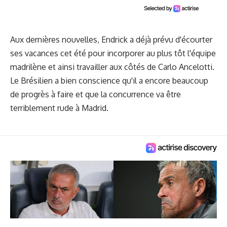
Aux dernières nouvelles, Endrick a déjà prévu d'écourter
ses vacances cet été pour incorporer au plus tôt l'équipe
madrilène et ainsi travailler aux côtés de Carlo Ancelotti.
Le Brésilien a bien conscience qu'il a encore beaucoup
de progrès à faire et que la concurrence va être
terriblement rude à Madrid.