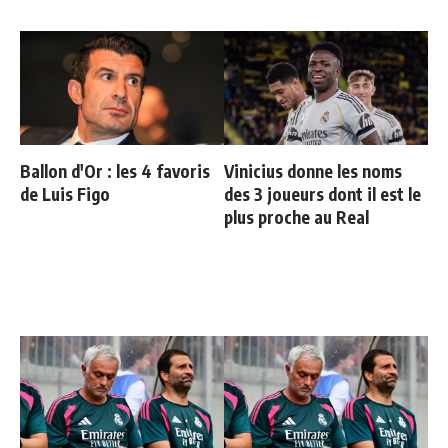
Ballon d'Or : les 4 favoris
Vinicius donne les noms
de Luis Figo
des 3 joueurs dont il est le
plus proche au Real