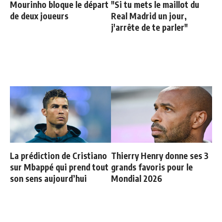
Mourinho bloque le départ
"Si tu mets le maillot du
de deux joueurs
Real Madrid un jour,
j'arrête de te parler"
La prédiction de Cristiano
Thierry Henry donne ses 3
sur Mbappé qui prend tout
grands favoris pour le
son sens aujourd’hui
Mondial 2026