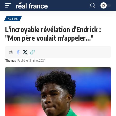
ACTUS
L'incroyable révélation d'Endrick :
"Mon père voulait m'appeler..."
Thomas
Publié le 13 juillet 2024