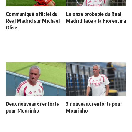
Communiqué officiel du
Le onze probable du Real
Real Madrid sur Michael
Madrid face à la Fiorentina
Olise
Deux nouveaux renforts
3 nouveaux renforts pour
pour Mourinho
Mourinho