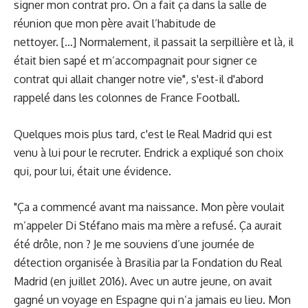
signer mon contrat pro. On a fait ça dans la salle de
réunion que mon père avait l’habitude de
nettoyer. […] Normalement, il passait la serpillière et là, il
était bien sapé et m’accompagnait pour signer ce
contrat qui allait changer notre vie", s'est-il d'abord
rappelé dans les colonnes de France Football.
Quelques mois plus tard, c'est le Real Madrid qui est
venu à lui pour le recruter. Endrick a expliqué son choix
qui, pour lui, était une évidence.
"Ça a commencé avant ma naissance. Mon père voulait
m’appeler Di Stéfano mais ma mère a refusé. Ça aurait
été drôle, non ? Je me souviens d’une journée de
détection organisée à Brasilia par la Fondation du Real
Madrid (en juillet 2016). Avec un autre jeune, on avait
gagné un voyage en Espagne qui n’a jamais eu lieu. Mon