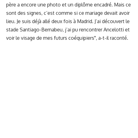
père a encore une photo et un diplôme encadré. Mais ce
sont des signes, c’est comme si ce mariage devait avoir
lieu. Je suis déjà allé deux fois à Madrid. J’ai découvert le
stade Santiago-Bernabeu, j’ai pu rencontrer Ancelotti et
voir le visage de mes futurs coéquipiers", a-t-il raconté.