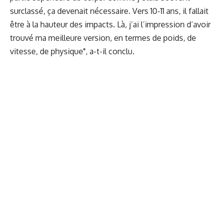
surclassé, ça devenait nécessaire. Vers 10-11 ans, il fallait
être à la hauteur des impacts. Là, j’ai l’impression d’avoir
trouvé ma meilleure version, en termes de poids, de
vitesse, de physique", a-t-il conclu.