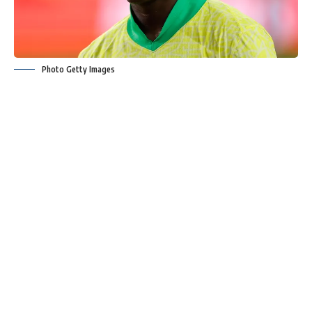
Photo Getty Images