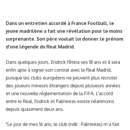
Dans un entretien accordé à France Football, le
jeune madrilène a fait une révélation pour le moins
surprenante. Son père voulait lui donner le prénom
d'une légende du Real Madrid.
Dans quelques jours, Endrick fêtera ses 18 ans et il sera
enfin apte à signer son contrat avec le Real Madrid,
puisque les clubs européens ne peuvent plus recruter
des joueurs mineurs étrangers depuis plusieurs années
et une nouvelle réglementation de la FIFA. L'accord
entre le Real, Endrick et Palmeiras existe néanmoins
depuis quasiment deux ans.
"Le jour de mes 16 ans, le club (ndlr : Palmeiras) m’a fait