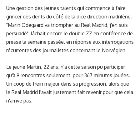
Une gestion des jeunes talents qui commence à faire
grincer des dents du côté de la dice direction madrilène.
"Marin Odegaard va triompher au Real Madrid, j'en suis
persuadé", lâchait encore le double ZZ en conférence de
presse la semaine passée, en réponse aux interrogations
récurrentes des journalistes concernant le Norvégien.
Le jeune Martin, 22 ans, n'a cette saison pu participer
qu'à 9 rencontres seulement, pour 367 minutes jouées.
Un coup de frein majeur dans sa progression, alors que
le Real Madrid l'avait justement fait revenir pour que cela
n'arrive pas.