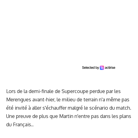
Lors de la demi-finale de Supercoupe perdue par les
Merengues avant-hier, le milieu de terrain n'a même pas
été invité à aller s'échauffer malgré le scénario du match.
Une preuve de plus que Martin n'entre pas dans les plans
du Français..