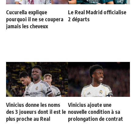
Cucurella explique
Le Real Madrid officialise
pourquoi il ne se coupera
2 départs
jamais les cheveux
Vinicius donne les noms
Vinicius ajoute une
des 3 joueurs dont il est le
nouvelle condition à sa
plus proche au Real
prolongation de contrat