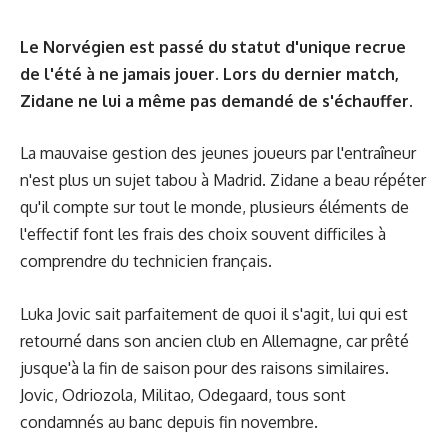
Le Norvégien est passé du statut d'unique recrue
de l'été à ne jamais jouer. Lors du dernier match,
Zidane ne lui a même pas demandé de s'échauffer.
La mauvaise gestion des jeunes joueurs par l'entraîneur
n'est plus un sujet tabou à Madrid. Zidane a beau répéter
qu'il compte sur tout le monde, plusieurs éléments de
l'effectif font les frais des choix souvent difficiles à
comprendre du technicien français.
Luka Jovic
sait parfaitement de quoi il s'agit, lui qui est
retourné dans son ancien club en Allemagne, car prêté
jusque'à la fin de saison pour des raisons similaires.
Jovic, Odriozola, Militao, Odegaard, tous sont
condamnés au banc depuis fin novembre.