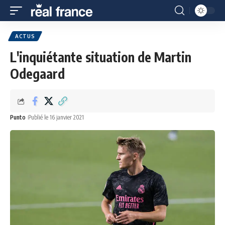
ACTUS
L'inquiétante situation de Martin
Odegaard
Punto
Publié le 16 janvier 2021