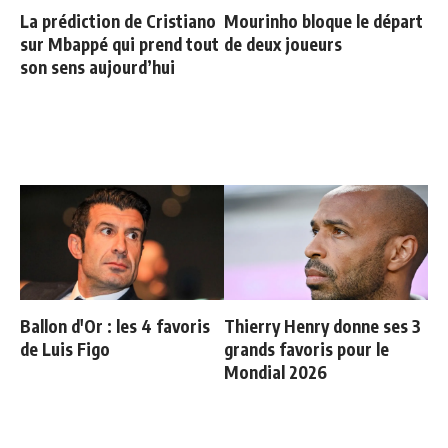
La prédiction de Cristiano
Mourinho bloque le départ
sur Mbappé qui prend tout
de deux joueurs
son sens aujourd’hui
Ballon d'Or : les 4 favoris
Thierry Henry donne ses 3
de Luis Figo
grands favoris pour le
Mondial 2026