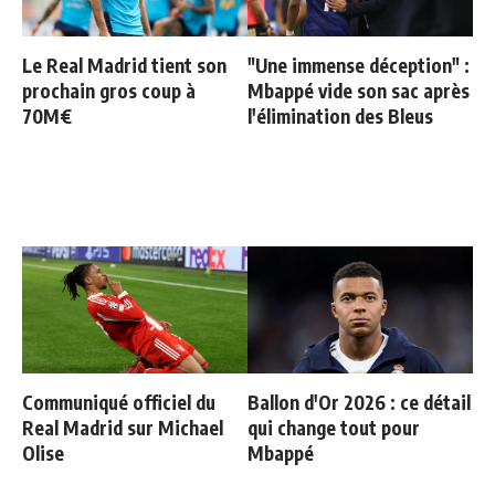
Le Real Madrid tient son
"Une immense déception" :
prochain gros coup à
Mbappé vide son sac après
70M€
l'élimination des Bleus
Communiqué officiel du
Ballon d'Or 2026 : ce détail
Real Madrid sur Michael
qui change tout pour
Olise
Mbappé