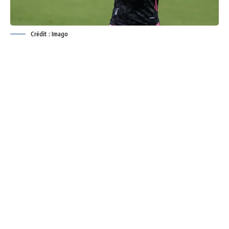
Crédit : Imago