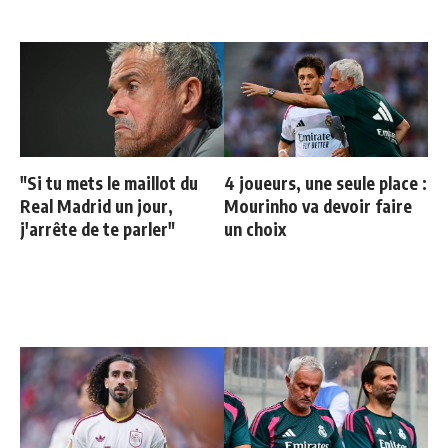
"Si tu mets le maillot du
4 joueurs, une seule place :
Real Madrid un jour,
Mourinho va devoir faire
j'arrête de te parler"
un choix