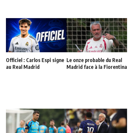
Officiel : Carlos Espi signe
Le onze probable du Real
au Real Madrid
Madrid face à la Fiorentina