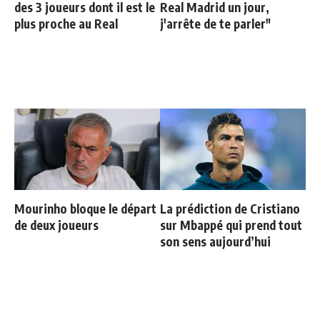
des 3 joueurs dont il est le
Real Madrid un jour,
plus proche au Real
j'arrête de te parler"
Mourinho bloque le départ
La prédiction de Cristiano
de deux joueurs
sur Mbappé qui prend tout
son sens aujourd’hui