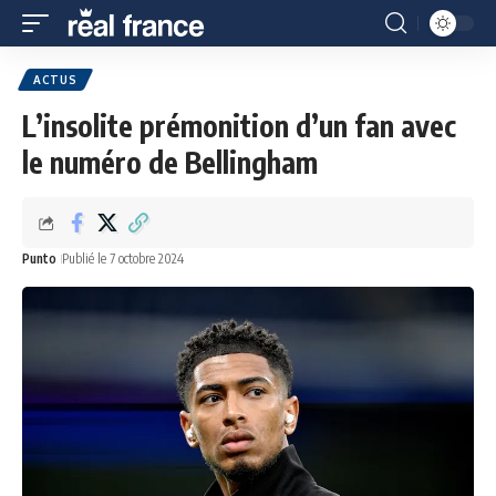
ACTUS
L’insolite prémonition d’un fan avec
le numéro de Bellingham
Punto
Publié le 7 octobre 2024