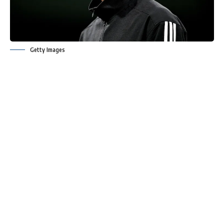
Getty Images