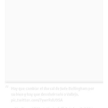
Hay que cambiar el dorsal de Jude Bellingham por
su bien y hay que devolvérselo a Vallejo.
pic.twitter.com/7ywrRdU9SA