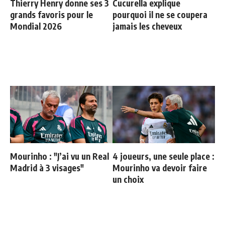
Thierry Henry donne ses 3
Cucurella explique
grands favoris pour le
pourquoi il ne se coupera
Mondial 2026
jamais les cheveux
Mourinho : "J’ai vu un Real
4 joueurs, une seule place :
Madrid à 3 visages"
Mourinho va devoir faire
un choix