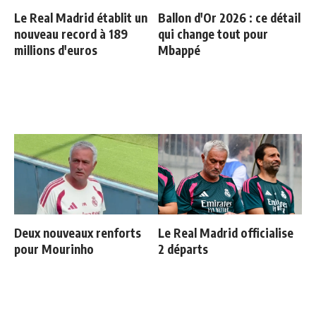
Le Real Madrid établit un
Ballon d'Or 2026 : ce détail
nouveau record à 189
qui change tout pour
millions d'euros
Mbappé
Deux nouveaux renforts
Le Real Madrid officialise
pour Mourinho
2 départs