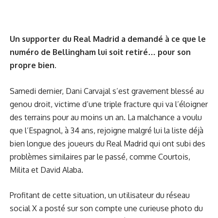
Un supporter du Real Madrid a demandé à ce que le
numéro de Bellingham lui soit retiré… pour son
propre bien.
Samedi dernier, Dani Carvajal s’est gravement blessé au
genou droit, victime d’une triple fracture qui va l’éloigner
des terrains pour au moins un an. La malchance a voulu
que l’Espagnol, à 34 ans, rejoigne malgré lui la liste déjà
bien longue des joueurs du Real Madrid qui ont subi des
problèmes similaires par le passé, comme Courtois,
Milita et David Alaba.
Profitant de cette situation, un utilisateur du réseau
social X a posté sur son compte une curieuse photo du