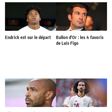
Endrick est sur le départ
Ballon d'Or : les 4 favoris
de Luis Figo