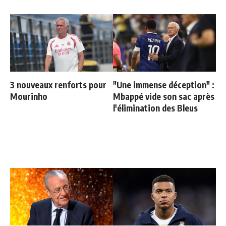
3 nouveaux renforts pour
"Une immense déception" :
Mourinho
Mbappé vide son sac après
l'élimination des Bleus