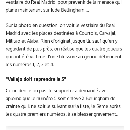
vestiaire du Real Madrid, pour prévenir de la menace qui
plane maintenant sur Jude Bellingham….
Sur la photo en question, on voit le vestiaire du Real
Madrid avec les places destinées à Courtois, Carvajal,
Militao et Alaba. Rien d’original jusque là, sauf qu’en y
regardant de plus près, on réalise que les quatre joueurs
qui ont été victime d’une blessure au genou détiennent
les numéros 1, 2, 3 et 4.
"Vallejo doit reprendre le 5"
Coïncidence ou pas, le supporter a demandé avec
aplomb que le numéro 5 soit enlevé à Bellingham de
crainte qu’il ne soit le suivant sur la liste, le 5ème après
les quatre premiers numéros, à se blesser gravement…