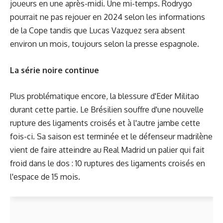
joueurs en une après-midi. Une mi-temps. Rodrygo
pourrait ne pas rejouer en 2024 selon les informations
de la Cope tandis que Lucas Vazquez sera absent
environ un mois, toujours selon la presse espagnole.
La série noire continue
Plus problématique encore, la blessure d'Eder Militao
durant cette partie. Le Brésilien souffre d'une nouvelle
rupture des ligaments croisés et à l'autre jambe cette
fois-ci. Sa saison est terminée et le défenseur madrilène
vient de faire atteindre au Real Madrid un palier qui fait
froid dans le dos : 10 ruptures des ligaments croisés en
l'espace de 15 mois.