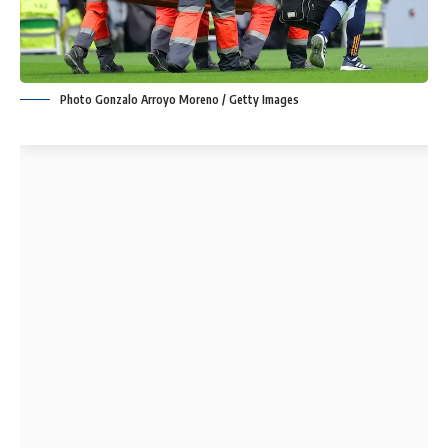
Photo Gonzalo Arroyo Moreno / Getty Images