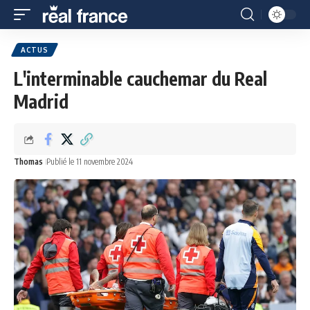
ACTUS
L'interminable cauchemar du Real
Madrid
Thomas
Publié le 11 novembre 2024