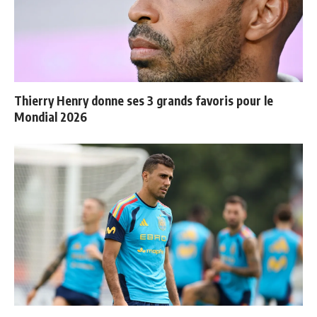
Thierry Henry donne ses 3 grands favoris pour le
Mondial 2026