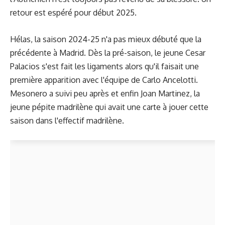
retour est espéré pour début 2025.
Hélas, la saison 2024-25 n'a pas mieux débuté que la
précédente à Madrid. Dès la pré-saison, le jeune Cesar
Palacios s'est fait les ligaments alors qu'il faisait une
première apparition avec l'équipe de Carlo Ancelotti.
Mesonero a suivi peu après et enfin Joan Martinez, la
jeune pépite madrilène qui avait une carte à jouer cette
saison dans l'effectif madrilène.