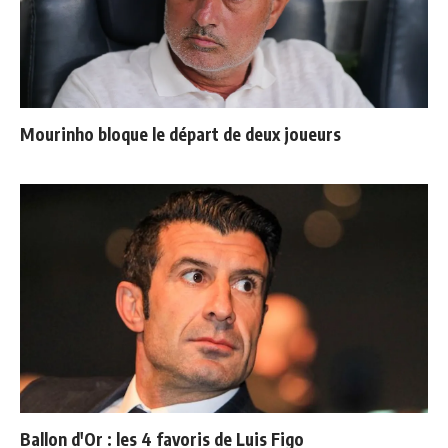
Mourinho bloque le départ de deux joueurs
Ballon d'Or : les 4 favoris de Luis Figo