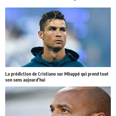
La prédiction de Cristiano sur Mbappé qui prend tout
son sens aujourd’hui