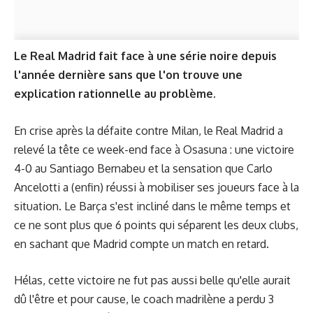
Le Real Madrid fait face à une série noire depuis
l'année dernière sans que l'on trouve une
explication rationnelle au problème.
En crise après la défaite contre Milan, le Real Madrid a
relevé la tête ce week-end face à Osasuna : une victoire
4-0 au Santiago Bernabeu et la sensation que Carlo
Ancelotti a (enfin) réussi à mobiliser ses joueurs face à la
situation. Le Barça s'est incliné dans le même temps et
ce ne sont plus que 6 points qui séparent les deux clubs,
en sachant que Madrid compte un match en retard.
Hélas, cette victoire ne fut pas aussi belle qu'elle aurait
dû l'être et pour cause, le coach madrilène a perdu 3