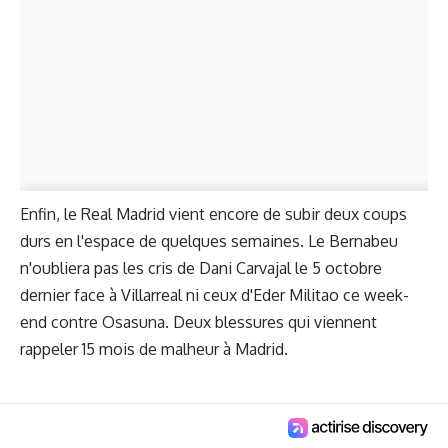
Enfin, le Real Madrid vient encore de subir deux coups
durs en l'espace de quelques semaines. Le Bernabeu
n'oubliera pas les cris de Dani Carvajal le 5 octobre
dernier face à Villarreal ni ceux d'Eder Militao ce week-
end contre Osasuna. Deux blessures qui viennent
rappeler 15 mois de malheur à Madrid.