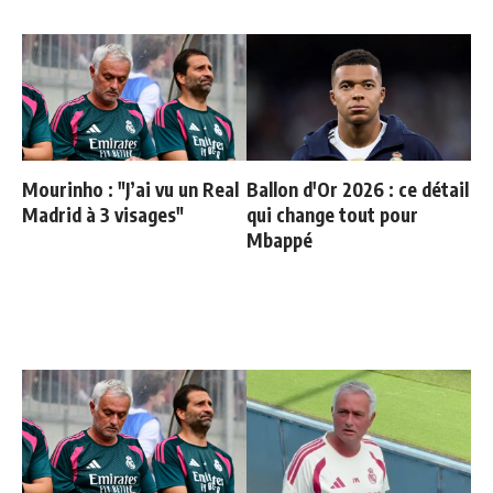
Mourinho : "J’ai vu un Real
Ballon d'Or 2026 : ce détail
Madrid à 3 visages"
qui change tout pour
Mbappé