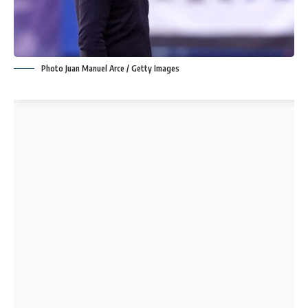
Photo Juan Manuel Arce / Getty Images