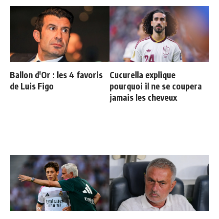
Ballon d'Or : les 4 favoris
Cucurella explique
de Luis Figo
pourquoi il ne se coupera
jamais les cheveux