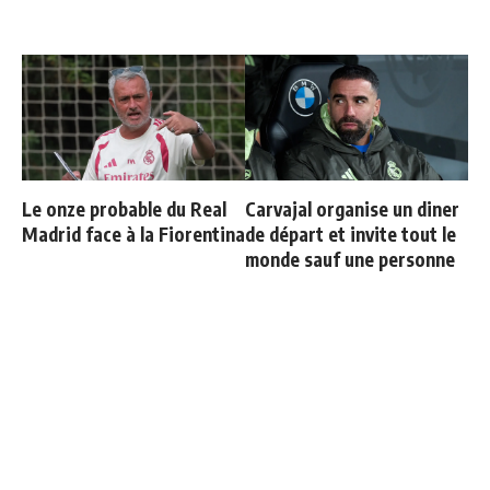
Le onze probable du Real
Carvajal organise un diner
Madrid face à la Fiorentina
de départ et invite tout le
monde sauf une personne