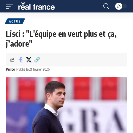
ACTUS
Lisci : "L'équipe en veut plus et ça,
j’adore"
Punto
Publié le 21 février 2026