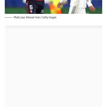
Photo Juan Manuel Arce / Getty Images