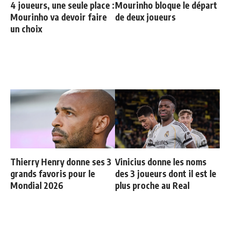
4 joueurs, une seule place :
Mourinho bloque le départ
Mourinho va devoir faire
de deux joueurs
un choix
Thierry Henry donne ses 3
Vinicius donne les noms
grands favoris pour le
des 3 joueurs dont il est le
Mondial 2026
plus proche au Real