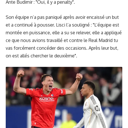
Ante Budimir : "Oui, il y a penalty".
Son équipe n’a pas paniqué après avoir encaissé un but
et a continué à pousser. Lisci l’a souligné : "L’équipe est
montée en puissance, elle a su se relever, elle a appliqué
ce que nous avions travaillé et contre le Real Madrid tu
vas forcément concéder des occasions. Après leur but,
on est allés chercher le deuxième".