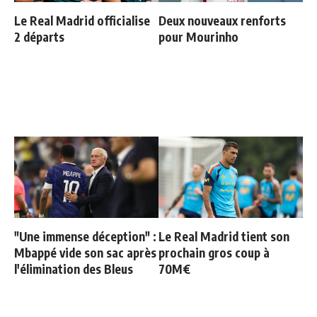
Le Real Madrid officialise
Deux nouveaux renforts
2 départs
pour Mourinho
"Une immense déception" :
Le Real Madrid tient son
Mbappé vide son sac après
prochain gros coup à
l'élimination des Bleus
70M€