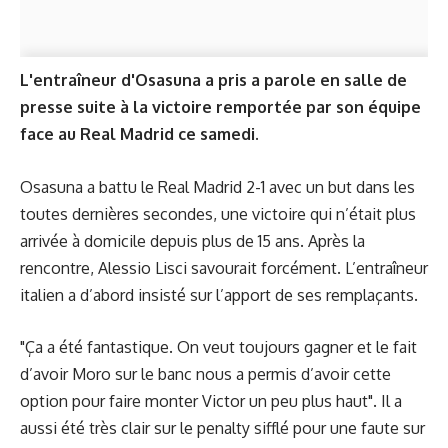
L'entraîneur d'Osasuna a pris a parole en salle de
presse suite à la victoire remportée par son équipe
face au Real Madrid ce samedi.
Osasuna a battu le Real Madrid 2-1 avec un but dans les
toutes dernières secondes, une victoire qui n’était plus
arrivée à domicile depuis plus de 15 ans. Après la
rencontre, Alessio Lisci savourait forcément. L’entraîneur
italien a d’abord insisté sur l’apport de ses remplaçants.
"Ça a été fantastique. On veut toujours gagner et le fait
d’avoir Moro sur le banc nous a permis d’avoir cette
option pour faire monter Victor un peu plus haut". Il a
aussi été très clair sur le penalty sifflé pour une faute sur