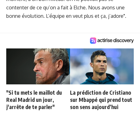
contenter de ce qu’on a fait à Elche. Nous avons une
bonne évolution. L’équipe en veut plus et ça, j’adore".
"Si tu mets le maillot du
La prédiction de Cristiano
Real Madrid un jour,
sur Mbappé qui prend tout
j'arrête de te parler"
son sens aujourd’hui