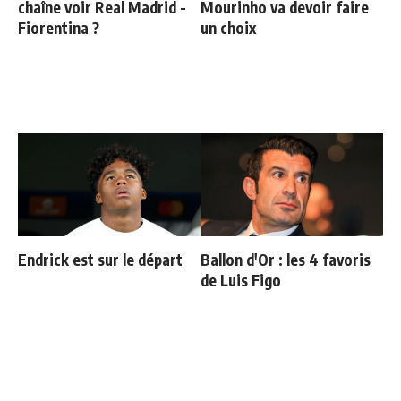
chaîne voir Real Madrid -
Mourinho va devoir faire
Fiorentina ?
un choix
Endrick est sur le départ
Ballon d'Or : les 4 favoris
de Luis Figo