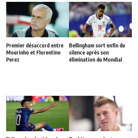
Premier désaccord entre
Bellingham sort enfin du
Mourinho et Florentino
silence après son
Perez
élimination du Mondial