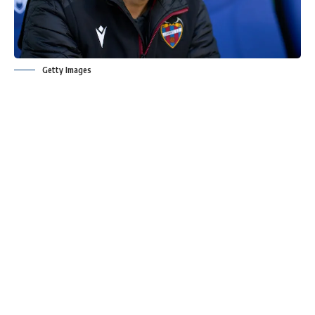
Getty Images