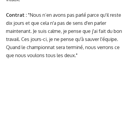
Contrat :
"Nous n’en avons pas parlé parce qu'il reste
dix jours et que cela n'a pas de sens d'en parler
maintenant. Je suis calme, je pense que j'ai fait du bon
travail. Ces jours-ci, je ne pense qu'à sauver l'équipe.
Quand le championnat sera terminé, nous verrons ce
que nous voulons tous les deux."