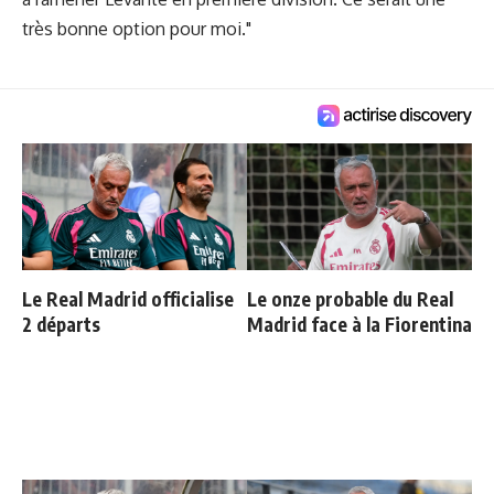
très bonne option pour moi."
Le Real Madrid officialise
Le onze probable du Real
2 départs
Madrid face à la Fiorentina