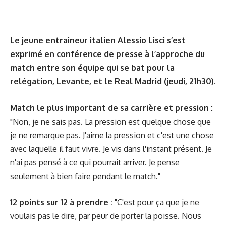
Le jeune entraineur italien Alessio Lisci s’est
exprimé en conférence de presse à l’approche du
match entre son équipe qui se bat pour la
relégation, Levante, et le Real Madrid (jeudi, 21h30).
Match le plus important de sa carrière et pression :
"Non, je ne sais pas. La pression est quelque chose que
je ne remarque pas. J'aime la pression et c'est une chose
avec laquelle il faut vivre. Je vis dans l'instant présent. Je
n'ai pas pensé à ce qui pourrait arriver. Je pense
seulement à bien faire pendant le match."
12 points sur 12 à prendre :
"C'est pour ça que je ne
voulais pas le dire, par peur de porter la poisse. Nous