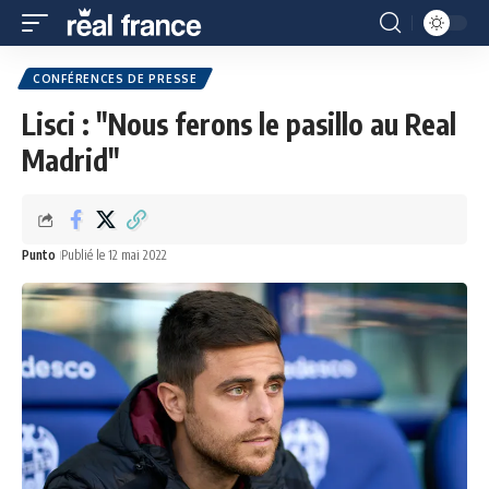
CONFÉRENCES DE PRESSE
Lisci : "Nous ferons le pasillo au Real
Madrid"
Punto
Publié le 12 mai 2022