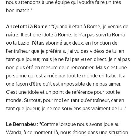
nous attendons à une équipe qui voudra faire un très
bon match."
Ancelotti à Rome :
"Quand il était à Rome, je venais de
naître. Il est une idole à Rome. Je n'ai pas suivi la Roma
ou la Lazio. J'étais abonné aux deux, en fonction de
l'entraîneur que je préférais. J'ai vu des vidéos de lui en
tant que joueur, mais je ne l'ai pas vu en direct. Je n'ai pas
non plus été en mesure de le rencontrer. Mais c'est une
personne qui est aimée par tout le monde en Italie. Il a
une façon d'être qu'il est impossible de ne pas aimer.
C’est une idole et un point de référence pour tout le
monde. Surtout, pour moi en tant qu'entraîneur, car en
tant que joueur, je ne me souviens pas vraiment de lui."
Le Bernabéu :
"Comme lorsque nous avons joué au
Wanda, à ce moment-là, nous étions dans une situation