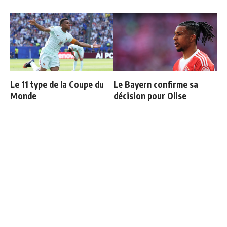
Le 11 type de la Coupe du
Le Bayern confirme sa
Monde
décision pour Olise