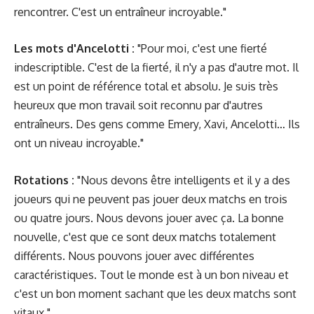
rencontrer. C'est un entraîneur incroyable."
Les mots d'
Ancelotti
:
"Pour moi, c'est une fierté
indescriptible. C'est de la fierté, il n'y a pas d'autre mot. Il
est un point de référence total et absolu. Je suis très
heureux que mon travail soit reconnu par d'autres
entraîneurs. Des gens comme Emery, Xavi, Ancelotti… Ils
ont un niveau incroyable."
Rotations :
"Nous devons être intelligents et il y a des
joueurs qui ne peuvent pas jouer deux matchs en trois
ou quatre jours. Nous devons jouer avec ça. La bonne
nouvelle, c'est que ce sont deux matchs totalement
différents. Nous pouvons jouer avec différentes
caractéristiques. Tout le monde est à un bon niveau et
c'est un bon moment sachant que les deux matchs sont
vitaux."