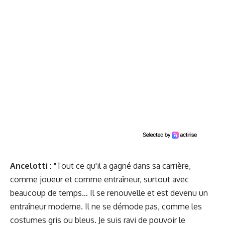
Ancelotti :
"Tout ce qu'il a gagné dans sa carrière,
comme joueur et comme entraîneur, surtout avec
beaucoup de temps… Il se renouvelle et est devenu un
entraîneur moderne. Il ne se démode pas, comme les
costumes gris ou bleus. Je suis ravi de pouvoir le