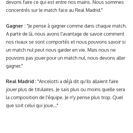
devons faire ce qui est entre nos mains. Nous sommes
concentrés sur le match face au Real Madrid."
Gagner :
"Je pense à gagner comme dans chaque match.
A partir de là, nous avons l'avantage de savoir comment
nos rivaux se sont comportés et nous pouvons savoir si
un match nul peut nous garder en vie. Mais nous ne
pouvons pas jouer pour un match nul, nous devons aller
gagner."
Real Madrid :
"Ancelotti a déjà dit qu'ils allaient faire
jouer plus de titulaires. Je sais plus ou moins quelle sera
la composition de l'équipe. Je n'y pense plus trop. Quel
que soit celui qui joue..."