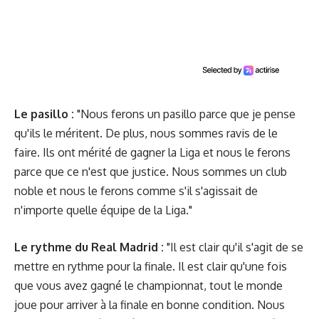
Le pasillo :
"Nous ferons un pasillo parce que je pense
qu'ils le méritent. De plus, nous sommes ravis de le
faire. Ils ont mérité de gagner la Liga et nous le ferons
parce que ce n'est que justice. Nous sommes un club
noble et nous le ferons comme s'il s'agissait de
n'importe quelle équipe de la Liga."
Le rythme du Real Madrid :
"Il est clair qu'il s'agit de se
mettre en rythme pour la finale. Il est clair qu'une fois
que vous avez gagné le championnat, tout le monde
joue pour arriver à la finale en bonne condition. Nous