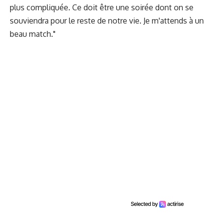
plus compliquée. Ce doit être une soirée dont on se
souviendra pour le reste de notre vie. Je m'attends à un
beau match."