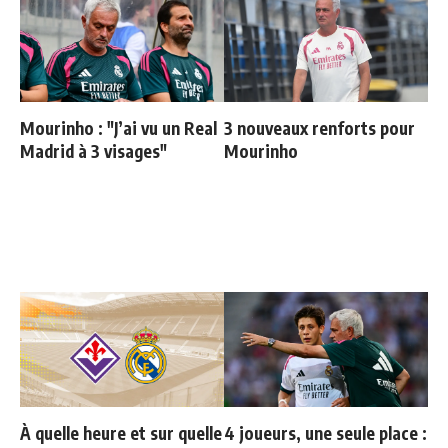
Mourinho : "J’ai vu un Real
3 nouveaux renforts pour
Madrid à 3 visages"
Mourinho
À quelle heure et sur quelle
4 joueurs, une seule place :