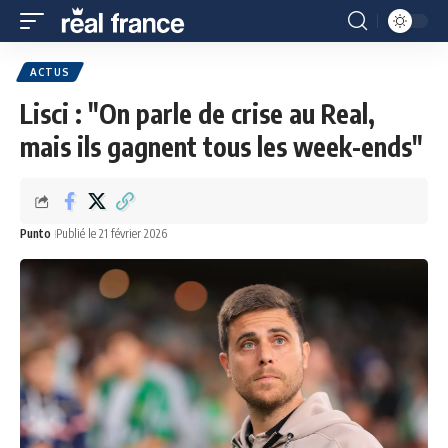
ACTUS
Lisci : "On parle de crise au Real,
mais ils gagnent tous les week-ends"
Punto
Publié le 21 février 2026