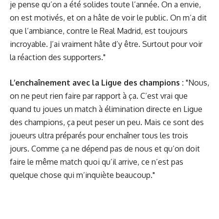
je pense qu’on a été solides toute l’année. On a envie,
on est motivés, et on a hâte de voir le public. On m’a dit
que l’ambiance, contre le Real Madrid, est toujours
incroyable. J’ai vraiment hâte d’y être. Surtout pour voir
la réaction des supporters."
L’enchaînement avec la Ligue des champions :
"Nous,
on ne peut rien faire par rapport à ça. C’est vrai que
quand tu joues un match à élimination directe en Ligue
des champions, ça peut peser un peu. Mais ce sont des
joueurs ultra préparés pour enchaîner tous les trois
jours. Comme ça ne dépend pas de nous et qu’on doit
faire le même match quoi qu’il arrive, ce n’est pas
quelque chose qui m’inquiète beaucoup."