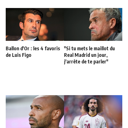
Ballon d'Or : les 4 favoris
"Si tu mets le maillot du
de Luis Figo
Real Madrid un jour,
j'arrête de te parler"