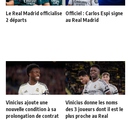
Le Real Madrid officialise
Officiel : Carlos Espi signe
2 départs
au Real Madrid
Vinicius ajoute une
Vinicius donne les noms
nouvelle condition à sa
des 3 joueurs dont il est le
prolongation de contrat
plus proche au Real