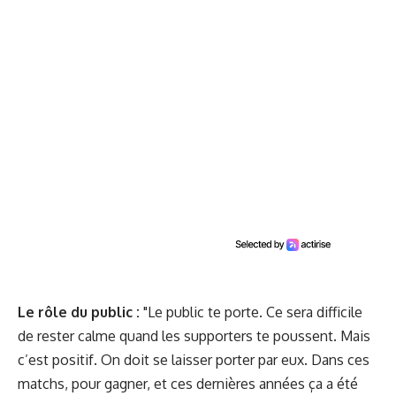
Le rôle du public :
"Le public te porte. Ce sera difficile
de rester calme quand les supporters te poussent. Mais
c’est positif. On doit se laisser porter par eux. Dans ces
matchs, pour gagner, et ces dernières années ça a été