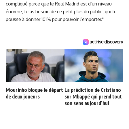
compliqué parce que le Real Madrid est d’un niveau
énorme, tu as besoin de ce petit plus du public, qui te
pousse à donner 101% pour pouvoir l’emporter."
Mourinho bloque le départ
La prédiction de Cristiano
de deux joueurs
sur Mbappé qui prend tout
son sens aujourd’hui