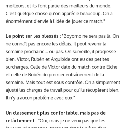
meilleurs, et ils font partie des meilleurs du monde.
C’est quelque chose qu’on apprécie beaucoup. On a
énormément d’envie à l’idée de jouer ce match."
Le point sur les blessés :
"Boyomo ne sera pas là. On
ne connaît pas encore les délais. Il peut revenir la
semaine prochaine… ou pas. On surveille, il progresse
bien. Victor, Rubén et Arguibide ont eu des petites
surcharges. Celle de Víctor date du match contre Elche
et celle de Rubén du premier entraînement de la
semaine. Mais tout est sous contrôle. On a simplement
ajusté les charges de travail pour qu’ils récupèrent bien.
Il n’y a aucun problème avec eux."
Un classement plus confortable, mais pas de
relâchement :
"Oui, mais je ne veux pas que les