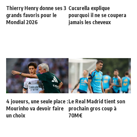
Thierry Henry donne ses 3
Cucurella explique
grands favoris pour le
pourquoi il ne se coupera
Mondial 2026
jamais les cheveux
4 joueurs, une seule place :
Le Real Madrid tient son
Mourinho va devoir faire
prochain gros coup à
un choix
70M€