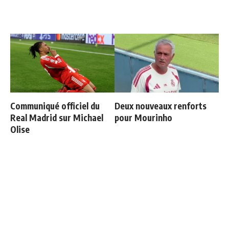
Communiqué officiel du
Deux nouveaux renforts
Real Madrid sur Michael
pour Mourinho
Olise