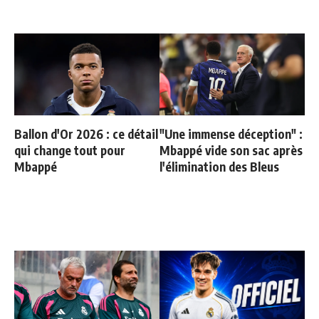
Ballon d'Or 2026 : ce détail
"Une immense déception" :
qui change tout pour
Mbappé vide son sac après
Mbappé
l'élimination des Bleus