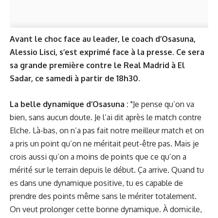
Avant le choc face au leader, le coach d’Osasuna,
Alessio Lisci, s’est exprimé face à la presse. Ce sera
sa grande première contre le Real Madrid à El
Sadar, ce samedi à partir de 18h30.
La belle dynamique d’Osasuna :
"Je pense qu’on va
bien, sans aucun doute. Je l’ai dit après le match contre
Elche. Là-bas, on n’a pas fait notre meilleur match et on
a pris un point qu’on ne méritait peut-être pas. Mais je
crois aussi qu’on a moins de points que ce qu’on a
mérité sur le terrain depuis le début. Ça arrive. Quand tu
es dans une dynamique positive, tu es capable de
prendre des points même sans le mériter totalement.
On veut prolonger cette bonne dynamique. À domicile,