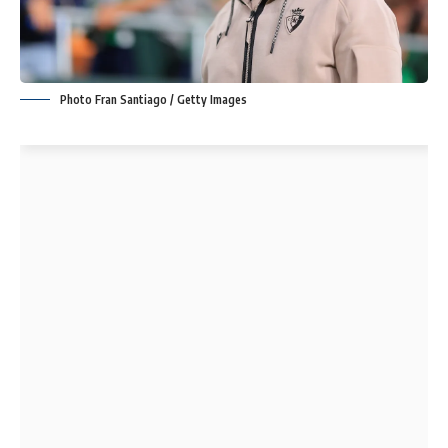
Photo Fran Santiago / Getty Images