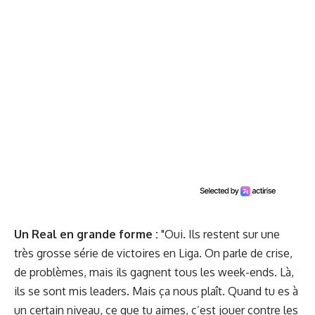
Un Real en grande forme :
"Oui. Ils restent sur une
très grosse série de victoires en Liga. On parle de crise,
de problèmes, mais ils gagnent tous les week-ends. Là,
ils se sont mis leaders. Mais ça nous plaît. Quand tu es à
un certain niveau, ce que tu aimes, c’est jouer contre les