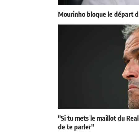
Mourinho bloque le départ d
"Si tu mets le maillot du Real
de te parler"