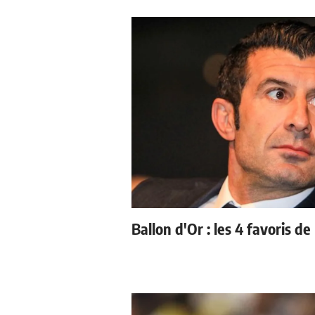
Ballon d'Or : les 4 favoris de