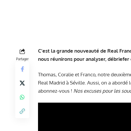
C’est la grande nouveauté de Real France
nous réunirons pour analyser, débriefer 
Partager
Thomas
,
Coralie
et Franco, notre deuxième 
Real Madrid à Séville. Aussi, on a abordé l
abonnez-vous
!
Nos excuses pour les souc