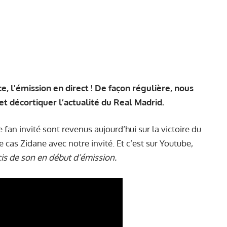
, l'émission en direct ! De façon régulière, nous
et décortiquer l’actualité du Real Madrid.
fan invité sont revenus aujourd’hui sur la victoire du
e cas Zidane avec notre invité. Et c’est sur
Youtube,
is de son en début d’émission.