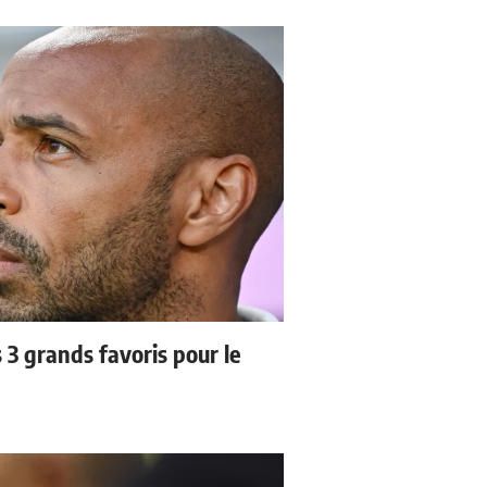
3 grands favoris pour le