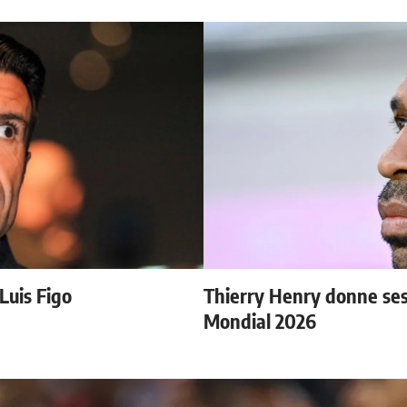
 Luis Figo
Thierry Henry donne ses 
Mondial 2026