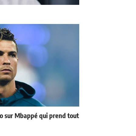
no sur Mbappé qui prend tout