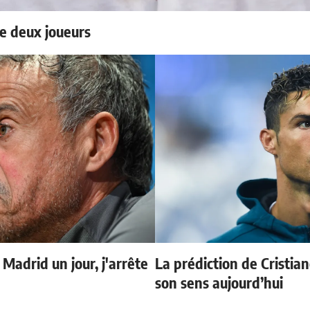
e deux joueurs
 Madrid un jour, j'arrête
La prédiction de Cristia
son sens aujourd’hui