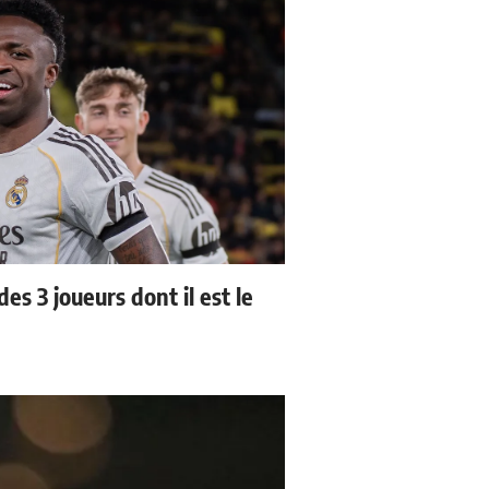
es 3 joueurs dont il est le