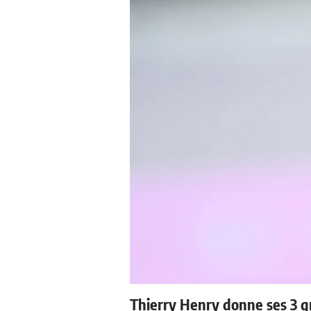
Thierry Henry donne ses 3 g