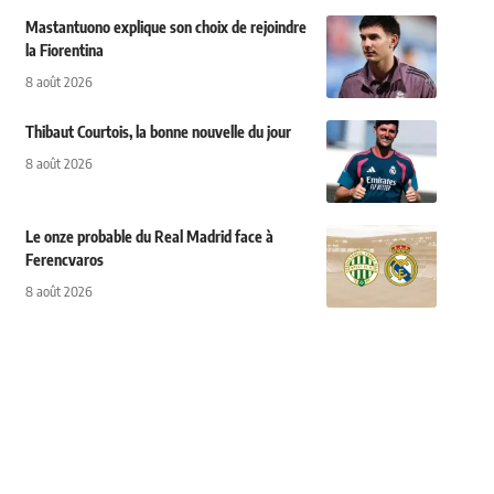
Mastantuono explique son choix de rejoindre
la Fiorentina
8 août 2026
Thibaut Courtois, la bonne nouvelle du jour
8 août 2026
Le onze probable du Real Madrid face à
Ferencvaros
8 août 2026