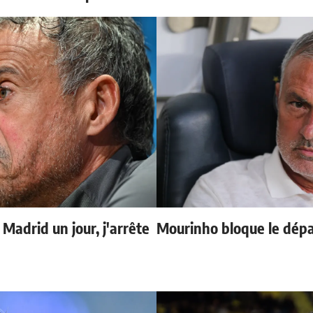
 Madrid un jour, j'arrête
Mourinho bloque le dépa