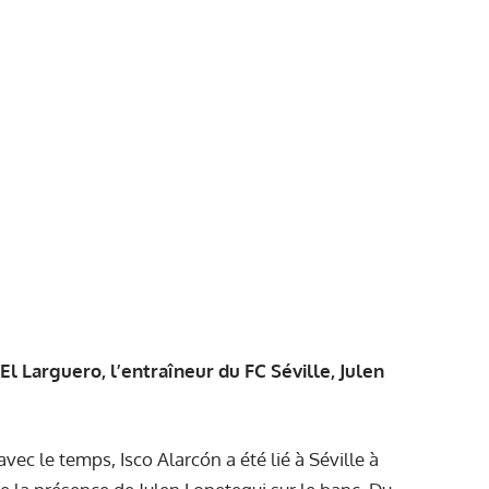
El Larguero, l’entraîneur du FC Séville, Julen
 avec le temps, Isco Alarcón a été lié à Séville à