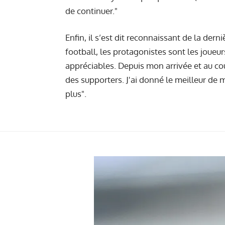
de continuer."
Enfin, il s’est dit reconnaissant de la dern
football, les protagonistes sont les joue
appréciables. Depuis mon arrivée et au cours
des supporters. J'ai donné le meilleur de
plus".