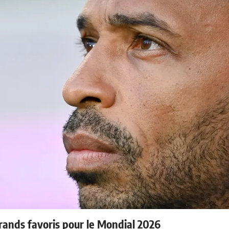
rands favoris pour le Mondial 2026