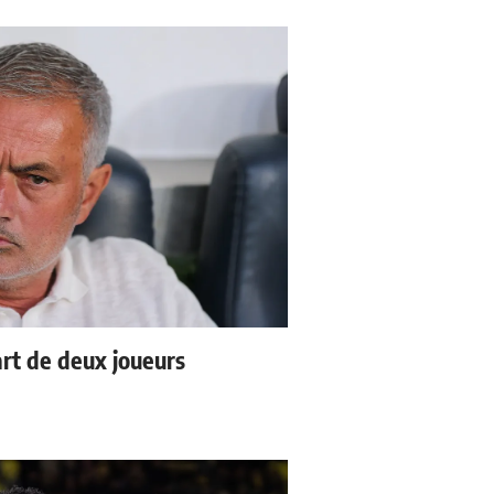
rt de deux joueurs