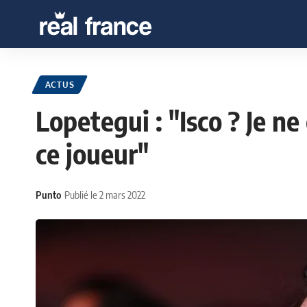
ACTUS
Lopetegui : "Isco ? Je n
ce joueur"
Punto
Publié le 2 mars 2022