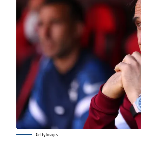
Getty Images