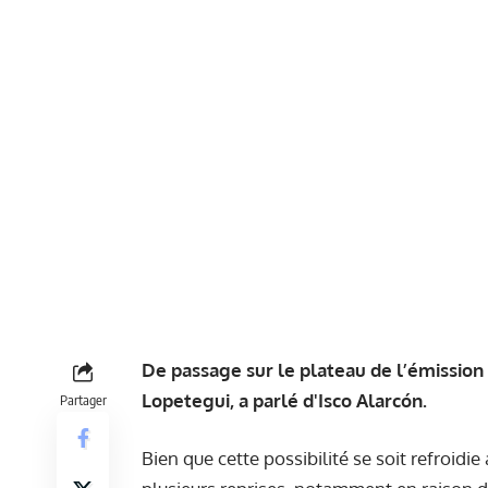
De passage sur le plateau de l’émission 
Lopetegui, a parlé d'Isco Alarcón.
Partager
Bien que cette possibilité se soit refroidie