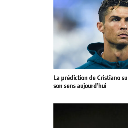
La prédiction de Cristiano s
son sens aujourd’hui