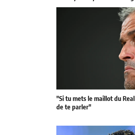
"Si tu mets le maillot du Real
de te parler"