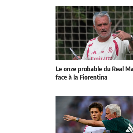
Le onze probable du Real M
face à la Fiorentina