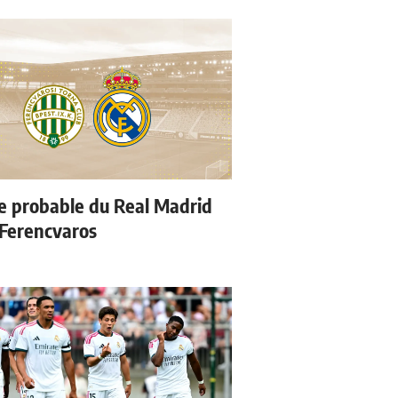
e probable du Real Madrid
 Ferencvaros