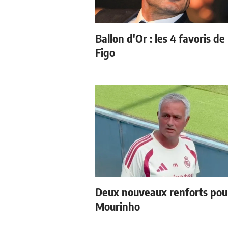
Ballon d'Or : les 4 favoris de
Figo
Deux nouveaux renforts pou
Mourinho