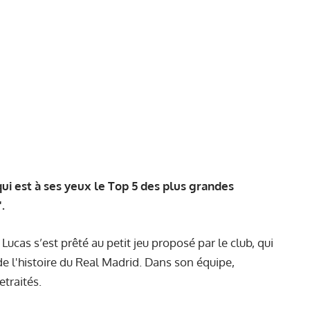
ui est à ses yeux le Top 5 des plus grandes
.
 Lucas s’est prêté au petit jeu proposé par le club, qui
 de l'histoire du Real Madrid. Dans son équipe,
etraités.