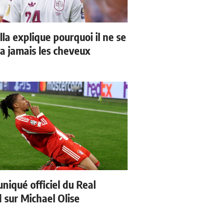
la explique pourquoi il ne se
a jamais les cheveux
iqué officiel du Real
 sur Michael Olise