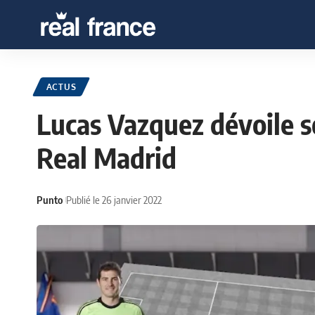
ACTUS
Lucas Vazquez dévoile s
Real Madrid
Punto
Publié le 26 janvier 2022