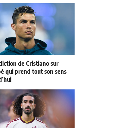
iction de Cristiano sur
 qui prend tout son sens
d’hui