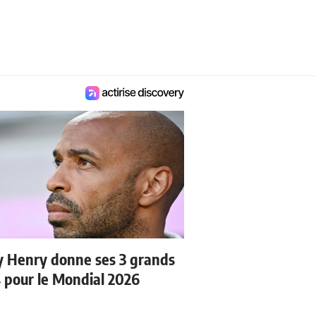
y Henry donne ses 3 grands
s pour le Mondial 2026