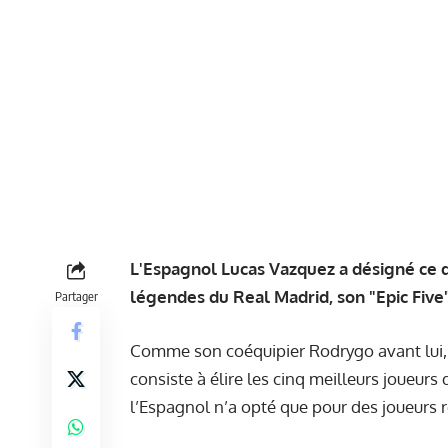
L'Espagnol Lucas Vazquez a désigné ce q
légendes du Real Madrid, son "Epic Five"
Partager
Comme son coéquipier
Rodrygo
avant lui,
consiste à élire les cinq meilleurs joueurs
l’Espagnol n’a opté que pour des joueurs r