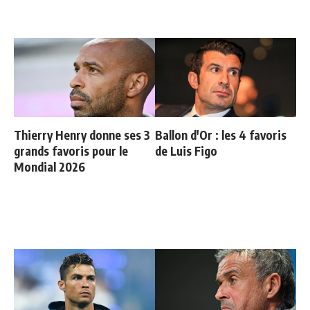
Thierry Henry donne ses 3
Ballon d'Or : les 4 favoris
grands favoris pour le
de Luis Figo
Mondial 2026