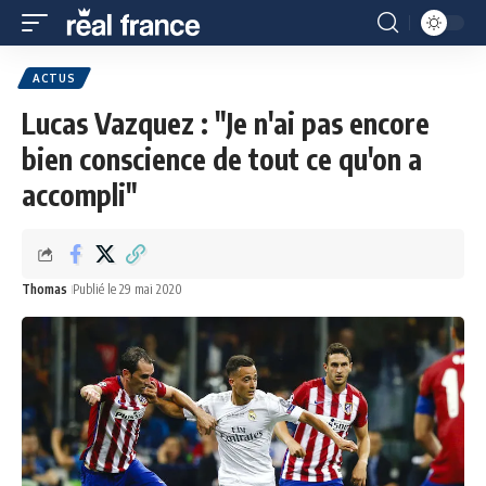
ACTUS
Lucas Vazquez : "Je n'ai pas encore
bien conscience de tout ce qu'on a
accompli"
Thomas
Publié le 29 mai 2020