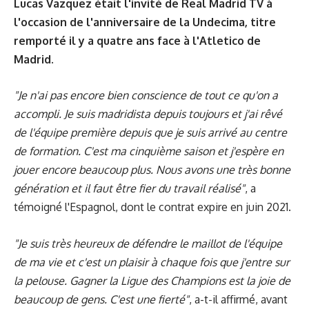
Lucas Vazquez était l'invité de Real Madrid TV à
l'occasion de l'anniversaire de la Undecima, titre
remporté il y a quatre ans face à l'Atletico de
Madrid.
"Je n'ai pas encore bien conscience de tout ce qu'on a
accompli. Je suis madridista depuis toujours et j'ai rêvé
de l'équipe première depuis que je suis arrivé au centre
de formation. C'est ma cinquième saison et j'espère en
jouer encore beaucoup plus. Nous avons une très bonne
génération et il faut être fier du travail réalisé"
, a
témoigné l'Espagnol, dont le contrat expire en juin 2021.
"Je suis très heureux de défendre le maillot de l'équipe
de ma vie et c'est un plaisir à chaque fois que j'entre sur
la pelouse. Gagner la Ligue des Champions est la joie de
beaucoup de gens. C'est une fierté"
, a-t-il affirmé, avant