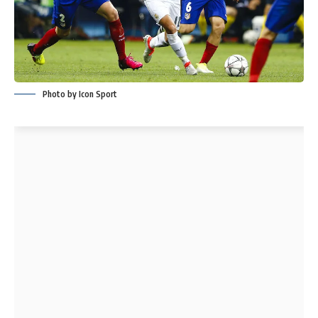
Photo by Icon Sport