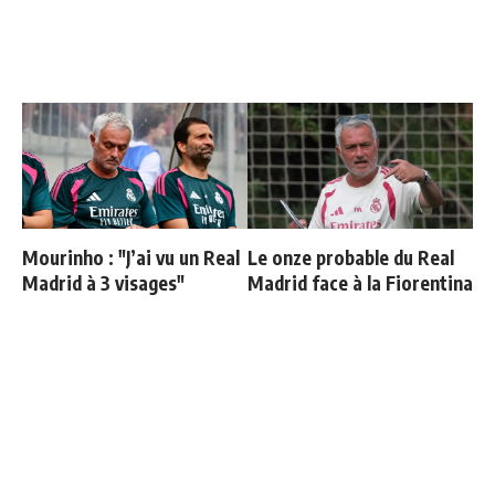
Mourinho : "J’ai vu un Real
Le onze probable du Real
Madrid à 3 visages"
Madrid face à la Fiorentina