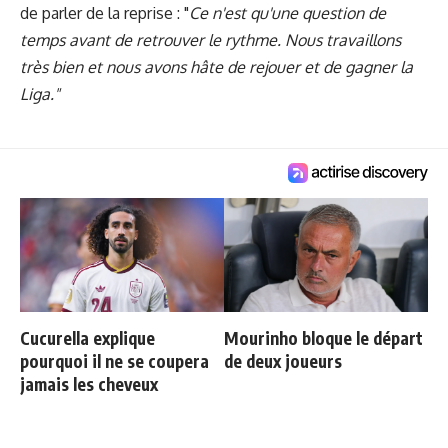
de parler de la reprise : "
Ce n'est qu'une question de
temps avant de retrouver le rythme. Nous travaillons
très bien et nous avons hâte de rejouer et de gagner la
Liga."
Cucurella explique
Mourinho bloque le départ
pourquoi il ne se coupera
de deux joueurs
jamais les cheveux