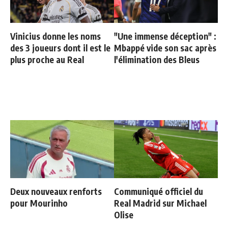
Vinicius donne les noms
"Une immense déception" :
des 3 joueurs dont il est le
Mbappé vide son sac après
plus proche au Real
l'élimination des Bleus
Deux nouveaux renforts
Communiqué officiel du
pour Mourinho
Real Madrid sur Michael
Olise