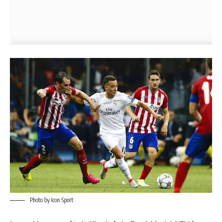
Photo by Icon Sport