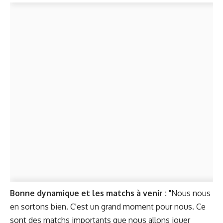
Bonne dynamique et les matchs à venir :
"Nous nous
en sortons bien. C'est un grand moment pour nous. Ce
sont des matchs importants que nous allons jouer