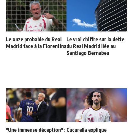
Le onze probable du Real
Le vrai chiffre sur la dette
Madrid face à la Fiorentina
du Real Madrid liée au
Santiago Bernabeu
"Une immense déception" :
Cucurella explique