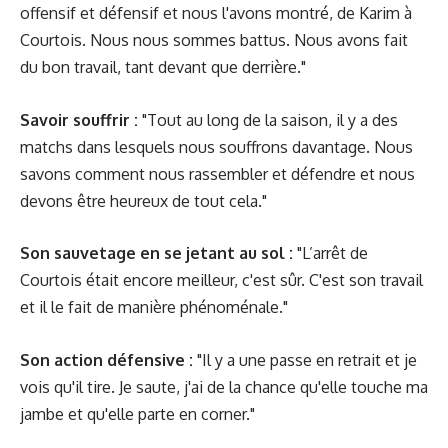
offensif et défensif et nous l'avons montré, de Karim à
Courtois. Nous nous sommes battus. Nous avons fait
du bon travail, tant devant que derrière."
Savoir souffrir :
"Tout au long de la saison, il y a des
matchs dans lesquels nous souffrons davantage. Nous
savons comment nous rassembler et défendre et nous
devons être heureux de tout cela."
Son sauvetage en se jetant au sol :
"L’arrêt de
Courtois était encore meilleur, c'est sûr. C'est son travail
et il le fait de manière phénoménale."
Son action défensive :
"Il y a une passe en retrait et je
vois qu'il tire. Je saute, j'ai de la chance qu'elle touche ma
jambe et qu'elle parte en corner."