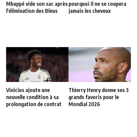
Mbappé vide son sac après
pourquoi il ne se coupera
l'élimination des Bleus
jamais les cheveux
Vinicius ajoute une
Thierry Henry donne ses 3
nouvelle condition à sa
grands favoris pour le
prolongation de contrat
Mondial 2026