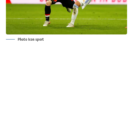
Photo Icon sport