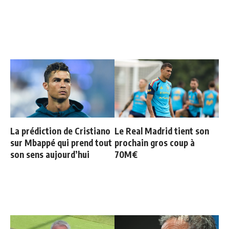
La prédiction de Cristiano
Le Real Madrid tient son
sur Mbappé qui prend tout
prochain gros coup à
son sens aujourd’hui
70M€