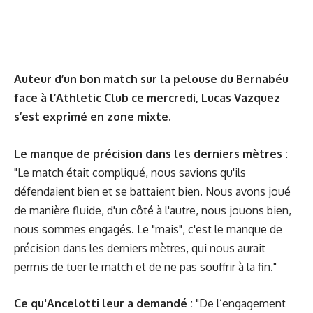
Auteur d’un bon match sur la pelouse du Bernabéu
face à l’Athletic Club ce mercredi, Lucas Vazquez
s’est exprimé en zone mixte.
Le manque de précision dans les derniers mètres :
"Le match était compliqué, nous savions qu'ils
défendaient bien et se battaient bien. Nous avons joué
de manière fluide, d'un côté à l'autre, nous jouons bien,
nous sommes engagés. Le "mais", c'est le manque de
précision dans les derniers mètres, qui nous aurait
permis de tuer le match et de ne pas souffrir à la fin."
Ce qu'Ancelotti leur a demandé :
"De l’engagement