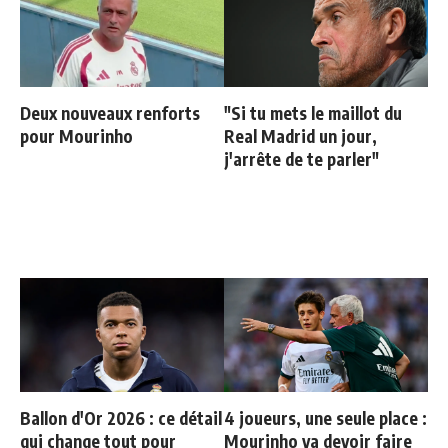
Deux nouveaux renforts
"Si tu mets le maillot du
pour Mourinho
Real Madrid un jour,
j'arrête de te parler"
Ballon d'Or 2026 : ce détail
4 joueurs, une seule place :
qui change tout pour
Mourinho va devoir faire