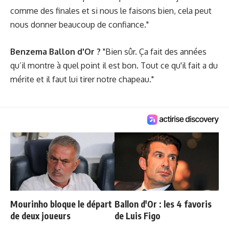
comme des finales et si nous le faisons bien, cela peut
nous donner beaucoup de confiance."
Benzema Ballon d'Or ?
"Bien sûr. Ça fait des années
qu’il montre à quel point il est bon. Tout ce qu'il fait a du
mérite et il faut lui tirer notre chapeau."
Mourinho bloque le départ
Ballon d'Or : les 4 favoris
de deux joueurs
de Luis Figo