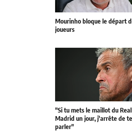
Mourinho bloque le départ 
joueurs
"Si tu mets le maillot du Real
Madrid un jour, j'arrête de t
parler"