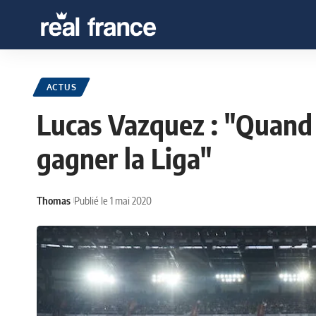
ACTUS
Lucas Vazquez : "Quand 
gagner la Liga"
Thomas
Publié le 1 mai 2020