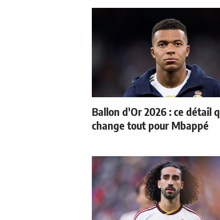
Ballon d'Or 2026 : ce détail q
change tout pour Mbappé