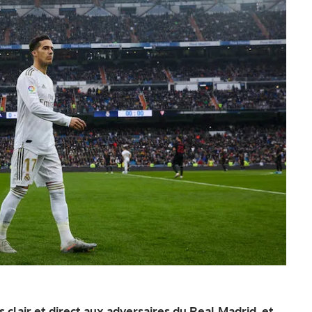
clair et direct aux adversaires du Real Madrid, et