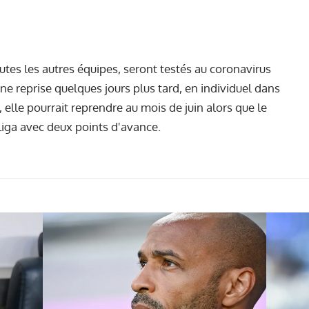
utes les autres équipes, seront testés au coronavirus
e reprise quelques jours plus tard, en individuel dans
elle pourrait reprendre au mois de juin alors que le
 Liga avec deux points d'avance.