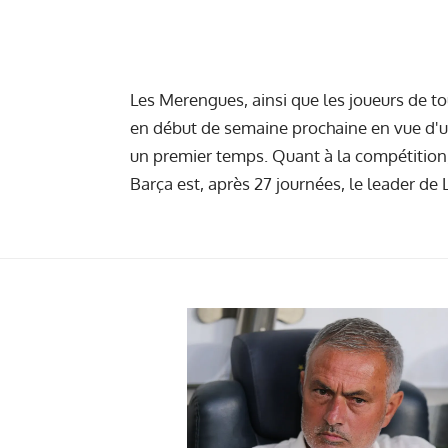
Les Merengues, ainsi que les joueurs de to
en début de semaine prochaine en vue d'un
un premier temps. Quant à la compétition, 
Barça est, après 27 journées, le leader de