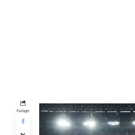
Partager