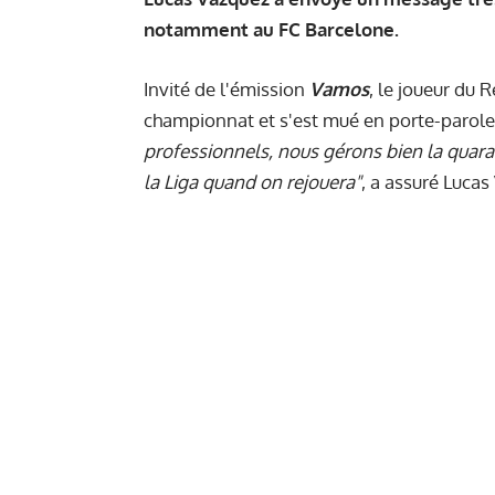
notamment au FC Barcelone.
Invité de l'émission
Vamos
, le joueur du 
championnat et s'est mué en porte-parole
professionnels, nous gérons bien la quara
la Liga quand on rejouera"
, a assuré Lucas