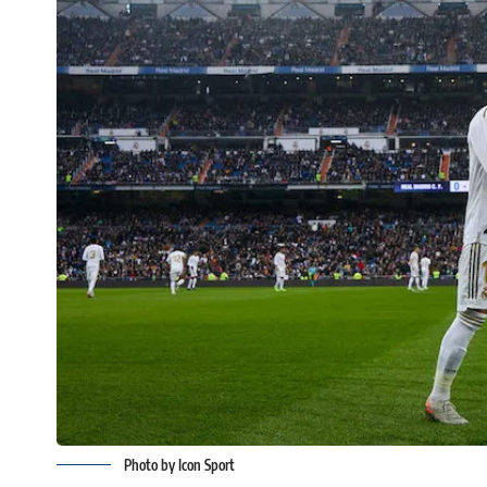
Photo by Icon Sport