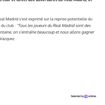
Real Madrid s'est exprimé sur la reprise potentielle du
 du club :
"Tous les joueurs du Real Madrid sont des
ntaine, on s'entraîne beaucoup et nous allons gagner
 Vazquez.