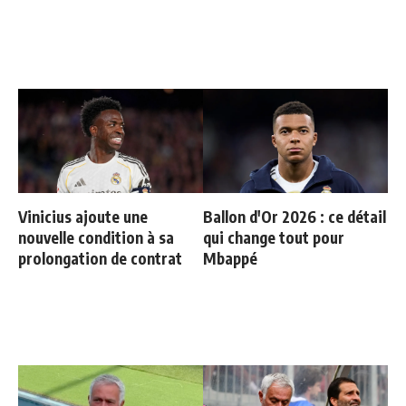
Vinicius ajoute une
Ballon d'Or 2026 : ce détail
nouvelle condition à sa
qui change tout pour
prolongation de contrat
Mbappé