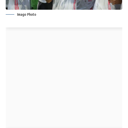
Imago Photo