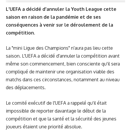
L'UEFA a décidé d'annuler la Youth League cette
saison en raison de la pandémie et de ses
conséquences à venir sur le déroulement de la
compétition.
La "mini Ligue des Champions" n'aura pas lieu cette
saison. L'UEFA a décidé d'annuler la compétition avant
même son commencement, bien consciente qu'il sera
compliqué de maintenir une organisation viable des
matchs dans ces circonstances, notamment au niveau
des déplacements.
Le comité exécutif de l'UEFA a rappelé qu'il était
impossible de reporter davantage le début de la
compétition et que la santé et la sécurité des jeunes
joueurs étaient une priorité absolue.