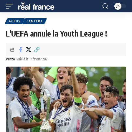
ACTUS
CANTERA
L'UEFA annule la Youth League !
Punto
Publié le 17 février 2021