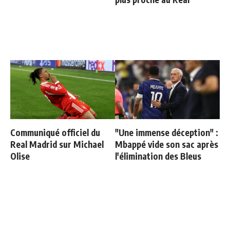
Communiqué officiel du
"Une immense déception" :
Real Madrid sur Michael
Mbappé vide son sac après
Olise
l'élimination des Bleus