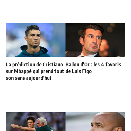
La prédiction de Cristiano
Ballon d'Or : les 4 favoris
sur Mbappé qui prend tout
de Luis Figo
son sens aujourd’hui