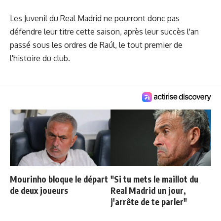
Les Juvenil du Real Madrid ne pourront donc pas
défendre leur titre cette saison, après leur succès l'an
passé sous les ordres de Raúl, le tout premier de
l'histoire du club.
Mourinho bloque le départ
"Si tu mets le maillot du
de deux joueurs
Real Madrid un jour,
j'arrête de te parler"