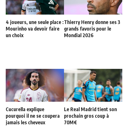
4 joueurs, une seule place :
Thierry Henry donne ses 3
Mourinho va devoir faire
grands favoris pour le
un choix
Mondial 2026
Cucurella explique
Le Real Madrid tient son
pourquoi il ne se coupera
prochain gros coup à
jamais les cheveux
70M€