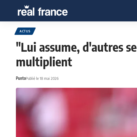
ACTUS
"Lui assume, d'autres se
multiplient
Punto
Publié le 18 mai 2026