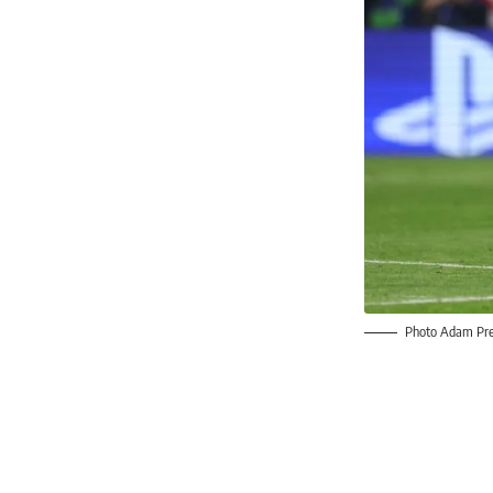
Photo Adam Pre