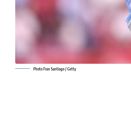
Photo Fran Santiago / Getty