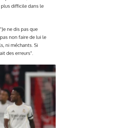
plus difficile dans le
 "Je ne dis pas que
pas non faire de lui le
s, ni méchants. Si
ait des erreurs".