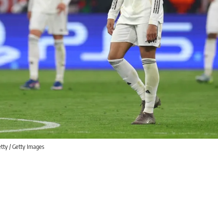
tty / Getty Images