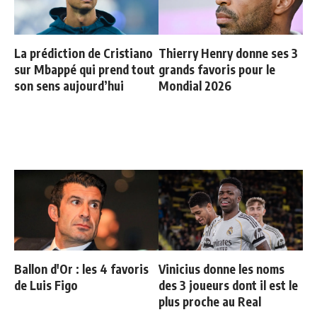
La prédiction de Cristiano
Thierry Henry donne ses 3
sur Mbappé qui prend tout
grands favoris pour le
son sens aujourd’hui
Mondial 2026
Ballon d'Or : les 4 favoris
Vinicius donne les noms
de Luis Figo
des 3 joueurs dont il est le
plus proche au Real