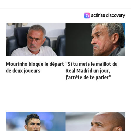
Mourinho bloque le départ
"Si tu mets le maillot du
de deux joueurs
Real Madrid un jour,
j'arrête de te parler"