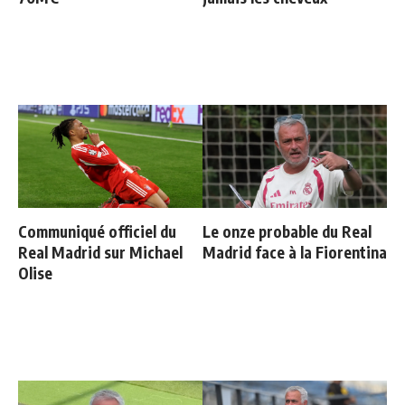
Communiqué officiel du
Le onze probable du Real
Real Madrid sur Michael
Madrid face à la Fiorentina
Olise