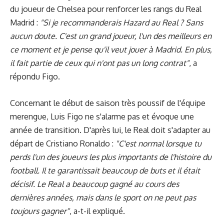
du joueur de Chelsea pour renforcer les rangs du Real
Madrid :
"Si je recommanderais Hazard au Real ? Sans
aucun doute. C'est un grand joueur, l'un des meilleurs en
ce moment et je pense qu'il veut jouer à Madrid. En plus,
il fait partie de ceux qui n'ont pas un long contrat"
, a
répondu Figo.
Concernant le début de saison très poussif de l'équipe
merengue, Luis Figo ne s'alarme pas et évoque une
année de transition. D'après lui, le Real doit s'adapter au
départ de Cristiano Ronaldo :
"C'est normal lorsque tu
perds l'un des joueurs les plus importants de l'histoire du
football. Il te garantissait beaucoup de buts et il était
décisif. Le Real a beaucoup gagné au cours des
dernières années, mais dans le sport on ne peut pas
toujours gagner"
, a-t-il expliqué.