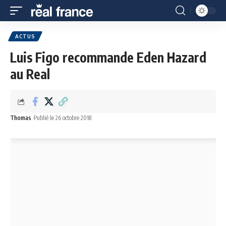
ACTUS
Luis Figo recommande Eden Hazard
au Real
Thomas
Publié le 26 octobre 2018