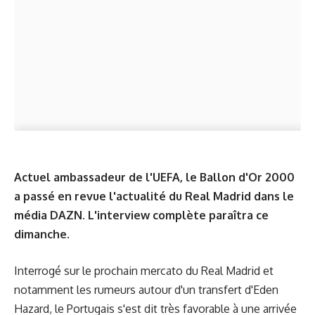
Actuel ambassadeur de l'UEFA, le Ballon d'Or 2000
a passé en revue l'actualité du Real Madrid dans le
média DAZN. L'interview complète paraîtra ce
dimanche.
Interrogé sur le prochain mercato du Real Madrid et
notamment les rumeurs autour d'un transfert d'Eden
Hazard, le Portugais s'est dit très favorable à une arrivée