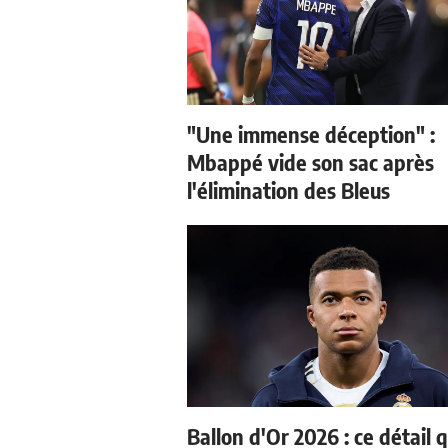
"Une immense déception" :
Mbappé vide son sac après
l'élimination des Bleus
Ballon d'Or 2026 : ce détail q