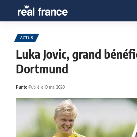
ACTUS
Luka Jovic, grand bénéfi
Dortmund
Punto
Publié le 19 mai 2020