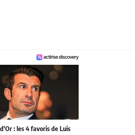
d'Or : les 4 favoris de Luis