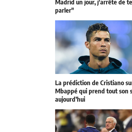
Madrid un jour, j'arrête de t
parler"
La prédiction de Cristiano su
Mbappé qui prend tout son 
aujourd’hui