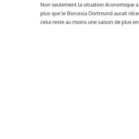
Non seulement la situation économique a m
plus que le Borussia Dortmund aurait réc
celui reste au moins une saison de plus e