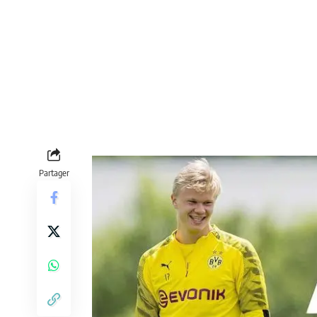
Partager