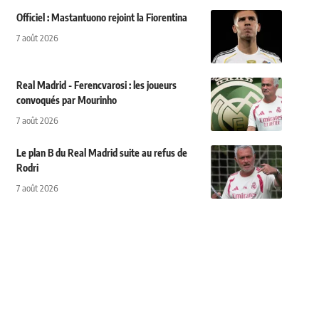
Officiel : Mastantuono rejoint la Fiorentina
7 août 2026
Real Madrid - Ferencvarosi : les joueurs
convoqués par Mourinho
7 août 2026
Le plan B du Real Madrid suite au refus de
Rodri
7 août 2026