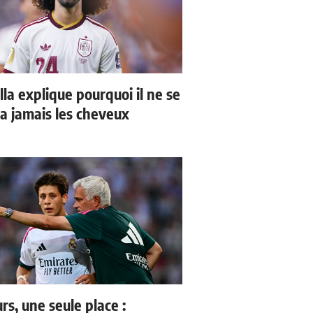
la explique pourquoi il ne se
a jamais les cheveux
rs, une seule place :