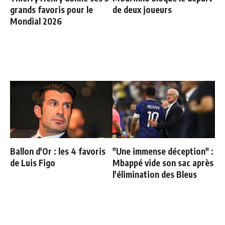
grands favoris pour le
de deux joueurs
Mondial 2026
Ballon d'Or : les 4 favoris
"Une immense déception" :
de Luis Figo
Mbappé vide son sac après
l'élimination des Bleus