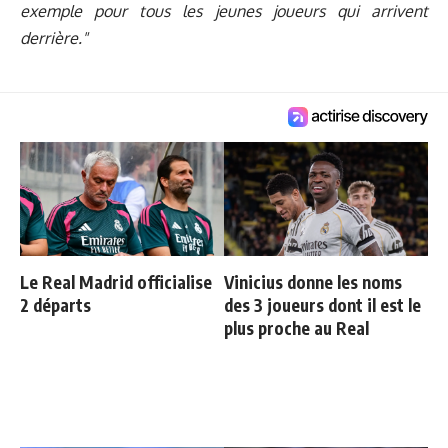
exemple pour tous les jeunes joueurs qui arrivent
derrière."
Le Real Madrid officialise
Vinicius donne les noms
2 départs
des 3 joueurs dont il est le
plus proche au Real