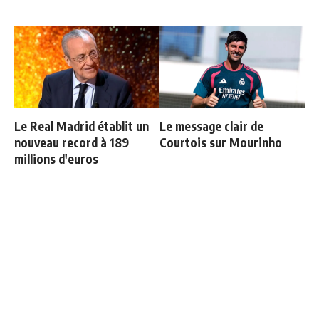
Le Real Madrid établit un
Le message clair de
nouveau record à 189
Courtois sur Mourinho
millions d'euros