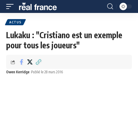
ACTUS
Lukaku : "Cristiano est un exemple
pour tous les joueurs"
Owen Kerridge
Publié le 28 mars 2016