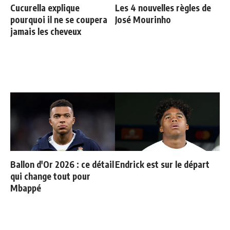
Cucurella explique
Les 4 nouvelles règles de
pourquoi il ne se coupera
José Mourinho
jamais les cheveux
Ballon d'Or 2026 : ce détail
Endrick est sur le départ
qui change tout pour
Mbappé