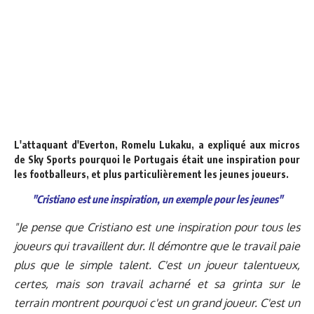
L'attaquant d'Everton, Romelu Lukaku, a expliqué aux micros
de Sky Sports pourquoi le Portugais était une inspiration pour
les footballeurs, et plus particulièrement les jeunes joueurs.
"Cristiano est une inspiration, un exemple pour les jeunes"
"Je pense que Cristiano est une inspiration pour tous les
joueurs qui travaillent dur. Il démontre que le travail paie
plus que le simple talent. C'est un joueur talentueux,
certes, mais son travail acharné et sa grinta sur le
terrain montrent pourquoi c'est un grand joueur. C'est un