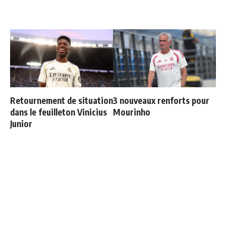
Retournement de situation
3 nouveaux renforts pour
dans le feuilleton Vinicius
Mourinho
Junior