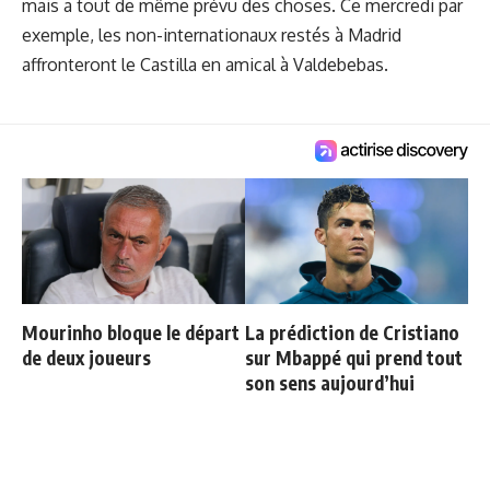
mais a tout de même prévu des choses. Ce mercredi par
exemple, les non-internationaux restés à Madrid
affronteront le Castilla en amical à Valdebebas.
Mourinho bloque le départ
La prédiction de Cristiano
de deux joueurs
sur Mbappé qui prend tout
son sens aujourd’hui