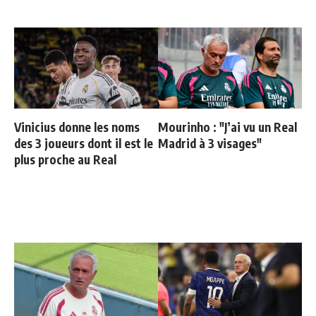
Vinicius donne les noms
Mourinho : "J’ai vu un Real
des 3 joueurs dont il est le
Madrid à 3 visages"
plus proche au Real