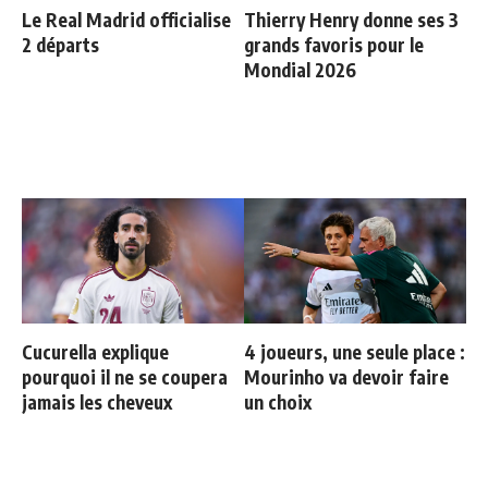
Le Real Madrid officialise
Thierry Henry donne ses 3
2 départs
grands favoris pour le
Mondial 2026
Cucurella explique
4 joueurs, une seule place :
pourquoi il ne se coupera
Mourinho va devoir faire
jamais les cheveux
un choix