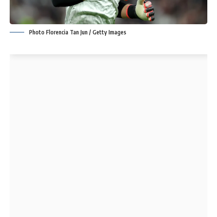
Photo Florencia Tan Jun / Getty Images