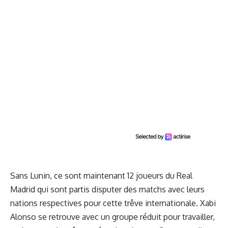
Sans Lunin, ce sont maintenant
12 joueurs du Real
Madrid
qui sont partis disputer des matchs avec leurs
nations respectives pour cette trêve internationale. Xabi
Alonso se retrouve avec un groupe réduit pour travailler,