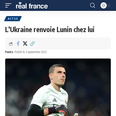
ACTUS
L’Ukraine renvoie Lunin chez lui
Punto
Publié le 3 septembre 2025