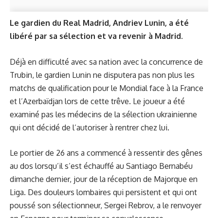
Le gardien du Real Madrid, Andriev Lunin, a été
libéré par sa sélection et va revenir à Madrid.
Déjà en difficulté avec sa nation avec la concurrence de
Trubin, le gardien Lunin ne disputera pas non plus les
matchs de qualification pour le Mondial face à la France
et l’Azerbaïdjan lors de cette trêve. Le joueur a été
examiné pas les médecins de la sélection ukrainienne
qui ont décidé de l’autoriser à rentrer chez lui.
Le portier de 26 ans a commencé à ressentir des gênes
au dos lorsqu’il s’est échauffé au Santiago Bernabéu
dimanche dernier, jour de la réception de Majorque en
Liga. Des douleurs lombaires qui persistent et qui ont
poussé son sélectionneur, Sergei Rebrov, a le renvoyer