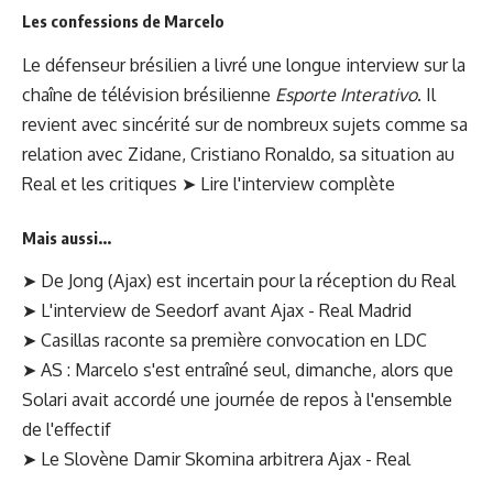
Les confessions de Marcelo
Le défenseur brésilien a livré une longue interview sur la
chaîne de télévision brésilienne
Esporte Interativo
. Il
revient avec sincérité sur de nombreux sujets comme sa
relation avec Zidane, Cristiano Ronaldo, sa situation au
Real et les critiques
➤
Lire l'interview complète
Mais aussi...
➤ De Jong (Ajax) est incertain pour la réception du Real
➤
L'interview
de Seedorf avant Ajax - Real Madrid
➤ Casillas raconte
sa première convocation en LDC
➤ AS : Marcelo s'est entraîné seul, dimanche, alors que
Solari avait accordé une journée de repos à l'ensemble
de l'effectif
➤ Le Slovène Damir Skomina arbitrera Ajax - Real