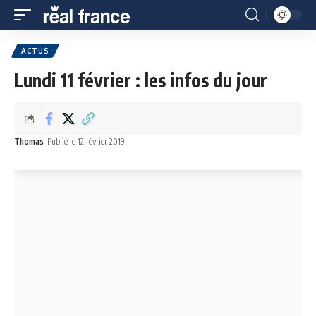
ACTUS
Lundi 11 février : les infos du jour
Thomas
Publié le 12 février 2019