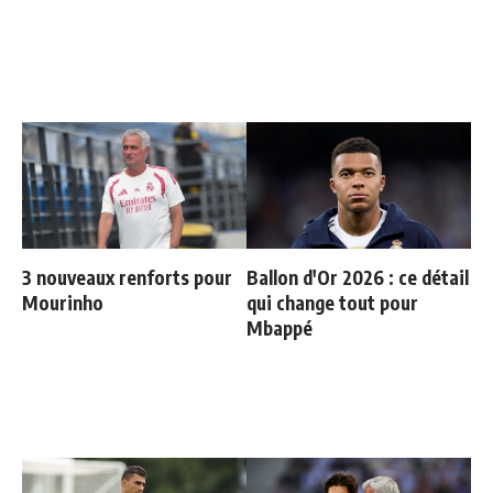
3 nouveaux renforts pour
Ballon d'Or 2026 : ce détail
Mourinho
qui change tout pour
Mbappé