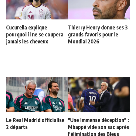
Cucurella explique
Thierry Henry donne ses 3
pourquoi il ne se coupera
grands favoris pour le
jamais les cheveux
Mondial 2026
Le Real Madrid officialise
"Une immense déception" :
2 départs
Mbappé vide son sac après
l'élimination des Bleus