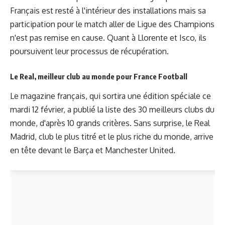
Français est resté à l'intérieur des installations mais sa
participation pour le match aller de Ligue des Champions
n'est pas remise en cause. Quant à Llorente et Isco, ils
poursuivent leur processus de récupération.
Le Real, meilleur club au monde pour France Football
Le magazine français, qui sortira une édition spéciale ce
mardi 12 février, a publié la liste des 30 meilleurs clubs du
monde, d'après 10 grands critères. Sans surprise, le Real
Madrid, club le plus titré et le plus riche du monde, arrive
en tête devant le Barça et Manchester United.