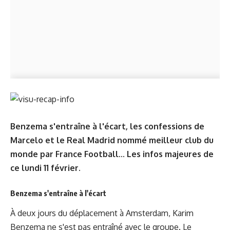
Benzema s'entraîne à l'écart, les confessions de
Marcelo et le Real Madrid nommé meilleur club du
monde par France Football... Les infos majeures de
ce lundi 11 février.
Benzema s'entraîne à l'écart
À deux jours du déplacement à Amsterdam, Karim
Benzema ne s'est pas entraîné avec le groupe. Le