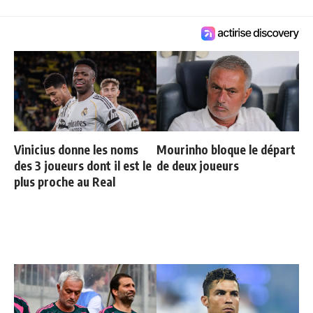
Vinicius donne les noms
Mourinho bloque le départ
des 3 joueurs dont il est le
de deux joueurs
plus proche au Real