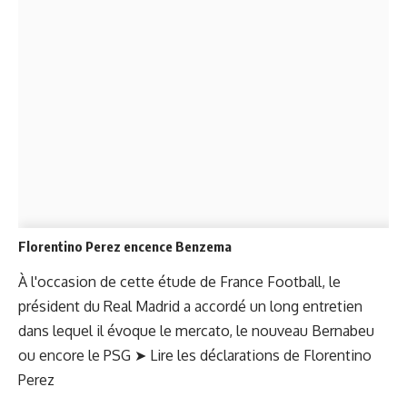
Florentino Perez encence Benzema
À l'occasion de cette étude de France Football, le
président du Real Madrid a accordé un long entretien
dans lequel il évoque le mercato, le nouveau Bernabeu
ou encore le PSG ➤
Lire les déclarations de Florentino
Perez