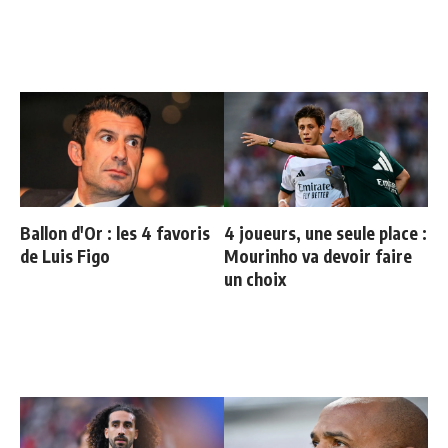
Ballon d'Or : les 4 favoris
4 joueurs, une seule place :
de Luis Figo
Mourinho va devoir faire
un choix