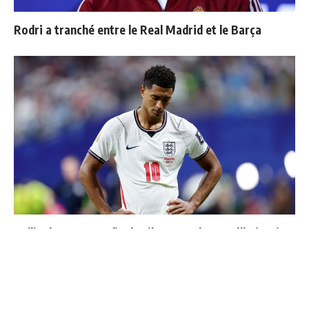
Rodri a tranché entre le Real Madrid et le Barça
Bellingham sort enfin du silence après son élimination
du Mondial