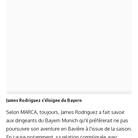
James Rodriguez s'éloigne du Bayern
Selon MARCA, toujours, James Rodriguez a fait savoir
aux dirigeants du Bayern Munich qu'il préférerait ne pas
poursuivre son aventure en Bavière à l'issue de la saison.
En cause notamment, sa relation compliquée avec