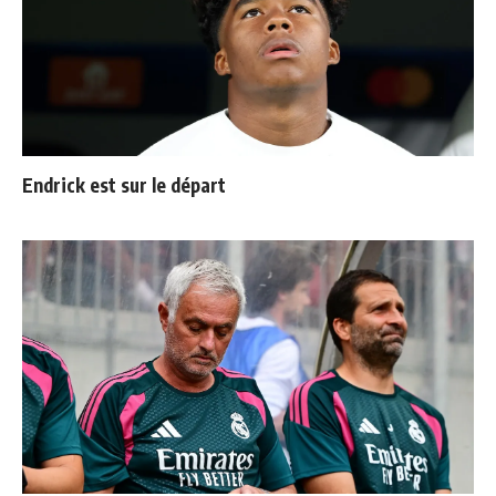
Endrick est sur le départ