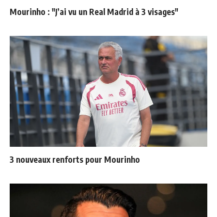
Mourinho : "J’ai vu un Real Madrid à 3 visages"
3 nouveaux renforts pour Mourinho