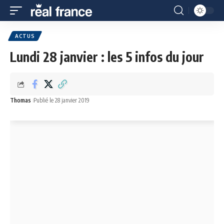
ACTUS
Lundi 28 janvier : les 5 infos du jour
Thomas
Publié le 28 janvier 2019