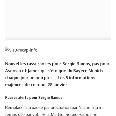
Nouvelles rassurantes pour Sergio Ramos, pas pour
Asensio et James qui s'éloigne du Bayern Munich
chaque jour un peu plus… Les 5 informations
majeures de ce lundi 28 janvier.
Fausse alerte pour Sergio Ramos
Remplacé à la pause par précaution par Nacho à la mi-
temps d'Espanyol - Real Madrid, Sergio Ramos ne