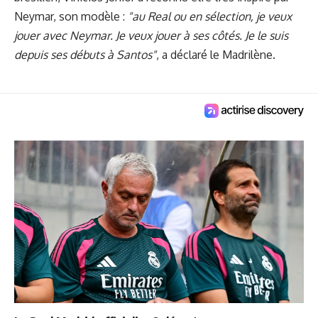
Neymar, son modèle :
"au Real ou en sélection, je veux
jouer avec Neymar. Je veux jouer à ses côtés. Je le suis
depuis ses débuts à Santos"
, a déclaré le Madrilène.