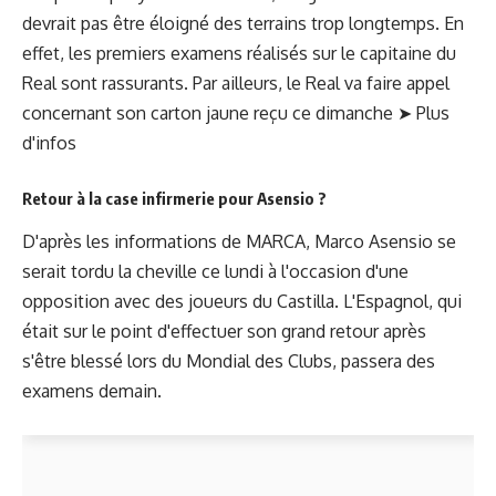
devrait pas être éloigné des terrains trop longtemps. En
effet, les premiers examens réalisés sur le capitaine du
Real sont rassurants. Par ailleurs, le Real va faire appel
concernant son carton jaune reçu ce dimanche ➤
Plus
d'infos
Retour à la case infirmerie pour Asensio ?
D'après les informations de MARCA, Marco Asensio se
serait tordu la cheville ce lundi à l'occasion d'une
opposition avec des joueurs du Castilla. L'Espagnol, qui
était sur le point d'effectuer son grand retour après
s'être blessé lors du Mondial des Clubs, passera des
examens demain.