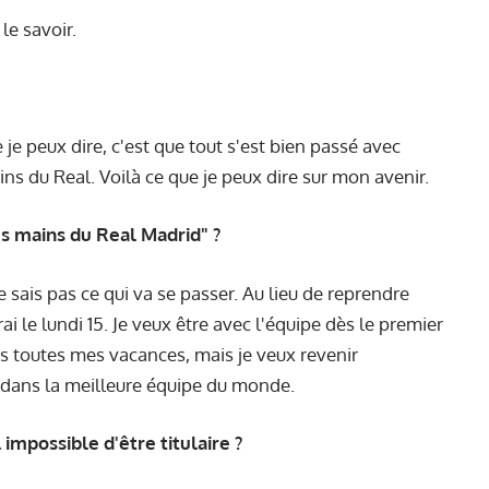
le savoir.
e je peux dire, c'est que tout s'est bien passé avec
ins du Real. Voilà ce que je peux dire sur mon avenir.
es mains du Real Madrid" ?
e ne sais pas ce qui va se passer. Au lieu de reprendre
 le lundi 15. Je veux être avec l'équipe dès le premier
 pris toutes mes vacances, mais je veux revenir
s dans la meilleure équipe du monde.
impossible d'être titulaire ?