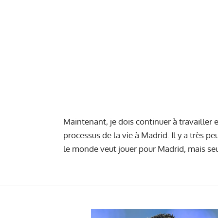
Maintenant, je dois continuer à travailler 
processus de la vie à Madrid. Il y a très p
le monde veut jouer pour Madrid, mais se