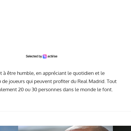
et à être humble, en appréciant le quotidien et le
eu de joueurs qui peuvent profiter du Real Madrid. Tout
ulement 20 ou 30 personnes dans le monde le font.