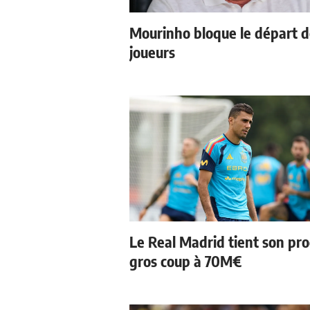
Mourinho bloque le départ 
joueurs
Le Real Madrid tient son pr
gros coup à 70M€