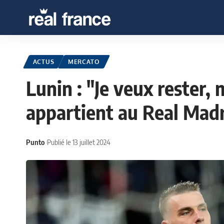
ACTUS
MERCATO
Lunin : "Je veux rester, 
appartient au Real Mad
Punto
Publié le 13 juillet 2024