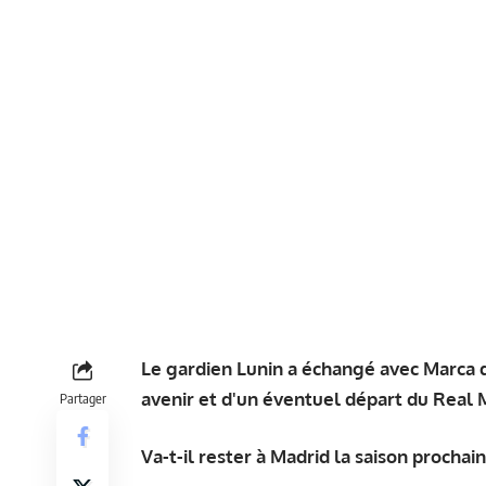
Le gardien Lunin a échangé avec Marca d
avenir et d'un éventuel départ du Real 
Partager
Va-t-il rester à Madrid la saison prochain