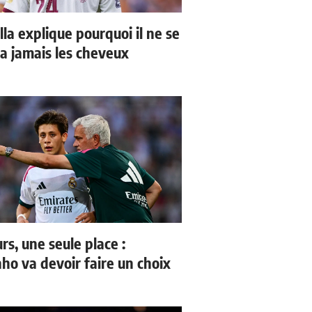
la explique pourquoi il ne se
a jamais les cheveux
rs, une seule place :
ho va devoir faire un choix