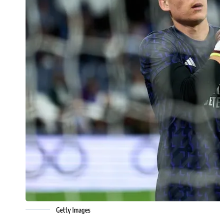
Getty Images