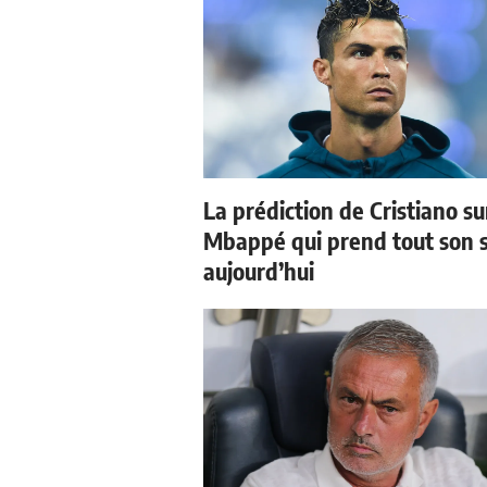
La prédiction de Cristiano su
Mbappé qui prend tout son 
aujourd’hui